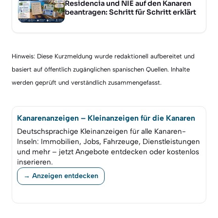
Residencia und NIE auf den Kanaren
beantragen: Schritt für Schritt erklärt
Hinweis: Diese Kurzmeldung wurde redaktionell aufbereitet und
basiert auf öffentlich zugänglichen spanischen Quellen. Inhalte
werden geprüft und verständlich zusammengefasst.
Kanarenanzeigen – Kleinanzeigen für die Kanaren
Deutschsprachige Kleinanzeigen für alle Kanaren-
Inseln: Immobilien, Jobs, Fahrzeuge, Dienstleistungen
und mehr – jetzt Angebote entdecken oder kostenlos
inserieren.
→ Anzeigen entdecken