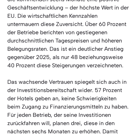
Geschäftsentwicklung – der höchste Wert in der
EU. Die wirtschaftlichen Kennzahlen
untermauern diese Zuversicht. Über 60 Prozent
der Betriebe berichten von gestiegenen
durchschnittlichen Tagespreisen und höheren
Belegungsraten. Das ist ein deutlicher Anstieg
gegenüber 2025, als nur 48 beziehungsweise
40 Prozent diese Steigerungen verzeichneten.
Das wachsende Vertrauen spiegelt sich auch in
der Investitionsbereitschaft wider. 57 Prozent
der Hotels geben an, keine Schwierigkeiten
beim Zugang zu Finanzierungsmitteln zu haben.
Für jeden Betrieb, der seine Investitionen
zurückfahren will, planen drei, diese in den
nächsten sechs Monaten zu erhöhen. Damit