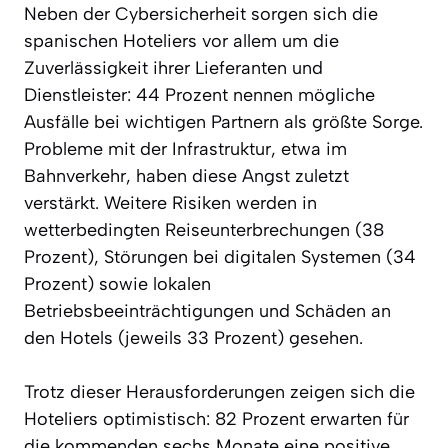
Neben der Cybersicherheit sorgen sich die
spanischen Hoteliers vor allem um die
Zuverlässigkeit ihrer Lieferanten und
Dienstleister: 44 Prozent nennen mögliche
Ausfälle bei wichtigen Partnern als größte Sorge.
Probleme mit der Infrastruktur, etwa im
Bahnverkehr, haben diese Angst zuletzt
verstärkt. Weitere Risiken werden in
wetterbedingten Reiseunterbrechungen (38
Prozent), Störungen bei digitalen Systemen (34
Prozent) sowie lokalen
Betriebsbeeinträchtigungen und Schäden an
den Hotels (jeweils 33 Prozent) gesehen.
Trotz dieser Herausforderungen zeigen sich die
Hoteliers optimistisch: 82 Prozent erwarten für
die kommenden sechs Monate eine positive