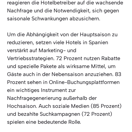
reagieren die Hotelbetreiber auf die wachsende
Nachfrage und die Notwendigkeit, sich gegen
saisonale Schwankungen abzusichern.
Um die Abhängigkeit von der Hauptsaison zu
reduzieren, setzen viele Hotels in Spanien
verstärkt auf Marketing- und
Vertriebsstrategien. 72 Prozent nutzen Rabatte
und spezielle Pakete als wirksame Mittel, um
Gäste auch in der Nebensaison anzuziehen. 83
Prozent sehen in Online-Buchungsplattformen
ein wichtiges Instrument zur
Nachfragegenerierung außerhalb der
Hochsaison. Auch soziale Medien (85 Prozent)
und bezahlte Suchkampagnen (72 Prozent)
spielen eine bedeutende Rolle.