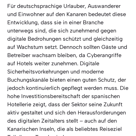
Für deutschsprachige Urlauber, Auswanderer
und Einwohner auf den Kanaren bedeutet diese
Entwicklung, dass sie in einer Branche
unterwegs sind, die sich zunehmend gegen
digitale Bedrohungen schützt und gleichzeitig
auf Wachstum setzt. Dennoch sollten Gäste und
Betreiber wachsam bleiben, da Cyberangriffe
auf Hotels weiter zunehmen. Digitale
Sicherheitsvorkehrungen und moderne
Buchungskanäle bieten einen guten Schutz, der
jedoch kontinuierlich gepflegt werden muss. Die
hohe Investitionsbereitschaft der spanischen
Hotellerie zeigt, dass der Sektor seine Zukunft
aktiv gestaltet und sich den Herausforderungen
des digitalen Zeitalters stellt – auch auf den
Kanarischen Inseln, die als beliebtes Reiseziel