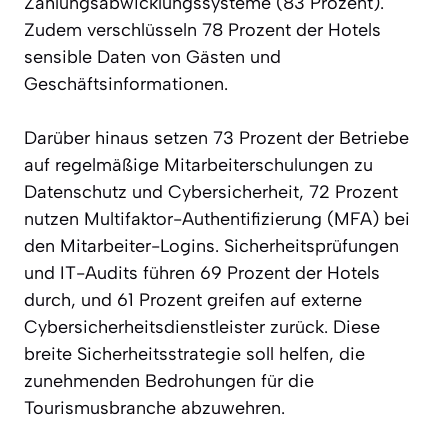
Zahlungsabwicklungssysteme (83 Prozent).
Zudem verschlüsseln 78 Prozent der Hotels
sensible Daten von Gästen und
Geschäftsinformationen.
Darüber hinaus setzen 73 Prozent der Betriebe
auf regelmäßige Mitarbeiterschulungen zu
Datenschutz und Cybersicherheit, 72 Prozent
nutzen Multifaktor-Authentifizierung (MFA) bei
den Mitarbeiter-Logins. Sicherheitsprüfungen
und IT-Audits führen 69 Prozent der Hotels
durch, und 61 Prozent greifen auf externe
Cybersicherheitsdienstleister zurück. Diese
breite Sicherheitsstrategie soll helfen, die
zunehmenden Bedrohungen für die
Tourismusbranche abzuwehren.