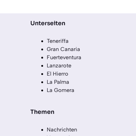
Unterseiten
Teneriffa
Gran Canaria
Fuerteventura
Lanzarote
El Hierro
La Palma
La Gomera
Themen
Nachrichten