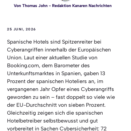
Von
Thomas John
- Redaktion Kanaren Nachrichten
25 JUNI, 2026
Spanische Hotels sind Spitzenreiter bei
Cyberangriffen innerhalb der Europäischen
Union. Laut einer aktuellen Studie von
Booking.com, dem Barometer des
Unterkunftsmarktes in Spanien, gaben 13
Prozent der spanischen Hoteliers an, im
vergangenen Jahr Opfer eines Cyberangriffs
geworden zu sein – fast doppelt so viele wie
der EU-Durchschnitt von sieben Prozent.
Gleichzeitig zeigen sich die spanischen
Hotelbetreiber selbstbewusst und gut
vorbereitet in Sachen Cybersicherheit: 72