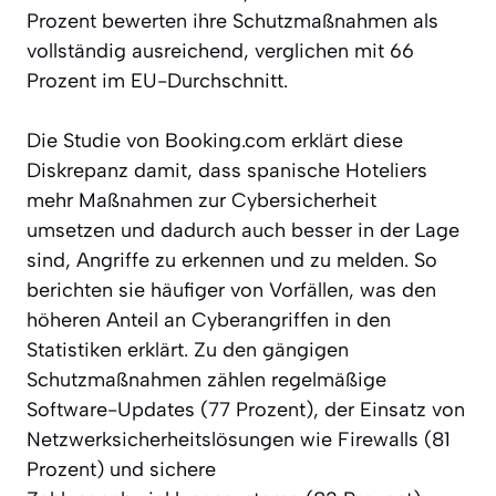
Prozent bewerten ihre Schutzmaßnahmen als
vollständig ausreichend, verglichen mit 66
Prozent im EU-Durchschnitt.
Die Studie von Booking.com erklärt diese
Diskrepanz damit, dass spanische Hoteliers
mehr Maßnahmen zur Cybersicherheit
umsetzen und dadurch auch besser in der Lage
sind, Angriffe zu erkennen und zu melden. So
berichten sie häufiger von Vorfällen, was den
höheren Anteil an Cyberangriffen in den
Statistiken erklärt. Zu den gängigen
Schutzmaßnahmen zählen regelmäßige
Software-Updates (77 Prozent), der Einsatz von
Netzwerksicherheitslösungen wie Firewalls (81
Prozent) und sichere