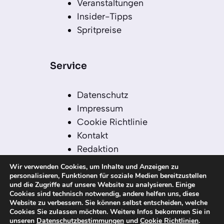
Veranstaltungen
Insider-Tipps
Spritpreise
Service
Datenschutz
Impressum
Cookie Richtlinie
Kontakt
Redaktion
Redaktionelle Leitlinien
Wir verwenden Cookies, um Inhalte und Anzeigen zu
Sitemap
personalisieren, Funktionen für soziale Medien bereitzustellen
und die Zugriffe auf unsere Website zu analysieren. Einige
Einsatz von KI in der
Cookies sind technisch notwendig, andere helfen uns, diese
Redaktion
Website zu verbessern. Sie können selbst entscheiden, welche
Cookies Sie zulassen möchten. Weitere Infos bekommen Sie in
unseren
Datenschutzbestimmungen
und
Cookie Richtlinien
.