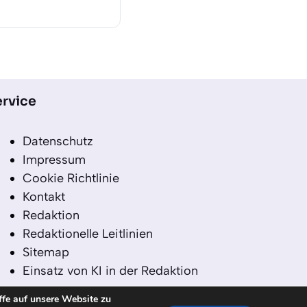
rvice
Datenschutz
Impressum
Cookie Richtlinie
Kontakt
Redaktion
Redaktionelle Leitlinien
Sitemap
Einsatz von KI in der Redaktion
ffe auf unsere Website zu