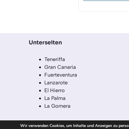
Unterseiten
Teneriffa
Gran Canaria
Fuerteventura
Lanzarote
El Hierro
La Palma
La Gomera
Wir verwenden Cookies, um Inhalte und Anzeigen zu persona