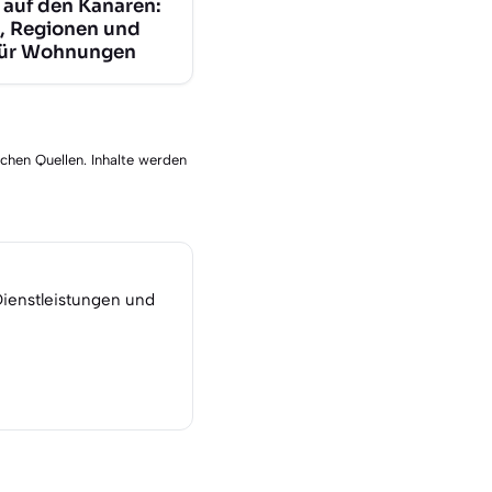
 auf den Kanaren:
, Regionen und
für Wohnungen
schen Quellen. Inhalte werden
Dienstleistungen und