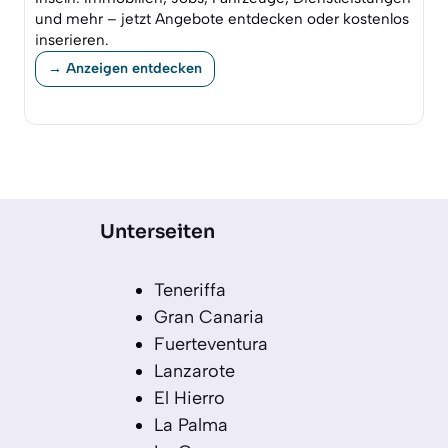
und mehr – jetzt Angebote entdecken oder kostenlos
inserieren.
→ Anzeigen entdecken
Unterseiten
Teneriffa
Gran Canaria
Fuerteventura
Lanzarote
El Hierro
La Palma