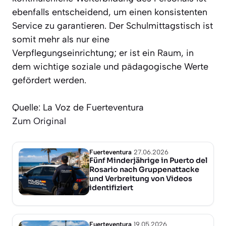
ebenfalls entscheidend, um einen konsistenten
Service zu garantieren. Der Schulmittagstisch ist
somit mehr als nur eine
Verpflegungseinrichtung; er ist ein Raum, in
dem wichtige soziale und pädagogische Werte
gefördert werden.
Quelle: La Voz de Fuerteventura
Zum Original
Fuerteventura
27.06.2026
Fünf Minderjährige in Puerto del
Rosario nach Gruppenattacke
und Verbreitung von Videos
identifiziert
Fuerteventura
19.05.2026