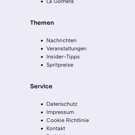
La Gomera
Themen
Nachrichten
Veranstaltungen
Insider-Tipps
Spritpreise
Service
Datenschutz
Impressum
Cookie Richtlinie
Kontakt