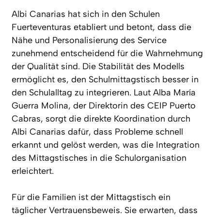
Albi Canarias hat sich in den Schulen
Fuerteventuras etabliert und betont, dass die
Nähe und Personalisierung des Service
zunehmend entscheidend für die Wahrnehmung
der Qualität sind. Die Stabilität des Modells
ermöglicht es, den Schulmittagstisch besser in
den Schulalltag zu integrieren. Laut Alba María
Guerra Molina, der Direktorin des CEIP Puerto
Cabras, sorgt die direkte Koordination durch
Albi Canarias dafür, dass Probleme schnell
erkannt und gelöst werden, was die Integration
des Mittagstisches in die Schulorganisation
erleichtert.
Für die Familien ist der Mittagstisch ein
täglicher Vertrauensbeweis. Sie erwarten, dass