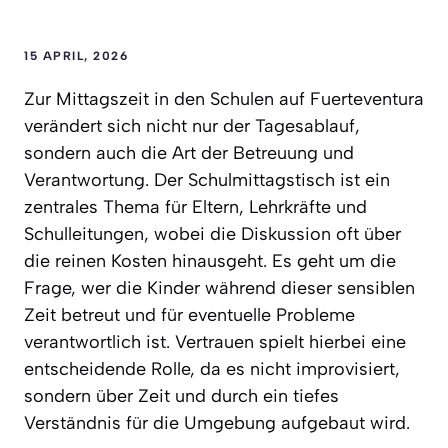
15 APRIL, 2026
Zur Mittagszeit in den Schulen auf Fuerteventura
verändert sich nicht nur der Tagesablauf,
sondern auch die Art der Betreuung und
Verantwortung. Der Schulmittagstisch ist ein
zentrales Thema für Eltern, Lehrkräfte und
Schulleitungen, wobei die Diskussion oft über
die reinen Kosten hinausgeht. Es geht um die
Frage, wer die Kinder während dieser sensiblen
Zeit betreut und für eventuelle Probleme
verantwortlich ist. Vertrauen spielt hierbei eine
entscheidende Rolle, da es nicht improvisiert,
sondern über Zeit und durch ein tiefes
Verständnis für die Umgebung aufgebaut wird.