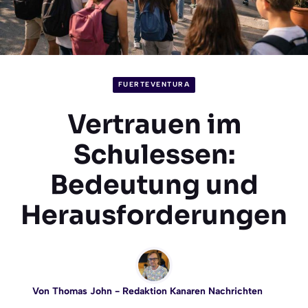
FUERTEVENTURA
Vertrauen im
Schulessen:
Bedeutung und
Herausforderungen
Von
Thomas John
- Redaktion Kanaren Nachrichten