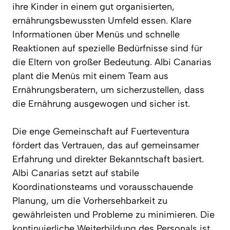
ihre Kinder in einem gut organisierten,
ernährungsbewussten Umfeld essen. Klare
Informationen über Menüs und schnelle
Reaktionen auf spezielle Bedürfnisse sind für
die Eltern von großer Bedeutung. Albi Canarias
plant die Menüs mit einem Team aus
Ernährungsberatern, um sicherzustellen, dass
die Ernährung ausgewogen und sicher ist.
Die enge Gemeinschaft auf Fuerteventura
fördert das Vertrauen, das auf gemeinsamer
Erfahrung und direkter Bekanntschaft basiert.
Albi Canarias setzt auf stabile
Koordinationsteams und vorausschauende
Planung, um die Vorhersehbarkeit zu
gewährleisten und Probleme zu minimieren. Die
kontinuierliche Weiterbildung des Personals ist