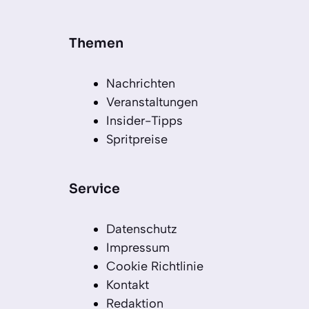
Themen
Nachrichten
Veranstaltungen
Insider-Tipps
Spritpreise
Service
Datenschutz
Impressum
Cookie Richtlinie
Kontakt
Redaktion