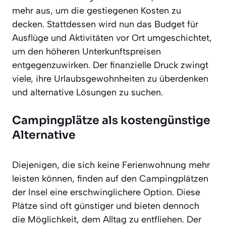
mehr aus, um die gestiegenen Kosten zu
decken. Stattdessen wird nun das Budget für
Ausflüge und Aktivitäten vor Ort umgeschichtet,
um den höheren Unterkunftspreisen
entgegenzuwirken. Der finanzielle Druck zwingt
viele, ihre Urlaubsgewohnheiten zu überdenken
und alternative Lösungen zu suchen.
Campingplätze als kostengünstige
Alternative
Diejenigen, die sich keine Ferienwohnung mehr
leisten können, finden auf den Campingplätzen
der Insel eine erschwinglichere Option. Diese
Plätze sind oft günstiger und bieten dennoch
die Möglichkeit, dem Alltag zu entfliehen. Der