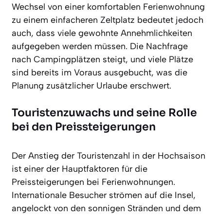
Wechsel von einer komfortablen Ferienwohnung
zu einem einfacheren Zeltplatz bedeutet jedoch
auch, dass viele gewohnte Annehmlichkeiten
aufgegeben werden müssen. Die Nachfrage
nach Campingplätzen steigt, und viele Plätze
sind bereits im Voraus ausgebucht, was die
Planung zusätzlicher Urlaube erschwert.
Touristenzuwachs und seine Rolle
bei den Preissteigerungen
Der Anstieg der Touristenzahl in der Hochsaison
ist einer der Hauptfaktoren für die
Preissteigerungen bei Ferienwohnungen.
Internationale Besucher strömen auf die Insel,
angelockt von den sonnigen Stränden und dem