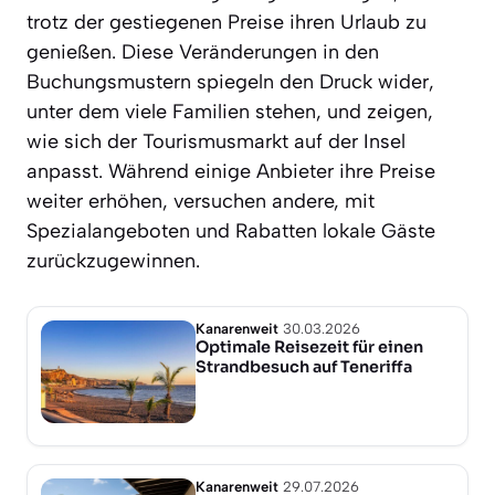
trotz der gestiegenen Preise ihren Urlaub zu
genießen. Diese Veränderungen in den
Buchungsmustern spiegeln den Druck wider,
unter dem viele Familien stehen, und zeigen,
wie sich der Tourismusmarkt auf der Insel
anpasst. Während einige Anbieter ihre Preise
weiter erhöhen, versuchen andere, mit
Spezialangeboten und Rabatten lokale Gäste
zurückzugewinnen.
Kanarenweit
30.03.2026
Optimale Reisezeit für einen
Strandbesuch auf Teneriffa
Kanarenweit
29.07.2026