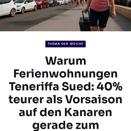
THEMA DER WOCHE
Warum
Ferienwohnungen
Teneriffa Sued: 40%
teurer als Vorsaison
auf den Kanaren
gerade zum