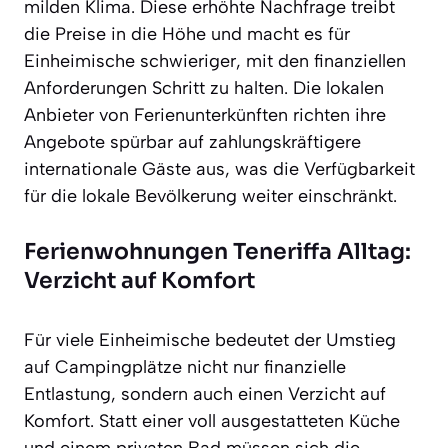
milden Klima. Diese erhöhte Nachfrage treibt
die Preise in die Höhe und macht es für
Einheimische schwieriger, mit den finanziellen
Anforderungen Schritt zu halten. Die lokalen
Anbieter von Ferienunterkünften richten ihre
Angebote spürbar auf zahlungskräftigere
internationale Gäste aus, was die Verfügbarkeit
für die lokale Bevölkerung weiter einschränkt.
Ferienwohnungen Teneriffa Alltag:
Verzicht auf Komfort
Für viele Einheimische bedeutet der Umstieg
auf Campingplätze nicht nur finanzielle
Entlastung, sondern auch einen Verzicht auf
Komfort. Statt einer voll ausgestatteten Küche
und einem privaten Bad müssen sich die