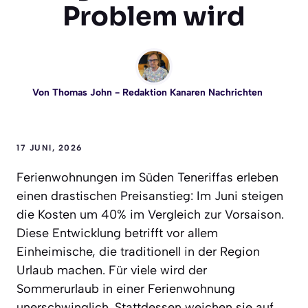
Problem wird
Von
Thomas John
- Redaktion Kanaren Nachrichten
17 JUNI, 2026
Ferienwohnungen im Süden Teneriffas erleben
einen drastischen Preisanstieg: Im Juni steigen
die Kosten um 40% im Vergleich zur Vorsaison.
Diese Entwicklung betrifft vor allem
Einheimische, die traditionell in der Region
Urlaub machen. Für viele wird der
Sommerurlaub in einer Ferienwohnung
unerschwinglich. Stattdessen weichen sie auf