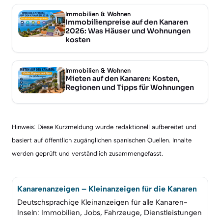
Immobilien & Wohnen
Immobilienpreise auf den Kanaren
2026: Was Häuser und Wohnungen
kosten
Immobilien & Wohnen
Mieten auf den Kanaren: Kosten,
Regionen und Tipps für Wohnungen
Hinweis: Diese Kurzmeldung wurde redaktionell aufbereitet und
basiert auf öffentlich zugänglichen spanischen Quellen. Inhalte
werden geprüft und verständlich zusammengefasst.
Kanarenanzeigen – Kleinanzeigen für die Kanaren
Deutschsprachige Kleinanzeigen für alle Kanaren-
Inseln: Immobilien, Jobs, Fahrzeuge, Dienstleistungen