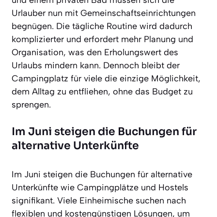
Urlauber nun mit Gemeinschaftseinrichtungen
begnügen. Die tägliche Routine wird dadurch
komplizierter und erfordert mehr Planung und
Organisation, was den Erholungswert des
Urlaubs mindern kann. Dennoch bleibt der
Campingplatz für viele die einzige Möglichkeit,
dem Alltag zu entfliehen, ohne das Budget zu
sprengen.
Im Juni steigen die Buchungen für
alternative Unterkünfte
Im Juni steigen die Buchungen für alternative
Unterkünfte wie Campingplätze und Hostels
signifikant. Viele Einheimische suchen nach
flexiblen und kostengünstigen Lösungen, um