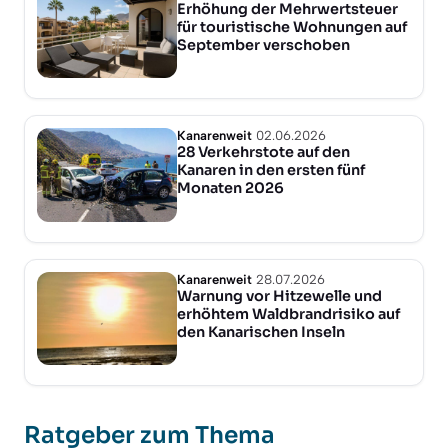
Erhöhung der Mehrwertsteuer
für touristische Wohnungen auf
September verschoben
Kanarenweit
02.06.2026
28 Verkehrstote auf den
Kanaren in den ersten fünf
Monaten 2026
Kanarenweit
28.07.2026
Warnung vor Hitzewelle und
erhöhtem Waldbrandrisiko auf
den Kanarischen Inseln
Ratgeber zum Thema