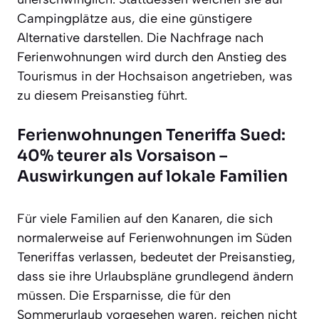
Campingplätze aus, die eine günstigere
Alternative darstellen. Die Nachfrage nach
Ferienwohnungen wird durch den Anstieg des
Tourismus in der Hochsaison angetrieben, was
zu diesem Preisanstieg führt.
Ferienwohnungen Teneriffa Sued:
40% teurer als Vorsaison –
Auswirkungen auf lokale Familien
Für viele Familien auf den Kanaren, die sich
normalerweise auf Ferienwohnungen im Süden
Teneriffas verlassen, bedeutet der Preisanstieg,
dass sie ihre Urlaubspläne grundlegend ändern
müssen. Die Ersparnisse, die für den
Sommerurlaub vorgesehen waren, reichen nicht