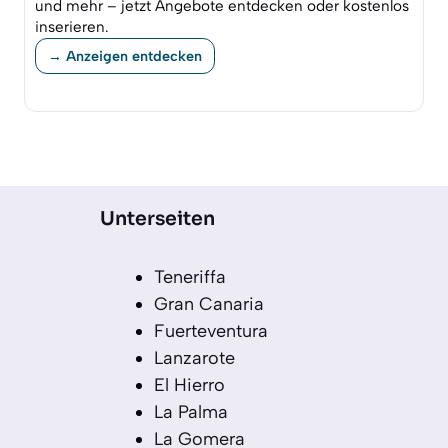
und mehr – jetzt Angebote entdecken oder kostenlos
inserieren.
→ Anzeigen entdecken
Unterseiten
Teneriffa
Gran Canaria
Fuerteventura
Lanzarote
El Hierro
La Palma
La Gomera