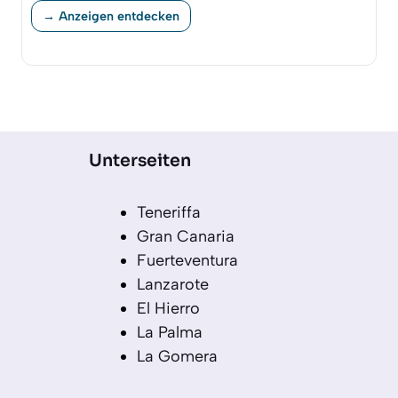
→ Anzeigen entdecken
Unterseiten
Teneriffa
Gran Canaria
Fuerteventura
Lanzarote
El Hierro
La Palma
La Gomera