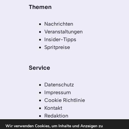
Themen
Nachrichten
Veranstaltungen
Insider-Tipps
Spritpreise
Service
Datenschutz
Impressum
Cookie Richtlinie
Kontakt
Redaktion
Redaktionelle Leitlinien
Wir verwenden Cookies, um Inhalte und Anzeigen zu