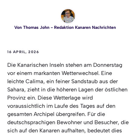
Von
Thomas John
- Redaktion Kanaren Nachrichten
16 APRIL, 2026
Die Kanarischen Inseln stehen am Donnerstag
vor einem markanten Wetterwechsel. Eine
leichte Calima, ein feiner Sandstaub aus der
Sahara, zieht in die höheren Lagen der östlichen
Provinz ein. Diese Wetterlage wird
voraussichtlich im Laufe des Tages auf den
gesamten Archipel übergreifen. Für die
deutschsprachigen Bewohner und Besucher, die
sich auf den Kanaren aufhalten, bedeutet dies