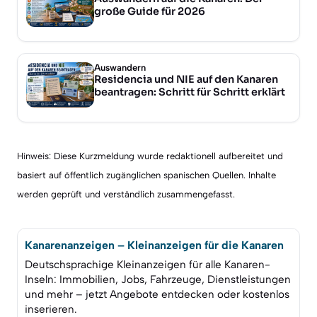
große Guide für 2026
Auswandern
Residencia und NIE auf den Kanaren
beantragen: Schritt für Schritt erklärt
Hinweis: Diese Kurzmeldung wurde redaktionell aufbereitet und
basiert auf öffentlich zugänglichen spanischen Quellen. Inhalte
werden geprüft und verständlich zusammengefasst.
Kanarenanzeigen – Kleinanzeigen für die Kanaren
Deutschsprachige Kleinanzeigen für alle Kanaren-
Inseln: Immobilien, Jobs, Fahrzeuge, Dienstleistungen
und mehr – jetzt Angebote entdecken oder kostenlos
inserieren.