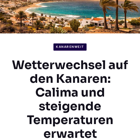
KANARENWEIT
Wetterwechsel auf
den Kanaren:
Calima und
steigende
Temperaturen
erwartet