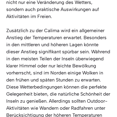
nicht nur eine Veränderung des Wetters,
sondern auch praktische Auswirkungen auf
Aktivitäten im Freien.
Zusätzlich zu der Calima wird ein allgemeiner
Anstieg der Temperaturen erwartet. Besonders
in den mittleren und höheren Lagen könnte
dieser Anstieg signifikant spürbar sein. Während
in den meisten Teilen der Inseln überwiegend
klarer Himmel oder nur leichte Bewölkung
vorherrscht, sind im Norden einige Wolken in
den frühen und späten Stunden zu erwarten.
Diese Wetterbedingungen können die perfekte
Gelegenheit bieten, die natürliche Schönheit der
Inseln zu genießen. Allerdings sollten Outdoor-
Aktivitäten wie Wandern oder Radfahren unter
Berücksichtigung der höheren Temperaturen