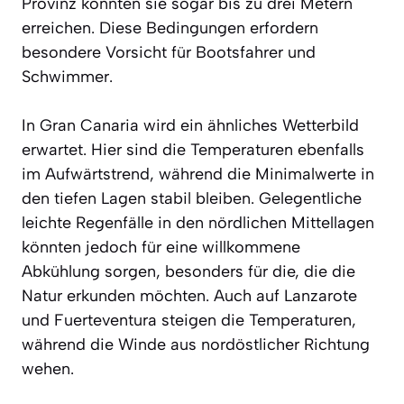
Provinz könnten sie sogar bis zu drei Metern
erreichen. Diese Bedingungen erfordern
besondere Vorsicht für Bootsfahrer und
Schwimmer.
In Gran Canaria wird ein ähnliches Wetterbild
erwartet. Hier sind die Temperaturen ebenfalls
im Aufwärtstrend, während die Minimalwerte in
den tiefen Lagen stabil bleiben. Gelegentliche
leichte Regenfälle in den nördlichen Mittellagen
könnten jedoch für eine willkommene
Abkühlung sorgen, besonders für die, die die
Natur erkunden möchten. Auch auf Lanzarote
und Fuerteventura steigen die Temperaturen,
während die Winde aus nordöstlicher Richtung
wehen.