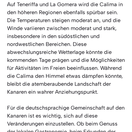
Auf Teneriffa und La Gomera wird die Calima in
den höheren Regionen ebenfalls spürbar sein.
Die Temperaturen steigen moderat an, und die
Winde variieren zwischen moderat und stark,
insbesondere in den südöstlichen und
nordwestlichen Bereichen. Diese
abwechslungsreiche Wetterlage könnte die
kommenden Tage prägen und die Möglichkeiten
für Aktivitäten im Freien beeinflussen. Während
die Calima den Himmel etwas dämpfen könnte,
bleibt die atemberaubende Landschaft der
Kanaren ein wahrer Anziehungspunkt.
Für die deutschsprachige Gemeinschaft auf den
Kanaren ist es wichtig, sich auf diese
Veränderungen einzustellen. Ob beim Genuss
der lokalen Gastronomie, beim Erkunden der