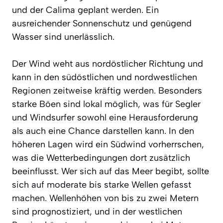
und der Calima geplant werden. Ein
ausreichender Sonnenschutz und genügend
Wasser sind unerlässlich.
Der Wind weht aus nordöstlicher Richtung und
kann in den südöstlichen und nordwestlichen
Regionen zeitweise kräftig werden. Besonders
starke Böen sind lokal möglich, was für Segler
und Windsurfer sowohl eine Herausforderung
als auch eine Chance darstellen kann. In den
höheren Lagen wird ein Südwind vorherrschen,
was die Wetterbedingungen dort zusätzlich
beeinflusst. Wer sich auf das Meer begibt, sollte
sich auf moderate bis starke Wellen gefasst
machen. Wellenhöhen von bis zu zwei Metern
sind prognostiziert, und in der westlichen