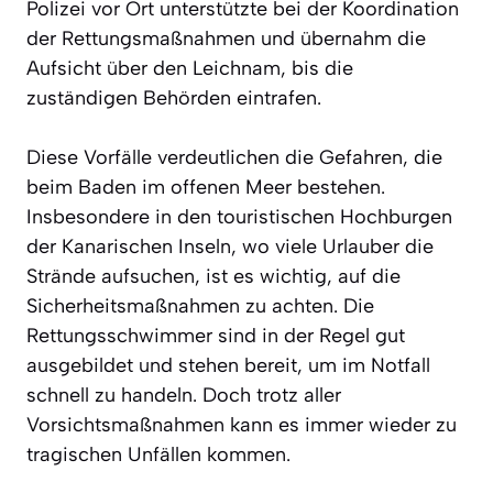
Polizei vor Ort unterstützte bei der Koordination
der Rettungsmaßnahmen und übernahm die
Aufsicht über den Leichnam, bis die
zuständigen Behörden eintrafen.
Diese Vorfälle verdeutlichen die Gefahren, die
beim Baden im offenen Meer bestehen.
Insbesondere in den touristischen Hochburgen
der Kanarischen Inseln, wo viele Urlauber die
Strände aufsuchen, ist es wichtig, auf die
Sicherheitsmaßnahmen zu achten. Die
Rettungsschwimmer sind in der Regel gut
ausgebildet und stehen bereit, um im Notfall
schnell zu handeln. Doch trotz aller
Vorsichtsmaßnahmen kann es immer wieder zu
tragischen Unfällen kommen.