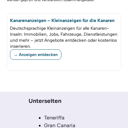
Kanarenanzeigen – Kleinanzeigen für die Kanaren
Deutschsprachige Kleinanzeigen für alle Kanaren-
Inseln: Immobilien, Jobs, Fahrzeuge, Dienstleistungen
und mehr – jetzt Angebote entdecken oder kostenlos
inserieren.
→ Anzeigen entdecken
Unterseiten
Teneriffa
Gran Canaria