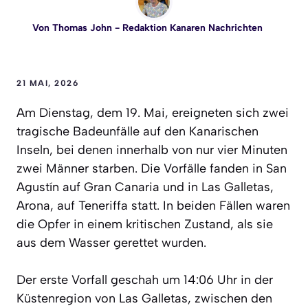
Von
Thomas John
- Redaktion Kanaren Nachrichten
21 MAI, 2026
Am Dienstag, dem 19. Mai, ereigneten sich zwei
tragische Badeunfälle auf den Kanarischen
Inseln, bei denen innerhalb von nur vier Minuten
zwei Männer starben. Die Vorfälle fanden in San
Agustín auf Gran Canaria und in Las Galletas,
Arona, auf Teneriffa statt. In beiden Fällen waren
die Opfer in einem kritischen Zustand, als sie
aus dem Wasser gerettet wurden.
Der erste Vorfall geschah um 14:06 Uhr in der
Küstenregion von Las Galletas, zwischen den