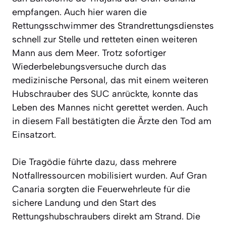
empfangen. Auch hier waren die
Rettungsschwimmer des Strandrettungsdienstes
schnell zur Stelle und retteten einen weiteren
Mann aus dem Meer. Trotz sofortiger
Wiederbelebungsversuche durch das
medizinische Personal, das mit einem weiteren
Hubschrauber des SUC anrückte, konnte das
Leben des Mannes nicht gerettet werden. Auch
in diesem Fall bestätigten die Ärzte den Tod am
Einsatzort.
Die Tragödie führte dazu, dass mehrere
Notfallressourcen mobilisiert wurden. Auf Gran
Canaria sorgten die Feuerwehrleute für die
sichere Landung und den Start des
Rettungshubschraubers direkt am Strand. Die