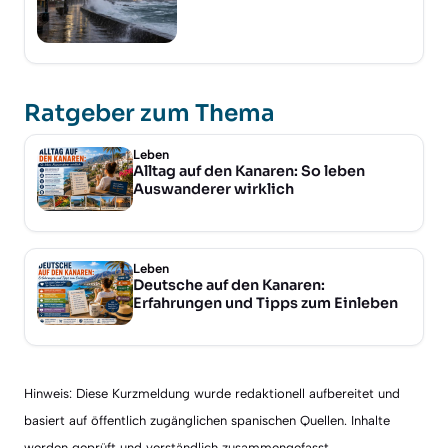
Ratgeber zum Thema
Leben
Alltag auf den Kanaren: So leben
Auswanderer wirklich
Leben
Deutsche auf den Kanaren:
Erfahrungen und Tipps zum Einleben
Hinweis: Diese Kurzmeldung wurde redaktionell aufbereitet und
basiert auf öffentlich zugänglichen spanischen Quellen. Inhalte
werden geprüft und verständlich zusammengefasst.