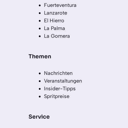
Fuerteventura
Lanzarote
El Hierro
La Palma
La Gomera
Themen
Nachrichten
Veranstaltungen
Insider-Tipps
Spritpreise
Service