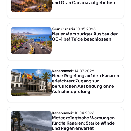
und Gran Canaria aufgehoben
Gran Canaria
13.05.2026
Neuer vierspuriger Ausbau der
GC-1 bei Telde beschlossen
Kanarenweit
14.07.2026
Neue Regelung auf den Kanaren
erleichtert Zugang zur
beruflichen Ausbildung ohne
Aufnahmeprüfung
Kanarenweit
10.04.2026
Meteorologische Warnungen
für die Kanaren: Starke Winde
und Regen erwartet