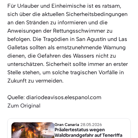
Für Urlauber und Einheimische ist es ratsam,
sich über die aktuellen Sicherheitsbedingungen
an den Stränden zu informieren und die
Anweisungen der Rettungsschwimmer zu
befolgen. Die Tragödien in San Agustín und Las
Galletas sollten als ernstzunehmende Warnung
dienen, die Gefahren des Wassers nicht zu
unterschätzen. Sicherheit sollte immer an erster
Stelle stehen, um solche tragischen Vorfälle in
Zukunft zu vermeiden.
Quelle: diariodeavisos.elespanol.com
Zum Original
Gran Canaria
28.05.2026
Präalertestatus wegen
Waldbrandgefahr auf Teneriffa