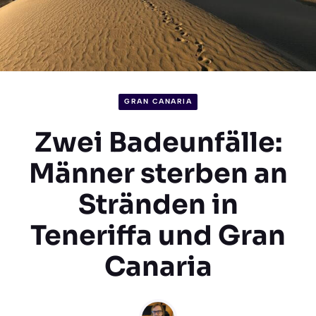
GRAN CANARIA
Zwei Badeunfälle:
Männer sterben an
Stränden in
Teneriffa und Gran
Canaria