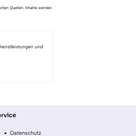
schen Quellen. Inhalte werden
Dienstleistungen und
rvice
Datenschutz