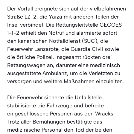
Der Vorfall ereignete sich auf der vielbefahrenen
Straße LZ-2, die Yaiza mit anderen Teilen der
Insel verbindet. Die Rettungsleitstelle CECOES
1-1-2 erhielt den Notruf und alarmierte sofort
den kanarischen Notfalldienst (SUC), die
Feuerwehr Lanzarote, die Guardia Civil sowie
die örtliche Polizei. Insgesamt rückten drei
Rettungswagen an, darunter eine medizinisch
ausgestattete Ambulanz, um die Verletzten zu
versorgen und weitere Maßnahmen einzuleiten.
Die Feuerwehr sicherte die Unfallstelle,
stabilisierte die Fahrzeuge und befreite
eingeschlossene Personen aus den Wracks.
Trotz aller Bemühungen bestätigte das
medizinische Personal den Tod der beiden