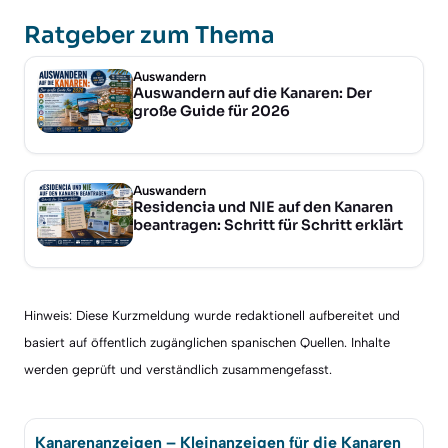
Ratgeber zum Thema
Auswandern
Auswandern auf die Kanaren: Der
große Guide für 2026
Auswandern
Residencia und NIE auf den Kanaren
beantragen: Schritt für Schritt erklärt
Hinweis: Diese Kurzmeldung wurde redaktionell aufbereitet und
basiert auf öffentlich zugänglichen spanischen Quellen. Inhalte
werden geprüft und verständlich zusammengefasst.
Kanarenanzeigen – Kleinanzeigen für die Kanaren