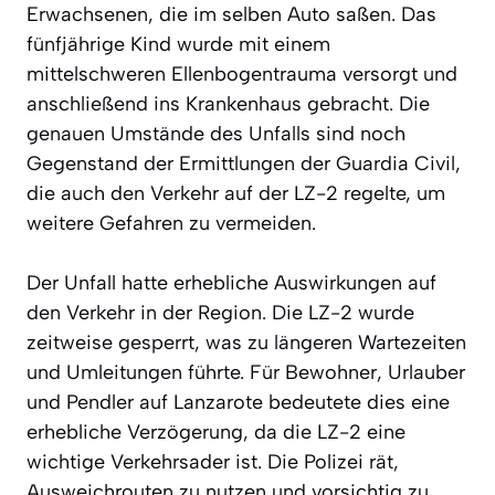
Erwachsenen, die im selben Auto saßen. Das
fünfjährige Kind wurde mit einem
mittelschweren Ellenbogentrauma versorgt und
anschließend ins Krankenhaus gebracht. Die
genauen Umstände des Unfalls sind noch
Gegenstand der Ermittlungen der Guardia Civil,
die auch den Verkehr auf der LZ-2 regelte, um
weitere Gefahren zu vermeiden.
Der Unfall hatte erhebliche Auswirkungen auf
den Verkehr in der Region. Die LZ-2 wurde
zeitweise gesperrt, was zu längeren Wartezeiten
und Umleitungen führte. Für Bewohner, Urlauber
und Pendler auf Lanzarote bedeutete dies eine
erhebliche Verzögerung, da die LZ-2 eine
wichtige Verkehrsader ist. Die Polizei rät,
Ausweichrouten zu nutzen und vorsichtig zu