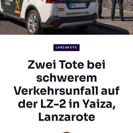
LANZAROTE
Zwei Tote bei
schwerem
Verkehrsunfall auf
der LZ-2 in Yaiza,
Lanzarote