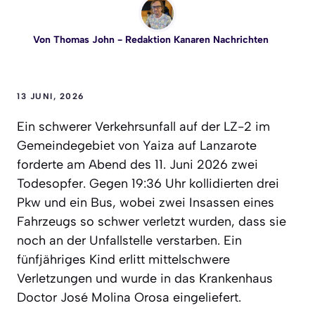
Von
Thomas John
- Redaktion Kanaren Nachrichten
13 JUNI, 2026
Ein schwerer Verkehrsunfall auf der LZ-2 im
Gemeindegebiet von Yaiza auf Lanzarote
forderte am Abend des 11. Juni 2026 zwei
Todesopfer. Gegen 19:36 Uhr kollidierten drei
Pkw und ein Bus, wobei zwei Insassen eines
Fahrzeugs so schwer verletzt wurden, dass sie
noch an der Unfallstelle verstarben. Ein
fünfjähriges Kind erlitt mittelschwere
Verletzungen und wurde in das Krankenhaus
Doctor José Molina Orosa eingeliefert.