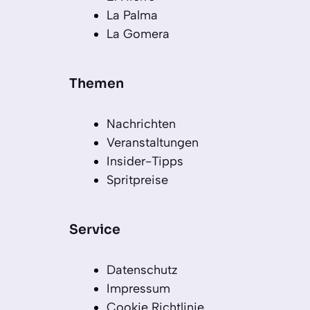
La Palma
La Gomera
Themen
Nachrichten
Veranstaltungen
Insider-Tipps
Spritpreise
Service
Datenschutz
Impressum
Cookie Richtlinie