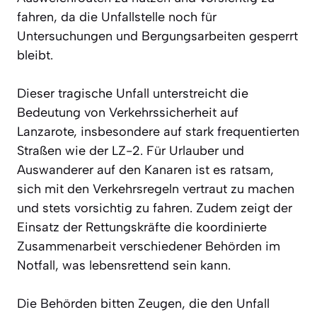
fahren, da die Unfallstelle noch für
Untersuchungen und Bergungsarbeiten gesperrt
bleibt.
Dieser tragische Unfall unterstreicht die
Bedeutung von Verkehrssicherheit auf
Lanzarote, insbesondere auf stark frequentierten
Straßen wie der LZ-2. Für Urlauber und
Auswanderer auf den Kanaren ist es ratsam,
sich mit den Verkehrsregeln vertraut zu machen
und stets vorsichtig zu fahren. Zudem zeigt der
Einsatz der Rettungskräfte die koordinierte
Zusammenarbeit verschiedener Behörden im
Notfall, was lebensrettend sein kann.
Die Behörden bitten Zeugen, die den Unfall