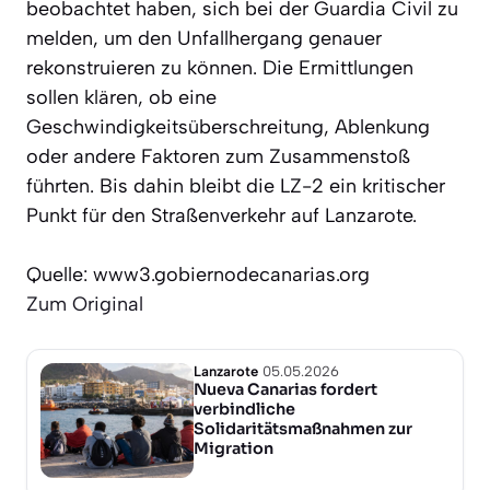
beobachtet haben, sich bei der Guardia Civil zu
melden, um den Unfallhergang genauer
rekonstruieren zu können. Die Ermittlungen
sollen klären, ob eine
Geschwindigkeitsüberschreitung, Ablenkung
oder andere Faktoren zum Zusammenstoß
führten. Bis dahin bleibt die LZ-2 ein kritischer
Punkt für den Straßenverkehr auf Lanzarote.
Quelle: www3.gobiernodecanarias.org
Zum Original
Lanzarote
05.05.2026
Nueva Canarias fordert
verbindliche
Solidaritätsmaßnahmen zur
Migration