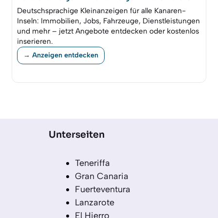
Deutschsprachige Kleinanzeigen für alle Kanaren-
Inseln: Immobilien, Jobs, Fahrzeuge, Dienstleistungen
und mehr – jetzt Angebote entdecken oder kostenlos
inserieren.
→ Anzeigen entdecken
Unterseiten
Teneriffa
Gran Canaria
Fuerteventura
Lanzarote
El Hierro