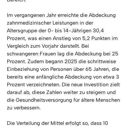
Im vergangenen Jahr erreichte die Abdeckung
zahnmedizinischer Leistungen in der
Altersgruppe der 0- bis 14-Jährigen 30,4
Prozent, was einen Anstieg von 5,2 Punkten im
Vergleich zum Vorjahr darstellt. Bei
schwangeren Frauen lag die Abdeckung bei 25
Prozent. Zudem begann 2025 die schrittweise
Einbeziehung von Personen über 65 Jahren, die
bereits eine anfängliche Abdeckung von etwa 3
Prozent verzeichneten. Die neue Investition zielt
darauf ab, diese Zahlen weiter zu steigern und
die Gesundheitsversorgung für ältere Menschen
zu verbessern.
Die Verteilung der Mittel erfolgt so, dass 10