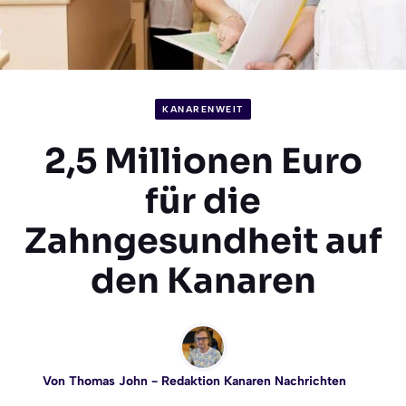
KANARENWEIT
2,5 Millionen Euro
für die
Zahngesundheit auf
den Kanaren
Von
Thomas John
- Redaktion Kanaren Nachrichten