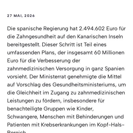
27 MAI, 2026
Die spanische Regierung hat 2.494.602 Euro für
die Zahngesundheit auf den Kanarischen Inseln
bereitgestellt. Dieser Schritt ist Teil eines
umfassenden Plans, der insgesamt 60 Millionen
Euro für die Verbesserung der
zahnmedizinischen Versorgung in ganz Spanien
vorsieht. Der Ministerrat genehmigte die Mittel
auf Vorschlag des Gesundheitsministeriums, um
die Gleichheit im Zugang zu zahnmedizinischen
Leistungen zu fördern, insbesondere für
benachteiligte Gruppen wie Kinder,
Schwangere, Menschen mit Behinderungen und
Patienten mit Krebserkrankungen im Kopf-Hals-
Bereich.