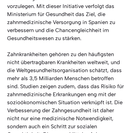
vorzulegen. Mit dieser Initiative verfolgt das
Ministerium für Gesundheit das Ziel, die
zahnmedizinische Versorgung in Spanien zu
verbessern und die Chancengleichheit im
Gesundheitswesen zu stärken.
Zahnkrankheiten gehören zu den häufigsten
nicht übertragbaren Krankheiten weltweit, und
die Weltgesundheitsorganisation schätzt, dass
mehr als 3,5 Milliarden Menschen betroffen
sind. Studien zeigen zudem, dass das Risiko für
zahnmedizinische Erkrankungen eng mit der
sozioökonomischen Situation verknüpft ist. Die
Verbesserung der Zahngesundheit ist daher
nicht nur eine medizinische Notwendigkeit,
sondern auch ein Schritt zur sozialen