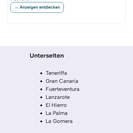
→ Anzeigen entdecken
Unterseiten
Teneriffa
Gran Canaria
Fuerteventura
Lanzarote
El Hierro
La Palma
La Gomera