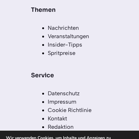
Themen
Nachrichten
Veranstaltungen
Insider-Tipps
Spritpreise
Service
Datenschutz
Impressum
Cookie Richtlinie
Kontakt
Redaktion
Redaktionelle Leitlinien
Wir verwenden Cookies, um Inhalte und Anzeigen zu