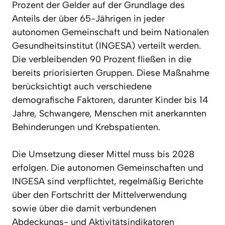
Prozent der Gelder auf der Grundlage des
Anteils der über 65-Jährigen in jeder
autonomen Gemeinschaft und beim Nationalen
Gesundheitsinstitut (INGESA) verteilt werden.
Die verbleibenden 90 Prozent fließen in die
bereits priorisierten Gruppen. Diese Maßnahme
berücksichtigt auch verschiedene
demografische Faktoren, darunter Kinder bis 14
Jahre, Schwangere, Menschen mit anerkannten
Behinderungen und Krebspatienten.
Die Umsetzung dieser Mittel muss bis 2028
erfolgen. Die autonomen Gemeinschaften und
INGESA sind verpflichtet, regelmäßig Berichte
über den Fortschritt der Mittelverwendung
sowie über die damit verbundenen
Abdeckungs- und Aktivitätsindikatoren