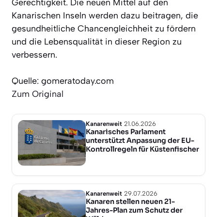
Gerechtigkeit. Die neuen Mittel auf den
Kanarischen Inseln werden dazu beitragen, die
gesundheitliche Chancengleichheit zu fördern
und die Lebensqualität in dieser Region zu
verbessern.
Quelle: gomeratoday.com
Zum Original
Kanarenweit
21.06.2026
Kanarisches Parlament
unterstützt Anpassung der EU-
Kontrollregeln für Küstenfischer
Kanarenweit
29.07.2026
Kanaren stellen neuen 21-
Jahres-Plan zum Schutz der