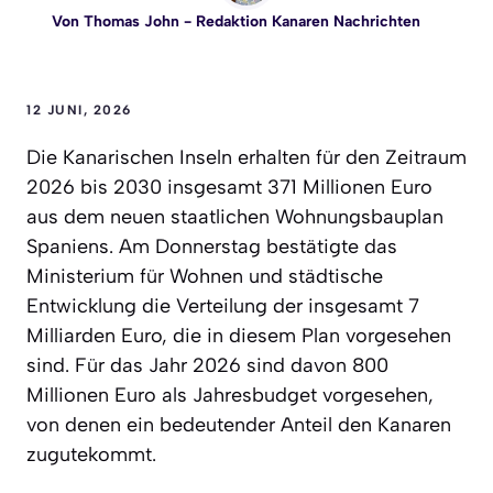
Von
Thomas John
- Redaktion Kanaren Nachrichten
12 JUNI, 2026
Die Kanarischen Inseln erhalten für den Zeitraum
2026 bis 2030 insgesamt 371 Millionen Euro
aus dem neuen staatlichen Wohnungsbauplan
Spaniens. Am Donnerstag bestätigte das
Ministerium für Wohnen und städtische
Entwicklung die Verteilung der insgesamt 7
Milliarden Euro, die in diesem Plan vorgesehen
sind. Für das Jahr 2026 sind davon 800
Millionen Euro als Jahresbudget vorgesehen,
von denen ein bedeutender Anteil den Kanaren
zugutekommt.