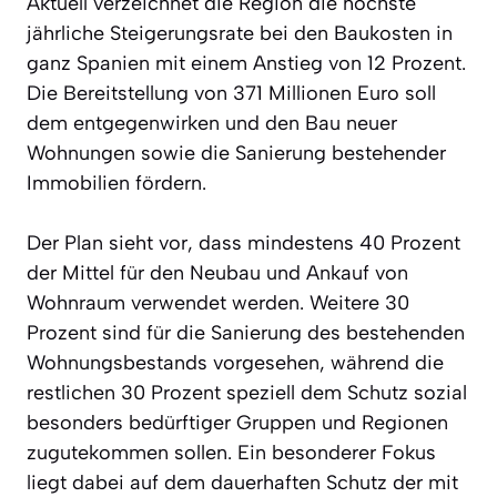
Aktuell verzeichnet die Region die höchste
jährliche Steigerungsrate bei den Baukosten in
ganz Spanien mit einem Anstieg von 12 Prozent.
Die Bereitstellung von 371 Millionen Euro soll
dem entgegenwirken und den Bau neuer
Wohnungen sowie die Sanierung bestehender
Immobilien fördern.
Der Plan sieht vor, dass mindestens 40 Prozent
der Mittel für den Neubau und Ankauf von
Wohnraum verwendet werden. Weitere 30
Prozent sind für die Sanierung des bestehenden
Wohnungsbestands vorgesehen, während die
restlichen 30 Prozent speziell dem Schutz sozial
besonders bedürftiger Gruppen und Regionen
zugutekommen sollen. Ein besonderer Fokus
liegt dabei auf dem dauerhaften Schutz der mit