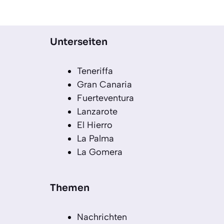
Unterseiten
Teneriffa
Gran Canaria
Fuerteventura
Lanzarote
El Hierro
La Palma
La Gomera
Themen
Nachrichten