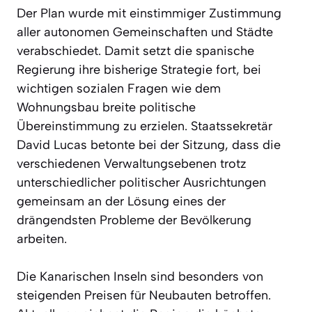
Der Plan wurde mit einstimmiger Zustimmung
aller autonomen Gemeinschaften und Städte
verabschiedet. Damit setzt die spanische
Regierung ihre bisherige Strategie fort, bei
wichtigen sozialen Fragen wie dem
Wohnungsbau breite politische
Übereinstimmung zu erzielen. Staatssekretär
David Lucas betonte bei der Sitzung, dass die
verschiedenen Verwaltungsebenen trotz
unterschiedlicher politischer Ausrichtungen
gemeinsam an der Lösung eines der
drängendsten Probleme der Bevölkerung
arbeiten.
Die Kanarischen Inseln sind besonders von
steigenden Preisen für Neubauten betroffen.