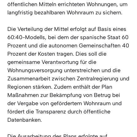
öffentlichen Mitteln errichteten Wohnungen, um
langfristig bezahlbaren Wohnraum zu sichern.
Die Verteilung der Mittel erfolgt auf Basis eines
60:40-Modells, bei dem der spanische Staat 60
Prozent und die autonomen Gemeinschaften 40
Prozent der Kosten tragen. Dies soll die
gemeinsame Verantwortung für die
Wohnungsversorgung unterstreichen und die
Zusammenarbeit zwischen Zentralregierung und
Regionen stärken. Zudem enthält der Plan
Maßnahmen zur Bekämpfung von Betrug bei
der Vergabe von gefördertem Wohnraum und
fördert die Transparenz durch öffentliche
Datenbanken.
Die Ausarbeitung des Plans erfolgte auf