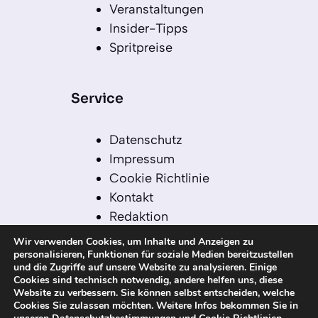
Veranstaltungen
Insider-Tipps
Spritpreise
Service
Datenschutz
Impressum
Cookie Richtlinie
Kontakt
Redaktion
Redaktionelle Leitlinien
Wir verwenden Cookies, um Inhalte und Anzeigen zu
Sitemap
personalisieren, Funktionen für soziale Medien bereitzustellen
und die Zugriffe auf unsere Website zu analysieren. Einige
Einsatz von KI in der
Cookies sind technisch notwendig, andere helfen uns, diese
Redaktion
Website zu verbessern. Sie können selbst entscheiden, welche
Cookies Sie zulassen möchten. Weitere Infos bekommen Sie in