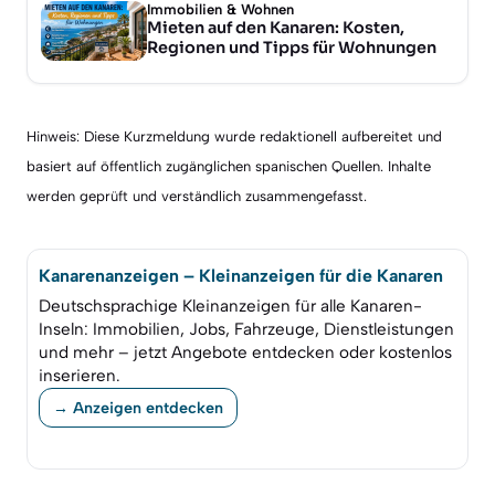
Immobilien & Wohnen
Mieten auf den Kanaren: Kosten,
Regionen und Tipps für Wohnungen
Hinweis: Diese Kurzmeldung wurde redaktionell aufbereitet und
basiert auf öffentlich zugänglichen spanischen Quellen. Inhalte
werden geprüft und verständlich zusammengefasst.
Kanarenanzeigen – Kleinanzeigen für die Kanaren
Deutschsprachige Kleinanzeigen für alle Kanaren-
Inseln: Immobilien, Jobs, Fahrzeuge, Dienstleistungen
und mehr – jetzt Angebote entdecken oder kostenlos
inserieren.
→ Anzeigen entdecken