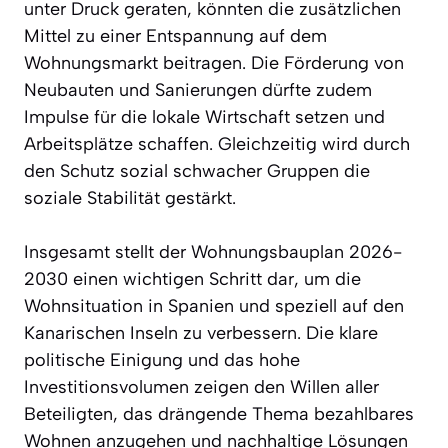
unter Druck geraten, könnten die zusätzlichen
Mittel zu einer Entspannung auf dem
Wohnungsmarkt beitragen. Die Förderung von
Neubauten und Sanierungen dürfte zudem
Impulse für die lokale Wirtschaft setzen und
Arbeitsplätze schaffen. Gleichzeitig wird durch
den Schutz sozial schwacher Gruppen die
soziale Stabilität gestärkt.
Insgesamt stellt der Wohnungsbauplan 2026-
2030 einen wichtigen Schritt dar, um die
Wohnsituation in Spanien und speziell auf den
Kanarischen Inseln zu verbessern. Die klare
politische Einigung und das hohe
Investitionsvolumen zeigen den Willen aller
Beteiligten, das drängende Thema bezahlbares
Wohnen anzugehen und nachhaltige Lösungen