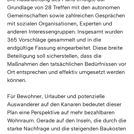
Grundlage von 28 Treffen mit den autonomen
Gemeinschaften sowie zahlreichen Gesprächen
mit sozialen Organisationen, Experten und
anderen Interessengruppen. Insgesamt wurden
365 Vorschläge gesammelt und in die
endgültige Fassung eingearbeitet. Diese breite
Beteiligung soll sicherstellen, dass die
Maßnahmen den tatsächlichen Bedürfnissen vor
Ort entsprechen und effektiv umgesetzt werden
können.
Für Bewohner, Urlauber und potenzielle
Auswanderer auf den Kanaren bedeutet dieser
Plan eine Perspektive auf mehr bezahlbaren
Wohnraum. Gerade auf den Inseln, die durch die
starke Nachfrage und die steigenden Baukosten