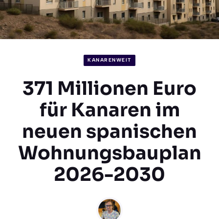
KANARENWEIT
371 Millionen Euro
für Kanaren im
neuen spanischen
Wohnungsbauplan
2026-2030