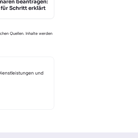
naren beantragen:
 für Schritt erklärt
schen Quellen. Inhalte werden
Dienstleistungen und