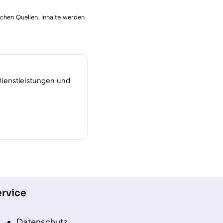
schen Quellen. Inhalte werden
Dienstleistungen und
rvice
Datenschutz