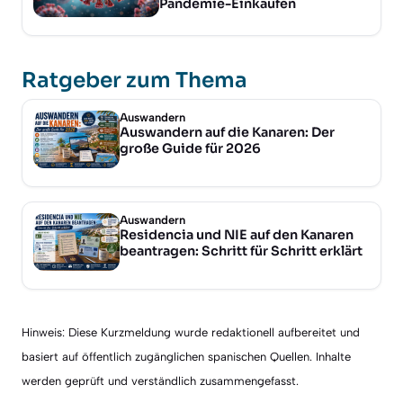
Pandemie-Einkäufen
Ratgeber zum Thema
Auswandern
Auswandern auf die Kanaren: Der
große Guide für 2026
Auswandern
Residencia und NIE auf den Kanaren
beantragen: Schritt für Schritt erklärt
Hinweis: Diese Kurzmeldung wurde redaktionell aufbereitet und
basiert auf öffentlich zugänglichen spanischen Quellen. Inhalte
werden geprüft und verständlich zusammengefasst.