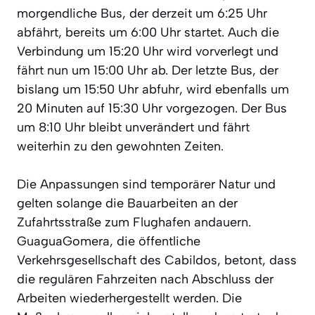
morgendliche Bus, der derzeit um 6:25 Uhr
abfährt, bereits um 6:00 Uhr startet. Auch die
Verbindung um 15:20 Uhr wird vorverlegt und
fährt nun um 15:00 Uhr ab. Der letzte Bus, der
bislang um 15:50 Uhr abfuhr, wird ebenfalls um
20 Minuten auf 15:30 Uhr vorgezogen. Der Bus
um 8:10 Uhr bleibt unverändert und fährt
weiterhin zu den gewohnten Zeiten.
Die Anpassungen sind temporärer Natur und
gelten solange die Bauarbeiten an der
Zufahrtsstraße zum Flughafen andauern.
GuaguaGomera, die öffentliche
Verkehrsgesellschaft des Cabildos, betont, dass
die regulären Fahrzeiten nach Abschluss der
Arbeiten wiederhergestellt werden. Die