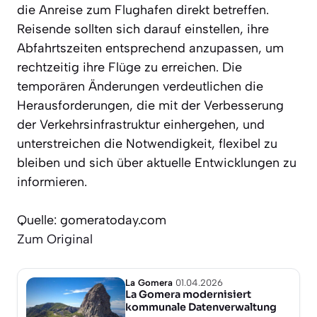
die Anreise zum Flughafen direkt betreffen.
Reisende sollten sich darauf einstellen, ihre
Abfahrtszeiten entsprechend anzupassen, um
rechtzeitig ihre Flüge zu erreichen. Die
temporären Änderungen verdeutlichen die
Herausforderungen, die mit der Verbesserung
der Verkehrsinfrastruktur einhergehen, und
unterstreichen die Notwendigkeit, flexibel zu
bleiben und sich über aktuelle Entwicklungen zu
informieren.
Quelle: gomeratoday.com
Zum Original
La Gomera
01.04.2026
La Gomera modernisiert
kommunale Datenverwaltung