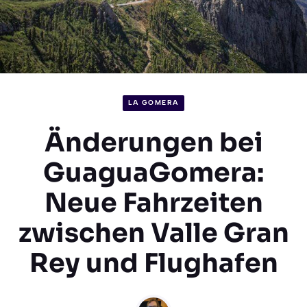
LA GOMERA
Änderungen bei
GuaguaGomera:
Neue Fahrzeiten
zwischen Valle Gran
Rey und Flughafen