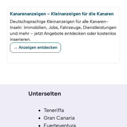
Kanarenanzeigen – Kleinanzeigen für die Kanaren
Deutschsprachige Kleinanzeigen für alle Kanaren-
Inseln: Immobilien, Jobs, Fahrzeuge, Dienstleistungen
und mehr – jetzt Angebote entdecken oder kostenlos
inserieren.
→ Anzeigen entdecken
Unterseiten
Teneriffa
Gran Canaria
Fuerteventura