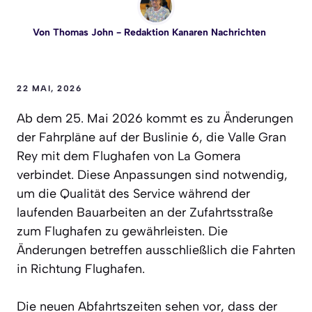
Von
Thomas John
- Redaktion Kanaren Nachrichten
22 MAI, 2026
Ab dem 25. Mai 2026 kommt es zu Änderungen
der Fahrpläne auf der Buslinie 6, die Valle Gran
Rey mit dem Flughafen von La Gomera
verbindet. Diese Anpassungen sind notwendig,
um die Qualität des Service während der
laufenden Bauarbeiten an der Zufahrtsstraße
zum Flughafen zu gewährleisten. Die
Änderungen betreffen ausschließlich die Fahrten
in Richtung Flughafen.
Die neuen Abfahrtszeiten sehen vor, dass der