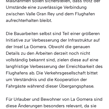
Maßnahmen sollen sicherstellen, dass trotz der
Umstände eine zuverlässige Verbindung
zwischen Valle Gran Rey und dem Flughafen
aufrechterhalten bleibt.
Die Bauarbeiten selbst sind Teil einer größeren
Initiative zur Verbesserung der Infrastruktur auf
der Insel La Gomera. Obwohl die genauen
Details zu den Arbeiten derzeit noch nicht
vollständig bekannt sind, zielen diese auf eine
langfristige Verbesserung der Erreichbarkeit des
Flughafens ab. Die Verkehrsgesellschaft bittet
um Verständnis und die Kooperation der
Fahrgäste während dieser Übergangsphase.
Für Urlauber und Bewohner von La Gomera sind
diese Änderungen besonders relevant, da sie