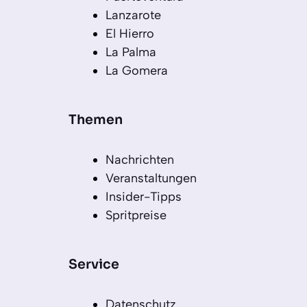
Lanzarote
El Hierro
La Palma
La Gomera
Themen
Nachrichten
Veranstaltungen
Insider-Tipps
Spritpreise
Service
Datenschutz