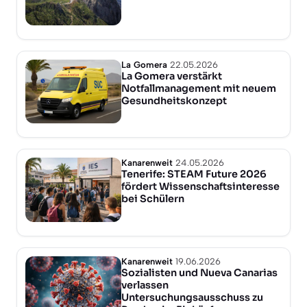
La Gomera
22.05.2026
La Gomera verstärkt
Notfallmanagement mit neuem
Gesundheitskonzept
Kanarenweit
24.05.2026
Tenerife: STEAM Future 2026
fördert Wissenschaftsinteresse
bei Schülern
Kanarenweit
19.06.2026
Sozialisten und Nueva Canarias
verlassen
Untersuchungsausschuss zu