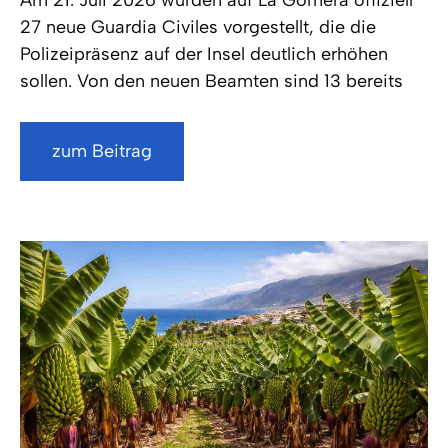
Am 21. Juli 2026 wurden auf La Gomera offiziell
27 neue Guardia Civiles vorgestellt, die die
Polizeipräsenz auf der Insel deutlich erhöhen
sollen. Von den neuen Beamten sind 13 bereits
zum Beitrag