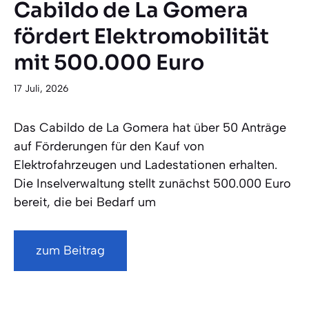
Cabildo de La Gomera
fördert Elektromobilität
mit 500.000 Euro
17 Juli, 2026
Das Cabildo de La Gomera hat über 50 Anträge
auf Förderungen für den Kauf von
Elektrofahrzeugen und Ladestationen erhalten.
Die Inselverwaltung stellt zunächst 500.000 Euro
bereit, die bei Bedarf um
zum Beitrag