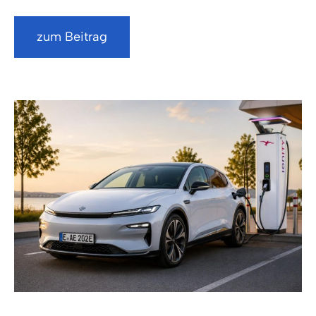
zum Beitrag