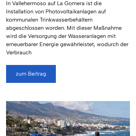
In Vallehermoso auf La Gomera ist die
Installation von Photovoltaikanlagen auf
kommunalen Trinkwasserbehältern
abgeschlossen worden. Mit dieser Maßnahme
wird die Versorgung der Wasseranlagen mit
erneuerbarer Energie gewährleistet, wodurch der
Verbrauch
zum Beitrag