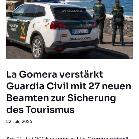
La Gomera verstärkt
Guardia Civil mit 27 neuen
Beamten zur Sicherung
des Tourismus
22 Juli, 2026