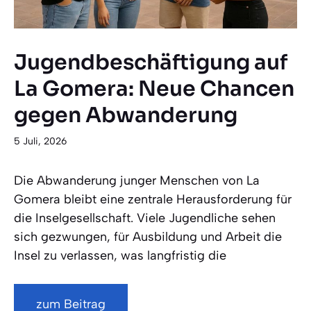
Jugendbeschäftigung auf
La Gomera: Neue Chancen
gegen Abwanderung
5 Juli, 2026
Die Abwanderung junger Menschen von La
Gomera bleibt eine zentrale Herausforderung für
die Inselgesellschaft. Viele Jugendliche sehen
sich gezwungen, für Ausbildung und Arbeit die
Insel zu verlassen, was langfristig die
zum Beitrag