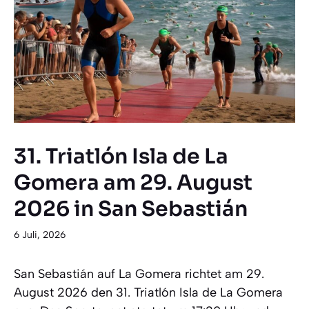
31. Triatlón Isla de La
Gomera am 29. August
2026 in San Sebastián
6 Juli, 2026
San Sebastián auf La Gomera richtet am 29.
August 2026 den 31. Triatlón Isla de La Gomera