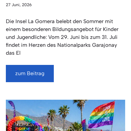
27 Juni, 2026
Die Insel La Gomera belebt den Sommer mit
einem besonderen Bildungsangebot für Kinder
und Jugendliche: Vom 29. Juni bis zum 31. Juli
findet im Herzen des Nationalparks Garajonay
das El
zum Beitrag