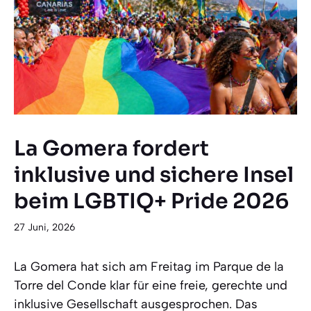
La Gomera fordert
inklusive und sichere Insel
beim LGBTIQ+ Pride 2026
27 Juni, 2026
La Gomera hat sich am Freitag im Parque de la
Torre del Conde klar für eine freie, gerechte und
inklusive Gesellschaft ausgesprochen. Das