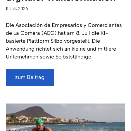
11 Juli, 2026
Die Asociación de Empresarios y Comerciantes
de La Gomera (AEG) hat am 8. Juli die KI-
basierte Plattform Silbo vorgestellt. Die
Anwendung richtet sich an kleine und mittlere
Unternehmen sowie Selbstständige
zum Beitrag