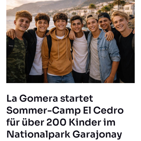
La Gomera startet
Sommer-Camp El Cedro
für über 200 Kinder im
Nationalpark Garajonay