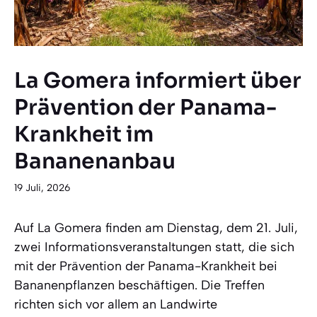
La Gomera informiert über
Prävention der Panama-
Krankheit im
Bananenanbau
19 Juli, 2026
Auf La Gomera finden am Dienstag, dem 21. Juli,
zwei Informationsveranstaltungen statt, die sich
mit der Prävention der Panama-Krankheit bei
Bananenpflanzen beschäftigen. Die Treffen
richten sich vor allem an Landwirte