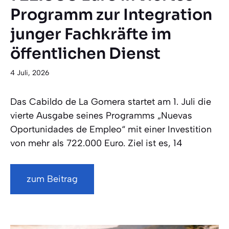
Programm zur Integration
junger Fachkräfte im
öffentlichen Dienst
4 Juli, 2026
Das Cabildo de La Gomera startet am 1. Juli die
vierte Ausgabe seines Programms „Nuevas
Oportunidades de Empleo“ mit einer Investition
von mehr als 722.000 Euro. Ziel ist es, 14
zum Beitrag