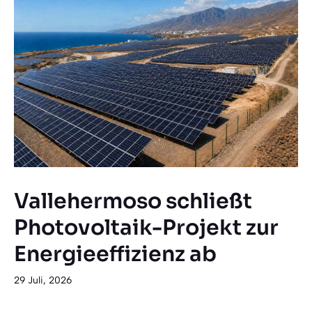
Vallehermoso schließt
Photovoltaik-Projekt zur
Energieeffizienz ab
29 Juli, 2026