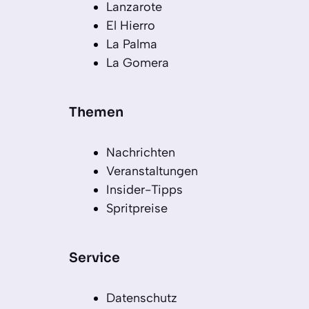
Lanzarote
El Hierro
La Palma
La Gomera
Themen
Nachrichten
Veranstaltungen
Insider-Tipps
Spritpreise
Service
Datenschutz