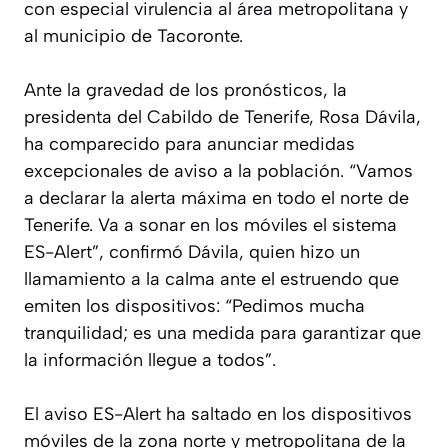
con especial virulencia al área metropolitana y
al municipio de Tacoronte.
Ante la gravedad de los pronósticos, la
presidenta del Cabildo de Tenerife, Rosa Dávila,
ha comparecido para anunciar medidas
excepcionales de aviso a la población. “Vamos
a declarar la alerta máxima en todo el norte de
Tenerife. Va a sonar en los móviles el sistema
ES-Alert”, confirmó Dávila, quien hizo un
llamamiento a la calma ante el estruendo que
emiten los dispositivos: “Pedimos mucha
tranquilidad; es una medida para garantizar que
la información llegue a todos”.
El aviso ES-Alert ha saltado en los dispositivos
móviles de la zona norte y metropolitana de la