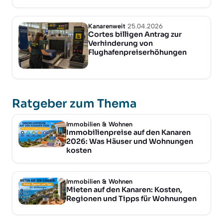
Kanarenweit
25.04.2026
Cortes billigen Antrag zur
Verhinderung von
Flughafenpreiserhöhungen
Ratgeber zum Thema
Immobilien & Wohnen
Immobilienpreise auf den Kanaren
2026: Was Häuser und Wohnungen
kosten
Immobilien & Wohnen
Mieten auf den Kanaren: Kosten,
Regionen und Tipps für Wohnungen