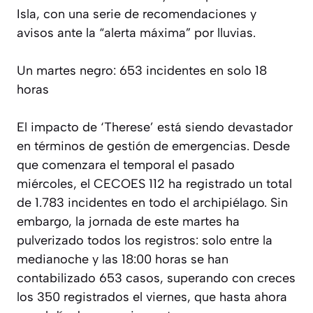
Isla, con una serie de recomendaciones y
avisos ante la “alerta máxima” por lluvias.
Un martes negro: 653 incidentes en solo 18
horas
El impacto de ‘Therese’ está siendo devastador
en términos de gestión de emergencias. Desde
que comenzara el temporal el pasado
miércoles, el CECOES 112 ha registrado un total
de 1.783 incidentes en todo el archipiélago. Sin
embargo, la jornada de este martes ha
pulverizado todos los registros: solo entre la
medianoche y las 18:00 horas se han
contabilizado 653 casos, superando con creces
los 350 registrados el viernes, que hasta ahora