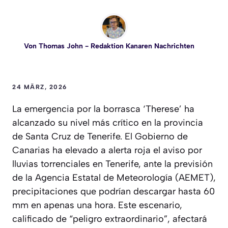
Von
Thomas John
- Redaktion Kanaren Nachrichten
24 MÄRZ, 2026
La emergencia por la borrasca ‘Therese’ ha
alcanzado su nivel más crítico en la provincia
de Santa Cruz de Tenerife. El Gobierno de
Canarias ha elevado a alerta roja el aviso por
lluvias torrenciales en Tenerife, ante la previsión
de la Agencia Estatal de Meteorología (AEMET),
precipitaciones que podrían descargar hasta 60
mm en apenas una hora. Este escenario,
calificado de “peligro extraordinario”, afectará