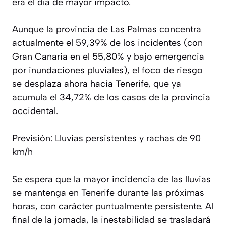
era el día de mayor impacto.
Aunque la provincia de Las Palmas concentra
actualmente el 59,39% de los incidentes (con
Gran Canaria en el 55,80% y bajo emergencia
por inundaciones pluviales), el foco de riesgo
se desplaza ahora hacia Tenerife, que ya
acumula el 34,72% de los casos de la provincia
occidental.
Previsión: Lluvias persistentes y rachas de 90
km/h
Se espera que la mayor incidencia de las lluvias
se mantenga en Tenerife durante las próximas
horas, con carácter puntualmente persistente. Al
final de la jornada, la inestabilidad se trasladará