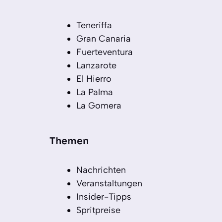
Teneriffa
Gran Canaria
Fuerteventura
Lanzarote
El Hierro
La Palma
La Gomera
Themen
Nachrichten
Veranstaltungen
Insider-Tipps
Spritpreise