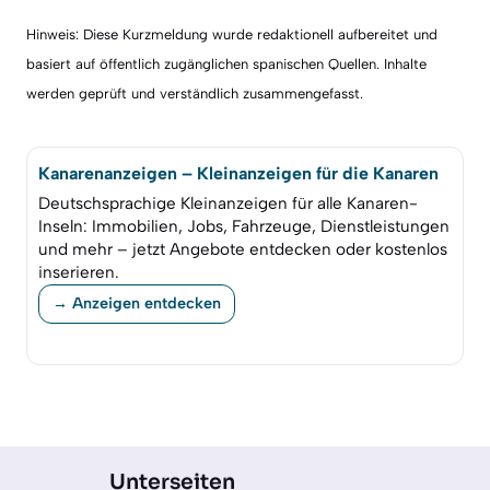
Hinweis: Diese Kurzmeldung wurde redaktionell aufbereitet und
basiert auf öffentlich zugänglichen spanischen Quellen. Inhalte
werden geprüft und verständlich zusammengefasst.
Kanarenanzeigen – Kleinanzeigen für die Kanaren
Deutschsprachige Kleinanzeigen für alle Kanaren-
Inseln: Immobilien, Jobs, Fahrzeuge, Dienstleistungen
und mehr – jetzt Angebote entdecken oder kostenlos
inserieren.
→ Anzeigen entdecken
Unterseiten