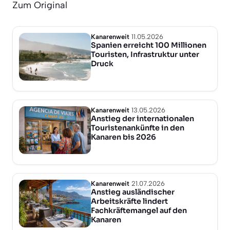
Zum Original
Kanarenweit
11.05.2026
Spanien erreicht 100 Millionen
Touristen, Infrastruktur unter
Druck
Kanarenweit
13.05.2026
Anstieg der internationalen
Touristenankünfte in den
Kanaren bis 2026
Kanarenweit
21.07.2026
Anstieg ausländischer
Arbeitskräfte lindert
Fachkräftemangel auf den
Kanaren