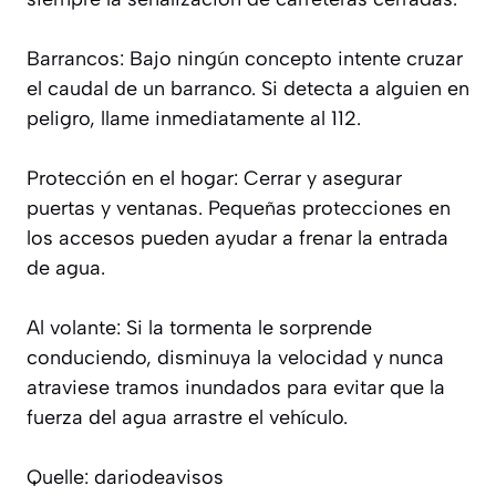
Barrancos: Bajo ningún concepto intente cruzar
el caudal de un barranco. Si detecta a alguien en
peligro, llame inmediatamente al 112.
Protección en el hogar: Cerrar y asegurar
puertas y ventanas. Pequeñas protecciones en
los accesos pueden ayudar a frenar la entrada
de agua.
Al volante: Si la tormenta le sorprende
conduciendo, disminuya la velocidad y nunca
atraviese tramos inundados para evitar que la
fuerza del agua arrastre el vehículo.
Quelle: dariodeavisos