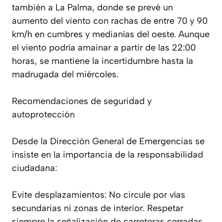
también a La Palma, donde se prevé un
aumento del viento con rachas de entre 70 y 90
km/h en cumbres y medianías del oeste. Aunque
el viento podría amainar a partir de las 22:00
horas, se mantiene la incertidumbre hasta la
madrugada del miércoles.
Recomendaciones de seguridad y
autoprotección
Desde la Dirección General de Emergencias se
insiste en la importancia de la responsabilidad
ciudadana:
Evite desplazamientos: No circule por vías
secundarias ni zonas de interior. Respetar
siempre la señalización de carreteras cerradas.