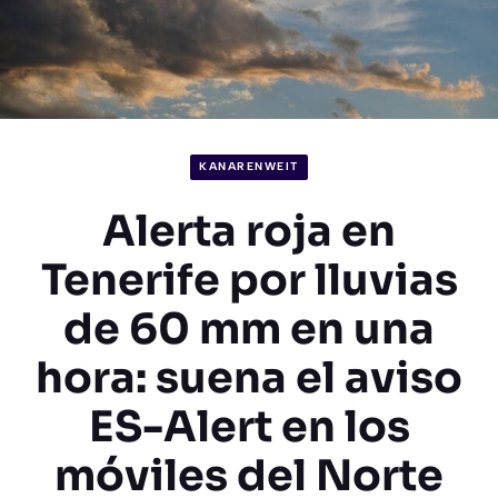
KANARENWEIT
Alerta roja en
Tenerife por lluvias
de 60 mm en una
hora: suena el aviso
ES-Alert en los
móviles del Norte