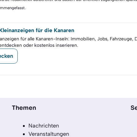
sammengefasst.
leinanzeigen für die Kanaren
anzeigen für alle Kanaren-Inseln: Immobilien, Jobs, Fahrzeuge, 
entdecken oder kostenlos inserieren.
ecken
Themen
Se
Nachrichten
Veranstaltungen