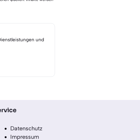
Dienstleistungen und
rvice
Datenschutz
Impressum