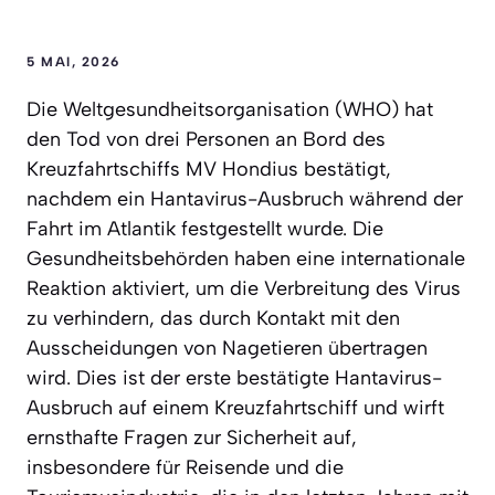
5 MAI, 2026
Die Weltgesundheitsorganisation (WHO) hat
den Tod von drei Personen an Bord des
Kreuzfahrtschiffs MV Hondius bestätigt,
nachdem ein Hantavirus-Ausbruch während der
Fahrt im Atlantik festgestellt wurde. Die
Gesundheitsbehörden haben eine internationale
Reaktion aktiviert, um die Verbreitung des Virus
zu verhindern, das durch Kontakt mit den
Ausscheidungen von Nagetieren übertragen
wird. Dies ist der erste bestätigte Hantavirus-
Ausbruch auf einem Kreuzfahrtschiff und wirft
ernsthafte Fragen zur Sicherheit auf,
insbesondere für Reisende und die