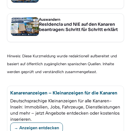
Auswandern
Residencia und NIE auf den Kanaren
beantragen: Schritt für Schritt erklärt
Hinweis: Diese Kurzmeldung wurde redaktionell aufbereitet und
basiert auf öffentlich zugänglichen spanischen Quellen. Inhalte
werden geprüft und verständlich zusammengefasst.
Kanarenanzeigen – Kleinanzeigen für die Kanaren
Deutschsprachige Kleinanzeigen für alle Kanaren-
Inseln: Immobilien, Jobs, Fahrzeuge, Dienstleistungen
und mehr – jetzt Angebote entdecken oder kostenlos
inserieren.
→ Anzeigen entdecken