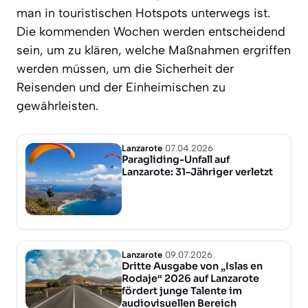
man in touristischen Hotspots unterwegs ist.
Die kommenden Wochen werden entscheidend
sein, um zu klären, welche Maßnahmen ergriffen
werden müssen, um die Sicherheit der
Reisenden und der Einheimischen zu
gewährleisten.
Lanzarote
07.04.2026
Paragliding-Unfall auf
Lanzarote: 31-Jähriger verletzt
Lanzarote
09.07.2026
Dritte Ausgabe von „Islas en
Rodaje“ 2026 auf Lanzarote
fördert junge Talente im
audiovisuellen Bereich