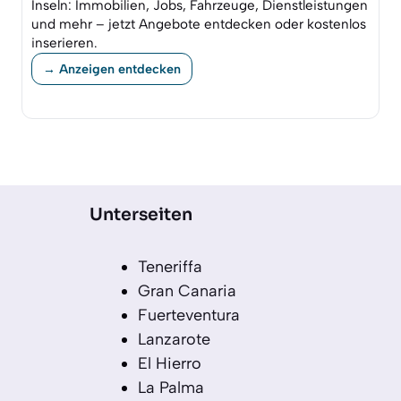
Inseln: Immobilien, Jobs, Fahrzeuge, Dienstleistungen
und mehr – jetzt Angebote entdecken oder kostenlos
inserieren.
→ Anzeigen entdecken
Unterseiten
Teneriffa
Gran Canaria
Fuerteventura
Lanzarote
El Hierro
La Palma