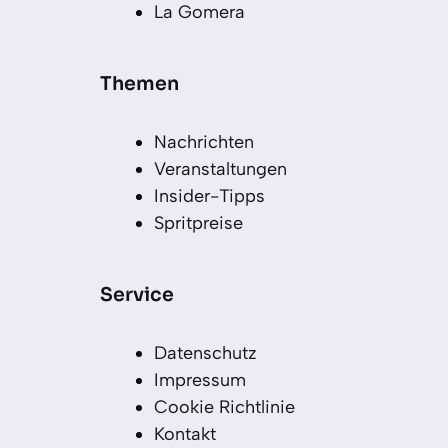
La Gomera
Themen
Nachrichten
Veranstaltungen
Insider-Tipps
Spritpreise
Service
Datenschutz
Impressum
Cookie Richtlinie
Kontakt