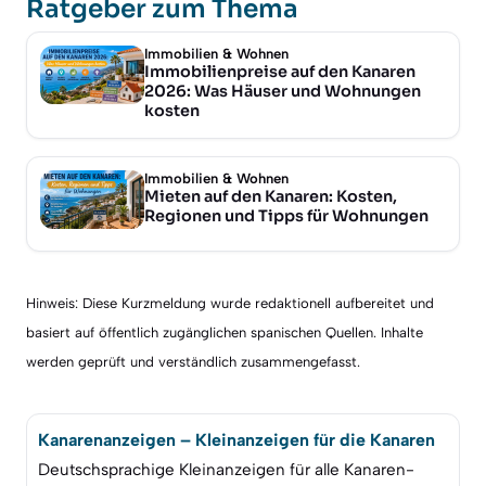
Ratgeber zum Thema
Immobilien & Wohnen
Immobilienpreise auf den Kanaren
2026: Was Häuser und Wohnungen
kosten
Immobilien & Wohnen
Mieten auf den Kanaren: Kosten,
Regionen und Tipps für Wohnungen
Hinweis: Diese Kurzmeldung wurde redaktionell aufbereitet und
basiert auf öffentlich zugänglichen spanischen Quellen. Inhalte
werden geprüft und verständlich zusammengefasst.
Kanarenanzeigen – Kleinanzeigen für die Kanaren
Deutschsprachige Kleinanzeigen für alle Kanaren-