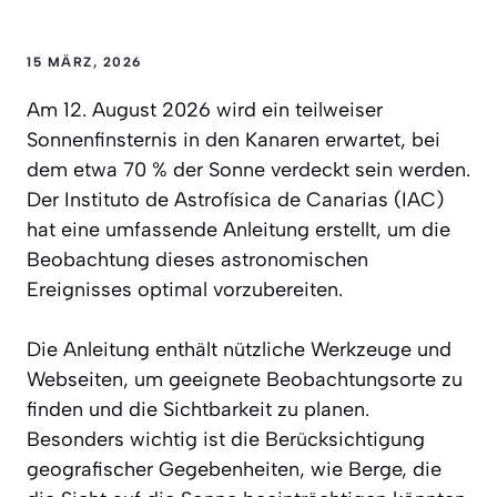
15 MÄRZ, 2026
Am 12. August 2026 wird ein teilweiser
Sonnenfinsternis in den Kanaren erwartet, bei
dem etwa 70 % der Sonne verdeckt sein werden.
Der Instituto de Astrofísica de Canarias (IAC)
hat eine umfassende Anleitung erstellt, um die
Beobachtung dieses astronomischen
Ereignisses optimal vorzubereiten.
Die Anleitung enthält nützliche Werkzeuge und
Webseiten, um geeignete Beobachtungsorte zu
finden und die Sichtbarkeit zu planen.
Besonders wichtig ist die Berücksichtigung
geografischer Gegebenheiten, wie Berge, die