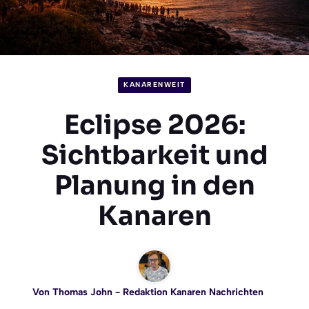
KANARENWEIT
Eclipse 2026:
Sichtbarkeit und
Planung in den
Kanaren
Von
Thomas John
- Redaktion Kanaren Nachrichten