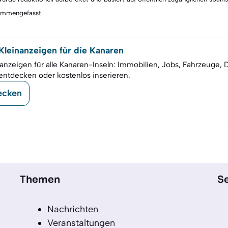
sammengefasst.
leinanzeigen für die Kanaren
anzeigen für alle Kanaren-Inseln: Immobilien, Jobs, Fahrzeuge, 
entdecken oder kostenlos inserieren.
ecken
Themen
Se
Nachrichten
Veranstaltungen