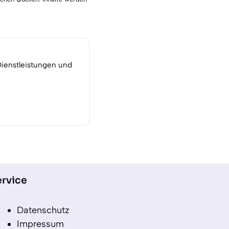
Dienstleistungen und
rvice
Datenschutz
Impressum