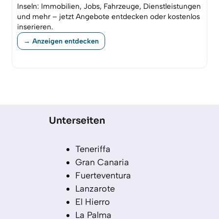
Inseln: Immobilien, Jobs, Fahrzeuge, Dienstleistungen
und mehr – jetzt Angebote entdecken oder kostenlos
inserieren.
→ Anzeigen entdecken
Unterseiten
Teneriffa
Gran Canaria
Fuerteventura
Lanzarote
El Hierro
La Palma