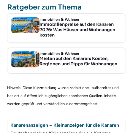
Ratgeber zum Thema
Immobilien & Wohnen
Immobilienpreise auf den Kanaren
2026: Was Häuser und Wohnungen
kosten
Immobilien & Wohnen
Mieten auf den Kanaren: Kosten,
Regionen und Tipps für Wohnungen
Hinweis: Diese Kurzmeldung wurde redaktionell aufbereitet und
basiert auf öffentlich zugänglichen spanischen Quellen. Inhalte
werden geprüft und verständlich zusammengefasst.
Kanarenanzeigen – Kleinanzeigen für die Kanaren