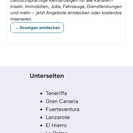
Deutschsprachige Kleinanzeigen für alle Kanaren-
Inseln: Immobilien, Jobs, Fahrzeuge, Dienstleistungen
und mehr – jetzt Angebote entdecken oder kostenlos
inserieren.
→ Anzeigen entdecken
Unterseiten
Teneriffa
Gran Canaria
Fuerteventura
Lanzarote
El Hierro