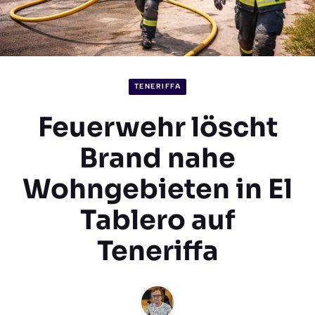
TENERIFFA
Feuerwehr löscht
Brand nahe
Wohngebieten in El
Tablero auf
Teneriffa