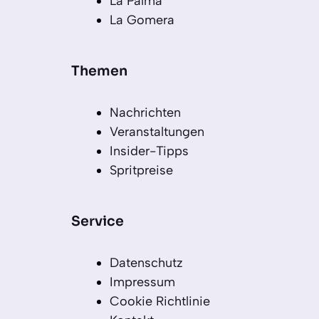
La Palma
La Gomera
Themen
Nachrichten
Veranstaltungen
Insider-Tipps
Spritpreise
Service
Datenschutz
Impressum
Cookie Richtlinie