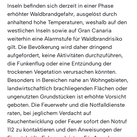
Inseln befinden sich derzeit in einer Phase
erhöhter Waldbrandgefahr, ausgelöst durch
anhaltend hohe Temperaturen, weshalb auf den
westlichen Inseln sowie auf Gran Canaria
weiterhin eine Alarmstufe für Waldbrandrisiko
gilt. Die Bevölkerung wird daher dringend
aufgefordert, keine Aktivitäten durchzuführen,
die Funkenflug oder eine Entzündung der
trockenen Vegetation verursachen könnten.
Besonders in Bereichen nahe an Wohngebieten,
landwirtschaftlich brachliegenden Flächen oder
ungenutzten Grundstücken ist erhöhte Vorsicht
geboten. Die Feuerwehr und die Notfalldienste
raten, bei jeglichem Verdacht auf
Rauchentwicklung oder Feuer sofort den Notruf
112 zu kontaktieren und den Anweisungen der