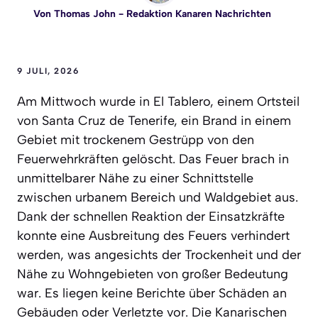
Von
Thomas John
- Redaktion Kanaren Nachrichten
9 JULI, 2026
Am Mittwoch wurde in El Tablero, einem Ortsteil
von Santa Cruz de Tenerife, ein Brand in einem
Gebiet mit trockenem Gestrüpp von den
Feuerwehrkräften gelöscht. Das Feuer brach in
unmittelbarer Nähe zu einer Schnittstelle
zwischen urbanem Bereich und Waldgebiet aus.
Dank der schnellen Reaktion der Einsatzkräfte
konnte eine Ausbreitung des Feuers verhindert
werden, was angesichts der Trockenheit und der
Nähe zu Wohngebieten von großer Bedeutung
war. Es liegen keine Berichte über Schäden an
Gebäuden oder Verletzte vor. Die Kanarischen