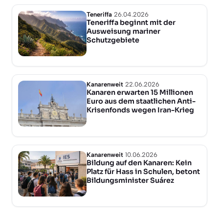
Teneriffa
26.04.2026
Teneriffa beginnt mit der
Ausweisung mariner
Schutzgebiete
Kanarenweit
22.06.2026
Kanaren erwarten 15 Millionen
Euro aus dem staatlichen Anti-
Krisenfonds wegen Iran-Krieg
Kanarenweit
10.06.2026
Bildung auf den Kanaren: Kein
Platz für Hass in Schulen, betont
Bildungsminister Suárez