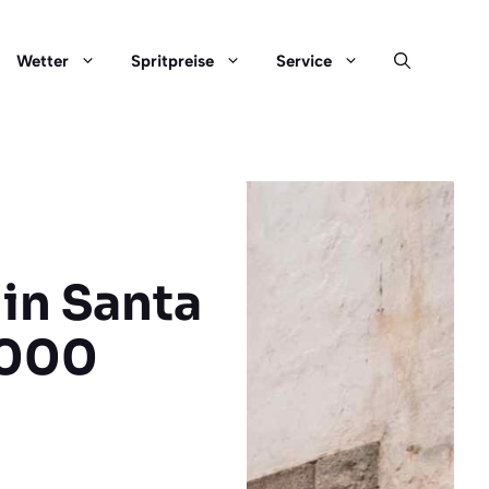
Wetter
Spritpreise
Service
 in Santa
.000