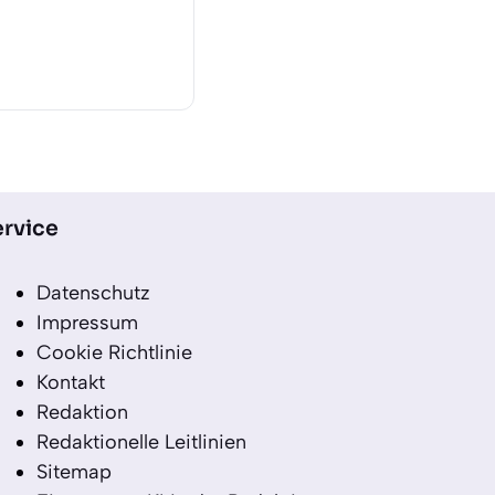
rvice
Datenschutz
Impressum
Cookie Richtlinie
Kontakt
Redaktion
Redaktionelle Leitlinien
Sitemap