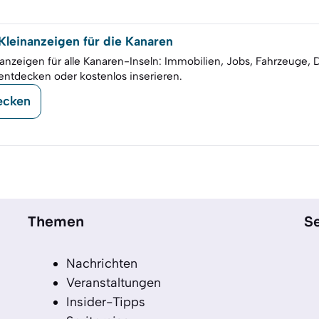
leinanzeigen für die Kanaren
anzeigen für alle Kanaren-Inseln: Immobilien, Jobs, Fahrzeuge, 
entdecken oder kostenlos inserieren.
ecken
Themen
Se
Nachrichten
Veranstaltungen
Insider-Tipps