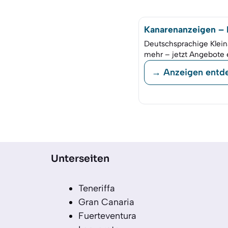
Kanarenanzeigen – K
Deutschsprachige Klein
mehr – jetzt Angebote 
→ Anzeigen entd
Unterseiten
Teneriffa
Gran Canaria
Fuerteventura