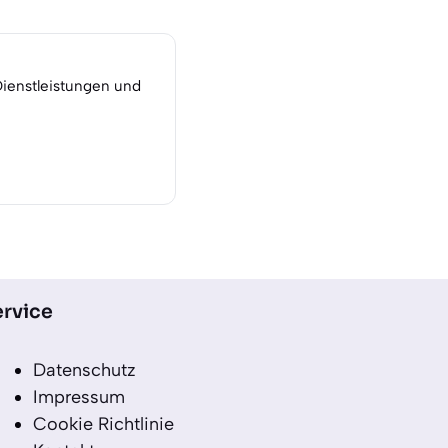
Dienstleistungen und
rvice
Datenschutz
Impressum
Cookie Richtlinie