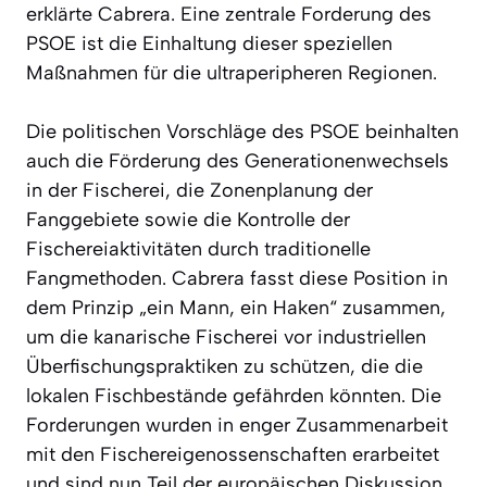
erklärte Cabrera. Eine zentrale Forderung des
PSOE ist die Einhaltung dieser speziellen
Maßnahmen für die ultraperipheren Regionen.
Die politischen Vorschläge des PSOE beinhalten
auch die Förderung des Generationenwechsels
in der Fischerei, die Zonenplanung der
Fanggebiete sowie die Kontrolle der
Fischereiaktivitäten durch traditionelle
Fangmethoden. Cabrera fasst diese Position in
dem Prinzip „ein Mann, ein Haken“ zusammen,
um die kanarische Fischerei vor industriellen
Überfischungspraktiken zu schützen, die die
lokalen Fischbestände gefährden könnten. Die
Forderungen wurden in enger Zusammenarbeit
mit den Fischereigenossenschaften erarbeitet
und sind nun Teil der europäischen Diskussion