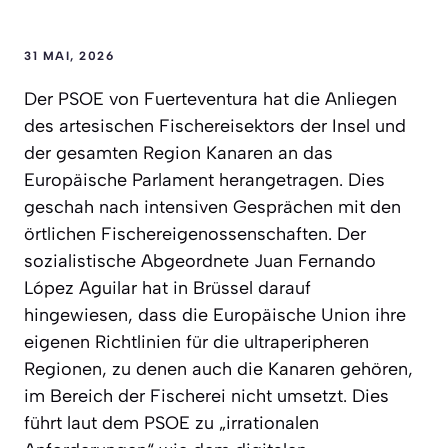
31 MAI, 2026
Der PSOE von Fuerteventura hat die Anliegen
des artesischen Fischereisektors der Insel und
der gesamten Region Kanaren an das
Europäische Parlament herangetragen. Dies
geschah nach intensiven Gesprächen mit den
örtlichen Fischereigenossenschaften. Der
sozialistische Abgeordnete Juan Fernando
López Aguilar hat in Brüssel darauf
hingewiesen, dass die Europäische Union ihre
eigenen Richtlinien für die ultraperipheren
Regionen, zu denen auch die Kanaren gehören,
im Bereich der Fischerei nicht umsetzt. Dies
führt laut dem PSOE zu „irrationalen