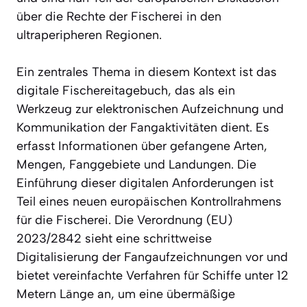
über die Rechte der Fischerei in den
ultraperipheren Regionen.
Ein zentrales Thema in diesem Kontext ist das
digitale Fischereitagebuch, das als ein
Werkzeug zur elektronischen Aufzeichnung und
Kommunikation der Fangaktivitäten dient. Es
erfasst Informationen über gefangene Arten,
Mengen, Fanggebiete und Landungen. Die
Einführung dieser digitalen Anforderungen ist
Teil eines neuen europäischen Kontrollrahmens
für die Fischerei. Die Verordnung (EU)
2023/2842 sieht eine schrittweise
Digitalisierung der Fangaufzeichnungen vor und
bietet vereinfachte Verfahren für Schiffe unter 12
Metern Länge an, um eine übermäßige