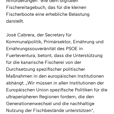
Anforderungen“ wie dem digitalen
Fischereitagebuch, das für die kleinen
Fischerboote eine erhebliche Belastung
darstellt.
José Cabrera, der Secretary für
Kommunalpolitik, Primärsektor, Ernährung und
Ernährungssouveränität des PSOE in
Fuerteventura, betont, dass die Unterstützung
für die kanarische Fischerei von der
Durchsetzung spezifischer politischer
Maßnahmen in den europäischen Institutionen
abhängt. „Wir müssen in allen Institutionen der
Europäischen Union spezifische Politiken für die
ultraperipheren Regionen fordern, die den
Generationenwechsel und die nachhaltige
Nutzung der Fischbestände unterstützen“,