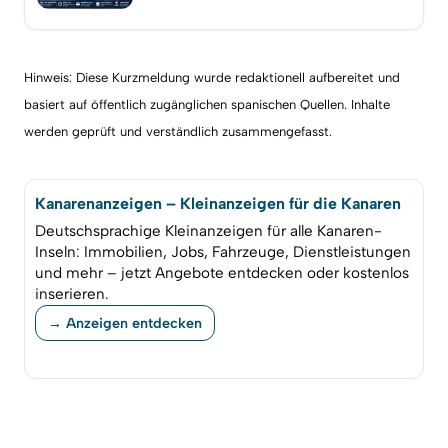
Hinweis: Diese Kurzmeldung wurde redaktionell aufbereitet und
basiert auf öffentlich zugänglichen spanischen Quellen. Inhalte
werden geprüft und verständlich zusammengefasst.
Kanarenanzeigen – Kleinanzeigen für die Kanaren
Deutschsprachige Kleinanzeigen für alle Kanaren-
Inseln: Immobilien, Jobs, Fahrzeuge, Dienstleistungen
und mehr – jetzt Angebote entdecken oder kostenlos
inserieren.
→ Anzeigen entdecken