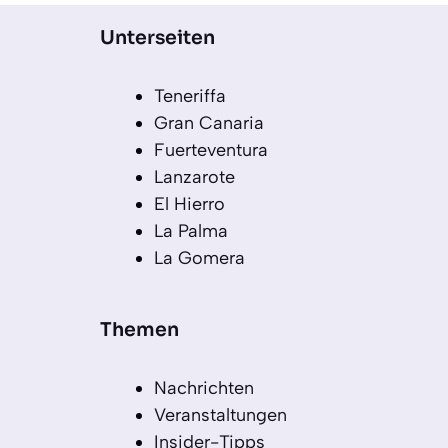
Unterseiten
Teneriffa
Gran Canaria
Fuerteventura
Lanzarote
El Hierro
La Palma
La Gomera
Themen
Nachrichten
Veranstaltungen
Insider-Tipps