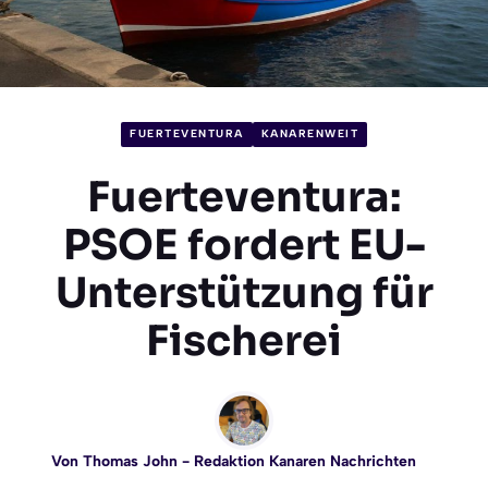
FUERTEVENTURA
KANARENWEIT
Fuerteventura:
PSOE fordert EU-
Unterstützung für
Fischerei
Von
Thomas John
- Redaktion Kanaren Nachrichten