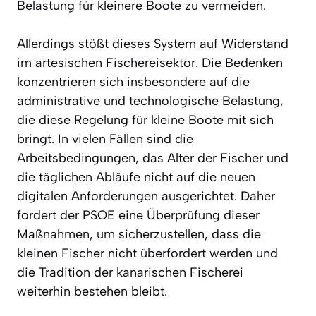
Belastung für kleinere Boote zu vermeiden.
Allerdings stößt dieses System auf Widerstand
im artesischen Fischereisektor. Die Bedenken
konzentrieren sich insbesondere auf die
administrative und technologische Belastung,
die diese Regelung für kleine Boote mit sich
bringt. In vielen Fällen sind die
Arbeitsbedingungen, das Alter der Fischer und
die täglichen Abläufe nicht auf die neuen
digitalen Anforderungen ausgerichtet. Daher
fordert der PSOE eine Überprüfung dieser
Maßnahmen, um sicherzustellen, dass die
kleinen Fischer nicht überfordert werden und
die Tradition der kanarischen Fischerei
weiterhin bestehen bleibt.