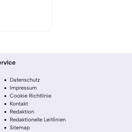
rvice
Datenschutz
Impressum
Cookie Richtlinie
Kontakt
Redaktion
Redaktionelle Leitlinien
Sitemap