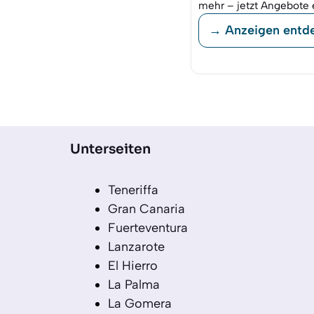
mehr – jetzt Angebote 
→ Anzeigen entd
Unterseiten
Teneriffa
Gran Canaria
Fuerteventura
Lanzarote
El Hierro
La Palma
La Gomera