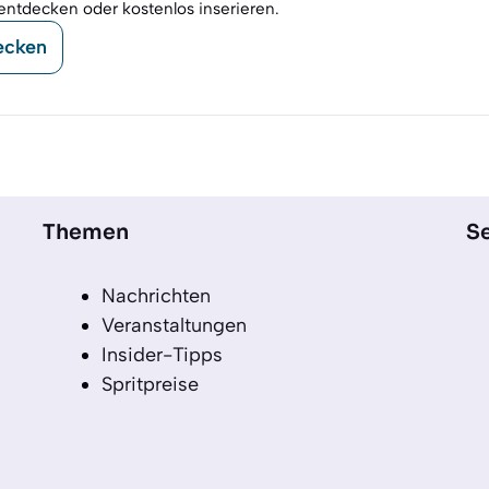
entdecken oder kostenlos inserieren.
ecken
Themen
Se
Nachrichten
Veranstaltungen
Insider-Tipps
Spritpreise