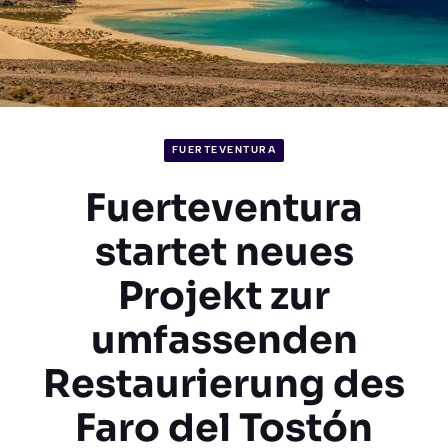
FUERTEVENTURA
Fuerteventura
startet neues
Projekt zur
umfassenden
Restaurierung des
Faro del Tostón