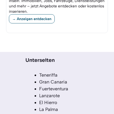
Inseln: Immobilien, Jobs, Fahrzeuge, Dienstleistungen
und mehr – jetzt Angebote entdecken oder kostenlos
inserieren.
→ Anzeigen entdecken
Unterseiten
Teneriffa
Gran Canaria
Fuerteventura
Lanzarote
El Hierro
La Palma