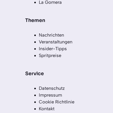
La Gomera
Themen
Nachrichten
Veranstaltungen
Insider-Tipps
Spritpreise
Service
Datenschutz
Impressum
Cookie Richtlinie
Kontakt