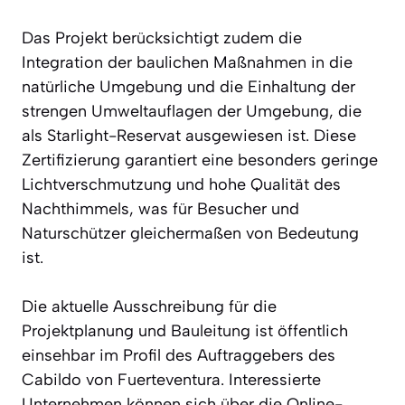
Das Projekt berücksichtigt zudem die
Integration der baulichen Maßnahmen in die
natürliche Umgebung und die Einhaltung der
strengen Umweltauflagen der Umgebung, die
als Starlight-Reservat ausgewiesen ist. Diese
Zertifizierung garantiert eine besonders geringe
Lichtverschmutzung und hohe Qualität des
Nachthimmels, was für Besucher und
Naturschützer gleichermaßen von Bedeutung
ist.
Die aktuelle Ausschreibung für die
Projektplanung und Bauleitung ist öffentlich
einsehbar im Profil des Auftraggebers des
Cabildo von Fuerteventura. Interessierte
Unternehmen können sich über die Online-