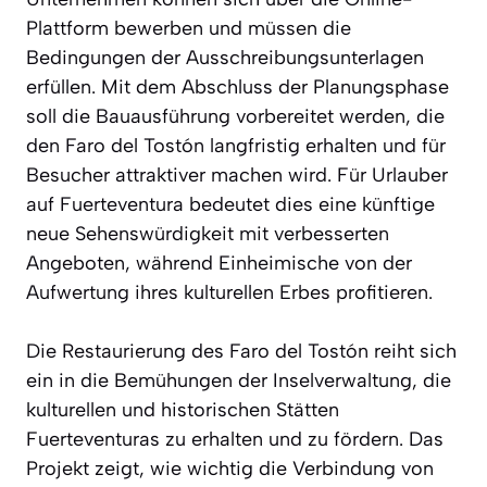
Plattform bewerben und müssen die
Bedingungen der Ausschreibungsunterlagen
erfüllen. Mit dem Abschluss der Planungsphase
soll die Bauausführung vorbereitet werden, die
den Faro del Tostón langfristig erhalten und für
Besucher attraktiver machen wird. Für Urlauber
auf Fuerteventura bedeutet dies eine künftige
neue Sehenswürdigkeit mit verbesserten
Angeboten, während Einheimische von der
Aufwertung ihres kulturellen Erbes profitieren.
Die Restaurierung des Faro del Tostón reiht sich
ein in die Bemühungen der Inselverwaltung, die
kulturellen und historischen Stätten
Fuerteventuras zu erhalten und zu fördern. Das
Projekt zeigt, wie wichtig die Verbindung von