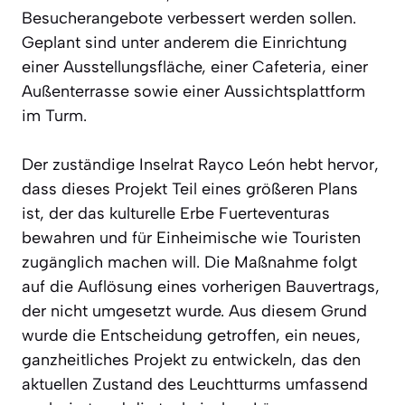
Besucherangebote verbessert werden sollen.
Geplant sind unter anderem die Einrichtung
einer Ausstellungsfläche, einer Cafeteria, einer
Außenterrasse sowie einer Aussichtsplattform
im Turm.
Der zuständige Inselrat Rayco León hebt hervor,
dass dieses Projekt Teil eines größeren Plans
ist, der das kulturelle Erbe Fuerteventuras
bewahren und für Einheimische wie Touristen
zugänglich machen will. Die Maßnahme folgt
auf die Auflösung eines vorherigen Bauvertrags,
der nicht umgesetzt wurde. Aus diesem Grund
wurde die Entscheidung getroffen, ein neues,
ganzheitliches Projekt zu entwickeln, das den
aktuellen Zustand des Leuchtturms umfassend