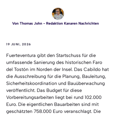
Von
Thomas John
- Redaktion Kanaren Nachrichten
19 JUNI, 2026
Fuerteventura gibt den Startschuss für die
umfassende Sanierung des historischen Faro
del Tostón im Norden der Insel. Das Cabildo hat
die Ausschreibung für die Planung, Bauleitung,
Sicherheitskoordination und Bauüberwachung
veröffentlicht. Das Budget für diese
Vorbereitungsarbeiten liegt bei rund 102.000
Euro. Die eigentlichen Bauarbeiten sind mit
geschätzten 758.000 Euro veranschlagt. Die