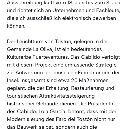
Ausschreibung läuft vom 18. Juni bis zum 3. Juli
und richtet sich an Unternehmen und Fachleute,
die sich ausschließlich elektronisch bewerben
können.
Der Leuchtturm von Tostón, gelegen in der
Gemeinde La Oliva, ist ein bedeutendes
Kulturerbe Fuerteventuras. Das Cabildo verfolgt
mit diesem Projekt eine umfassende Strategie
zur Aufwertung der musealen Einrichtungen der
Insel. Insgesamt sind etwa 20 Maßnahmen
geplant, die der Erhaltung, Restaurierung und
touristischen Attraktivitätssteigerung
historischer Gebäude dienen. Die Präsidentin
des Cabildo, Lola García, betont, dass mit der
Modernisierung des Faro del Tostón nicht nur
das Bauwerk selbst, sondern auch die