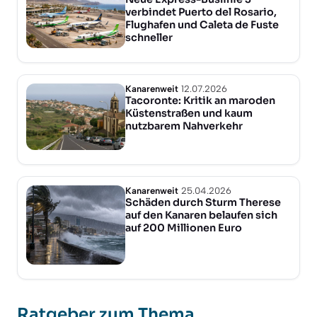
verbindet Puerto del Rosario,
Flughafen und Caleta de Fuste
schneller
Kanarenweit
12.07.2026
Tacoronte: Kritik an maroden
Küstenstraßen und kaum
nutzbarem Nahverkehr
Kanarenweit
25.04.2026
Schäden durch Sturm Therese
auf den Kanaren belaufen sich
auf 200 Millionen Euro
Ratgeber zum Thema