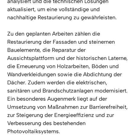
analysiert und die technischen Lösungen
aktualisiert, um eine vollständige und
nachhaltige Restaurierung zu gewährleisten.
Zu den geplanten Arbeiten zählen die
Restaurierung der Fassaden und steinernen
Bauelemente, die Reparatur der
Aussichtsplattform und der historischen Laterne,
die Erneuerung von Holzarbeiten, Böden und
Wandverkleidungen sowie die Abdichtung der
Dächer. Zudem werden die elektrischen,
sanitären und Brandschutzanlagen modernisiert.
Ein besonderes Augenmerk liegt auf der
Umsetzung von Maßnahmen zur Barrierefreiheit,
zur Steigerung der Energieeffizienz und zur
Verbesserung des bestehenden
Photovoltaiksystems.