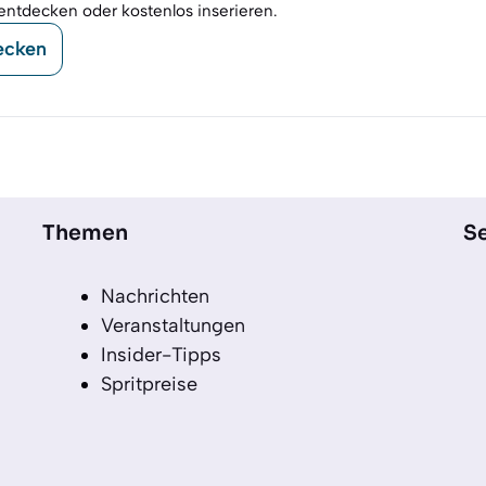
entdecken oder kostenlos inserieren.
ecken
Themen
Se
Nachrichten
Veranstaltungen
Insider-Tipps
Spritpreise