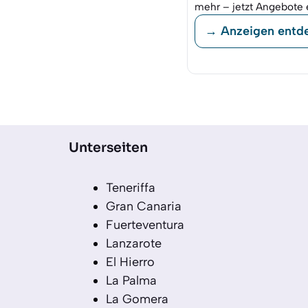
mehr – jetzt Angebote 
→ Anzeigen entd
Unterseiten
Teneriffa
Gran Canaria
Fuerteventura
Lanzarote
El Hierro
La Palma
La Gomera