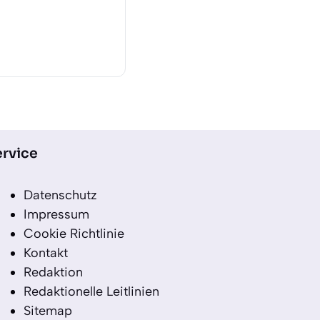
rvice
Datenschutz
Impressum
Cookie Richtlinie
Kontakt
Redaktion
Redaktionelle Leitlinien
Sitemap