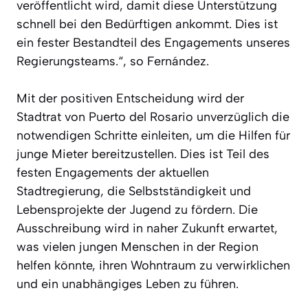
veröffentlicht wird, damit diese Unterstützung
schnell bei den Bedürftigen ankommt. Dies ist
ein fester Bestandteil des Engagements unseres
Regierungsteams.“, so Fernández.
Mit der positiven Entscheidung wird der
Stadtrat von Puerto del Rosario unverzüglich die
notwendigen Schritte einleiten, um die Hilfen für
junge Mieter bereitzustellen. Dies ist Teil des
festen Engagements der aktuellen
Stadtregierung, die Selbstständigkeit und
Lebensprojekte der Jugend zu fördern. Die
Ausschreibung wird in naher Zukunft erwartet,
was vielen jungen Menschen in der Region
helfen könnte, ihren Wohntraum zu verwirklichen
und ein unabhängiges Leben zu führen.