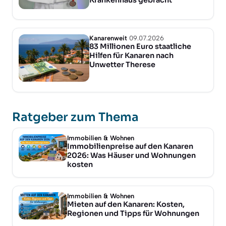
Kanarenweit
09.07.2026
83 Millionen Euro staatliche
Hilfen für Kanaren nach
Unwetter Therese
Ratgeber zum Thema
Immobilien & Wohnen
Immobilienpreise auf den Kanaren
2026: Was Häuser und Wohnungen
kosten
Immobilien & Wohnen
Mieten auf den Kanaren: Kosten,
Regionen und Tipps für Wohnungen