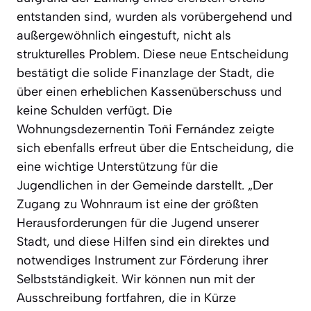
entstanden sind, wurden als vorübergehend und
außergewöhnlich eingestuft, nicht als
strukturelles Problem. Diese neue Entscheidung
bestätigt die solide Finanzlage der Stadt, die
über einen erheblichen Kassenüberschuss und
keine Schulden verfügt. Die
Wohnungsdezernentin Toñi Fernández zeigte
sich ebenfalls erfreut über die Entscheidung, die
eine wichtige Unterstützung für die
Jugendlichen in der Gemeinde darstellt. „Der
Zugang zu Wohnraum ist eine der größten
Herausforderungen für die Jugend unserer
Stadt, und diese Hilfen sind ein direktes und
notwendiges Instrument zur Förderung ihrer
Selbstständigkeit. Wir können nun mit der
Ausschreibung fortfahren, die in Kürze