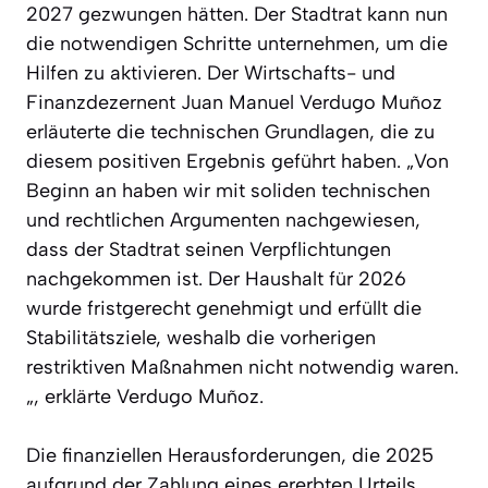
2027 gezwungen hätten. Der Stadtrat kann nun
die notwendigen Schritte unternehmen, um die
Hilfen zu aktivieren. Der Wirtschafts- und
Finanzdezernent Juan Manuel Verdugo Muñoz
erläuterte die technischen Grundlagen, die zu
diesem positiven Ergebnis geführt haben. „Von
Beginn an haben wir mit soliden technischen
und rechtlichen Argumenten nachgewiesen,
dass der Stadtrat seinen Verpflichtungen
nachgekommen ist. Der Haushalt für 2026
wurde fristgerecht genehmigt und erfüllt die
Stabilitätsziele, weshalb die vorherigen
restriktiven Maßnahmen nicht notwendig waren.
„, erklärte Verdugo Muñoz.
Die finanziellen Herausforderungen, die 2025
aufgrund der Zahlung eines ererbten Urteils