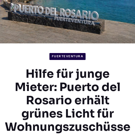
FUERTEVENTURA
Hilfe für junge
Mieter: Puerto del
Rosario erhält
grünes Licht für
Wohnungszuschüsse