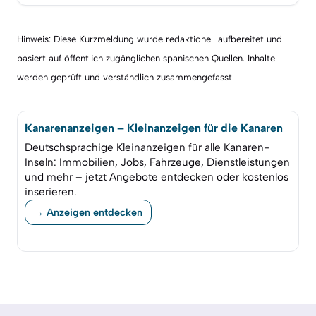
Hinweis: Diese Kurzmeldung wurde redaktionell aufbereitet und
basiert auf öffentlich zugänglichen spanischen Quellen. Inhalte
werden geprüft und verständlich zusammengefasst.
Kanarenanzeigen – Kleinanzeigen für die Kanaren
Deutschsprachige Kleinanzeigen für alle Kanaren-
Inseln: Immobilien, Jobs, Fahrzeuge, Dienstleistungen
und mehr – jetzt Angebote entdecken oder kostenlos
inserieren.
→ Anzeigen entdecken