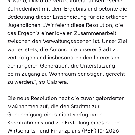
Rosario, David de Vera Cabrera, äußerte seine
Zufriedenheit mit dem Ergebnis und betonte die
Bedeutung dieser Entscheidung für die örtlichen
Jugendlichen. „Wir feiern diese Resolution, die
das Ergebnis einer loyalen Zusammenarbeit
zwischen den Verwaltungsebenen ist. Unser Ziel
war es stets, die Autonomie unserer Stadt zu
verteidigen und insbesondere den Interessen
der jüngeren Generation, die Unterstützung
beim Zugang zu Wohnraum benötigen, gerecht
zu werden.“, so Cabrera.
Die neue Resolution hebt die zuvor geforderten
Maßnahmen auf, die den Stadtrat zur
Genehmigung eines nicht verfügbaren
Kreditrahmens und zur Erstellung eines neuen
Wirtschafts- und Finanzplans (PEF) für 2026-