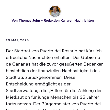
Von
Thomas John
- Redaktion Kanaren Nachrichten
23 MAI, 2026
Der Stadtrat von Puerto del Rosario hat kürzlich
erfreuliche Nachrichten erhalten: Der Gobierno
de Canarias hat die zuvor geäußerten Bedenken
hinsichtlich der finanziellen Nachhaltigkeit des
Stadtrats zurückgenommen. Diese
Entscheidung ermöglicht es der
Stadtverwaltung, die „Hilfen für die Zahlung der
Mietkaution für junge Menschen bis 35 Jahre“
fortzusetzen. Der Bürgermeister von Puerto del