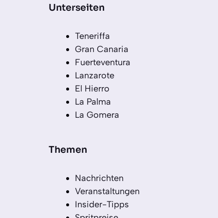
Unterseiten
Teneriffa
Gran Canaria
Fuerteventura
Lanzarote
El Hierro
La Palma
La Gomera
Themen
Nachrichten
Veranstaltungen
Insider-Tipps
Spritpreise