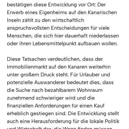
bestätigen diese Entwicklung vor Ort: Der
Erwerb eines Eigenheims auf den Kanarischen
Inseln zählt zu den wirtschaftlich
anspruchsvollsten Entscheidungen für viele
Menschen, die sich hier dauerhaft niederlassen
oder ihren Lebensmittelpunkt aufbauen wollen.
Diese Tatsachen verdeutlichen, dass der
Immobilienmarkt auf den Kanaren weiterhin
unter großem Druck steht. Für Urlauber und
potenzielle Auswanderer bedeutet dies, dass
die Suche nach bezahlbarem Wohnraum
zunehmend schwieriger wird und die
finanziellen Anforderungen für einen Kauf
erheblich gestiegen sind. Die Entwicklung stellt
auch eine Herausforderung für die lokale Politik
und Wirtschaft dar, die Wege finden müssen,