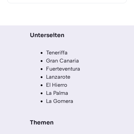
Unterseiten
Teneriffa
Gran Canaria
Fuerteventura
Lanzarote
El Hierro
La Palma
La Gomera
Themen