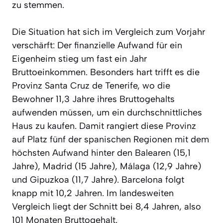
zu stemmen.
Die Situation hat sich im Vergleich zum Vorjahr
verschärft: Der finanzielle Aufwand für ein
Eigenheim stieg um fast ein Jahr
Bruttoeinkommen. Besonders hart trifft es die
Provinz Santa Cruz de Tenerife, wo die
Bewohner 11,3 Jahre ihres Bruttogehalts
aufwenden müssen, um ein durchschnittliches
Haus zu kaufen. Damit rangiert diese Provinz
auf Platz fünf der spanischen Regionen mit dem
höchsten Aufwand hinter den Balearen (15,1
Jahre), Madrid (15 Jahre), Málaga (12,9 Jahre)
und Gipuzkoa (11,7 Jahre). Barcelona folgt
knapp mit 10,2 Jahren. Im landesweiten
Vergleich liegt der Schnitt bei 8,4 Jahren, also
101 Monaten Bruttogehalt.