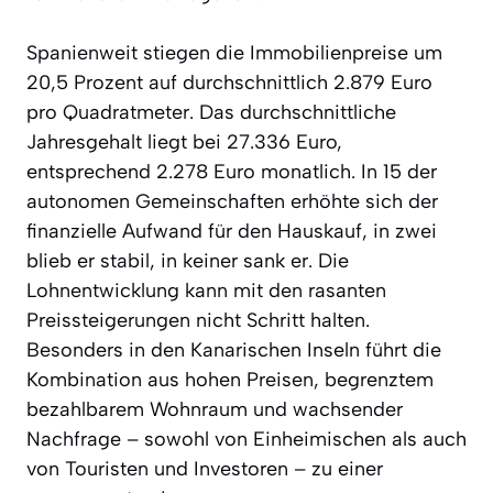
Spanienweit stiegen die Immobilienpreise um
20,5 Prozent auf durchschnittlich 2.879 Euro
pro Quadratmeter. Das durchschnittliche
Jahresgehalt liegt bei 27.336 Euro,
entsprechend 2.278 Euro monatlich. In 15 der
autonomen Gemeinschaften erhöhte sich der
finanzielle Aufwand für den Hauskauf, in zwei
blieb er stabil, in keiner sank er. Die
Lohnentwicklung kann mit den rasanten
Preissteigerungen nicht Schritt halten.
Besonders in den Kanarischen Inseln führt die
Kombination aus hohen Preisen, begrenztem
bezahlbarem Wohnraum und wachsender
Nachfrage – sowohl von Einheimischen als auch
von Touristen und Investoren – zu einer