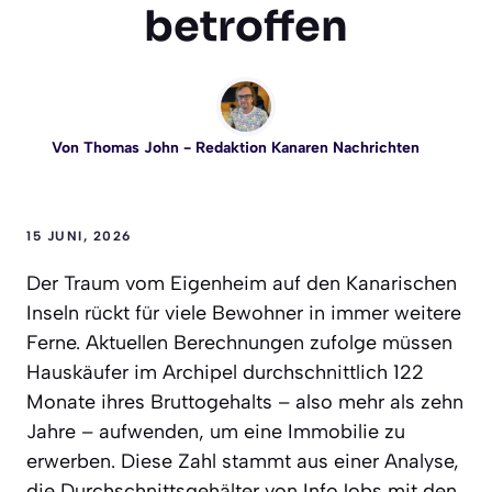
betroffen
Von
Thomas John
- Redaktion Kanaren Nachrichten
15 JUNI, 2026
Der Traum vom Eigenheim auf den Kanarischen
Inseln rückt für viele Bewohner in immer weitere
Ferne. Aktuellen Berechnungen zufolge müssen
Hauskäufer im Archipel durchschnittlich 122
Monate ihres Bruttogehalts – also mehr als zehn
Jahre – aufwenden, um eine Immobilie zu
erwerben. Diese Zahl stammt aus einer Analyse,
die Durchschnittsgehälter von InfoJobs mit den