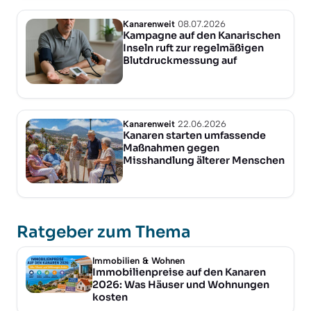
Kanarenweit
08.07.2026
Kampagne auf den Kanarischen
Inseln ruft zur regelmäßigen
Blutdruckmessung auf
Kanarenweit
22.06.2026
Kanaren starten umfassende
Maßnahmen gegen
Misshandlung älterer Menschen
Ratgeber zum Thema
Immobilien & Wohnen
Immobilienpreise auf den Kanaren
2026: Was Häuser und Wohnungen
kosten