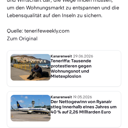
um den Wohnungsmarkt zu entspannen und die
Lebensqualität auf den Inseln zu sichern.
Quelle: tenerifeweekly.com
Zum Original
Kanarenweit
29.06.2026
Teneriffa: Tausende
protestieren gegen
Wohnungsnot und
Mietexplosion
Kanarenweit
19.05.2026
Der Nettogewinn von Ryanair
stieg innerhalb eines Jahres um
40 % auf 2,26 Milliarden Euro