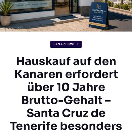
KANARENWEIT
Hauskauf auf den
Kanaren erfordert
über 10 Jahre
Brutto-Gehalt –
Santa Cruz de
Tenerife besonders