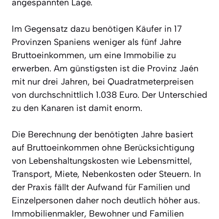
angespannten Lage.
Im Gegensatz dazu benötigen Käufer in 17
Provinzen Spaniens weniger als fünf Jahre
Bruttoeinkommen, um eine Immobilie zu
erwerben. Am günstigsten ist die Provinz Jaén
mit nur drei Jahren, bei Quadratmeterpreisen
von durchschnittlich 1.038 Euro. Der Unterschied
zu den Kanaren ist damit enorm.
Die Berechnung der benötigten Jahre basiert
auf Bruttoeinkommen ohne Berücksichtigung
von Lebenshaltungskosten wie Lebensmittel,
Transport, Miete, Nebenkosten oder Steuern. In
der Praxis fällt der Aufwand für Familien und
Einzelpersonen daher noch deutlich höher aus.
Immobilienmakler, Bewohner und Familien