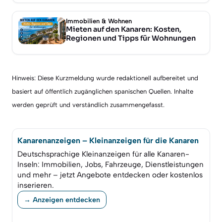
Immobilien & Wohnen
Mieten auf den Kanaren: Kosten,
Regionen und Tipps für Wohnungen
Hinweis: Diese Kurzmeldung wurde redaktionell aufbereitet und
basiert auf öffentlich zugänglichen spanischen Quellen. Inhalte
werden geprüft und verständlich zusammengefasst.
Kanarenanzeigen – Kleinanzeigen für die Kanaren
Deutschsprachige Kleinanzeigen für alle Kanaren-
Inseln: Immobilien, Jobs, Fahrzeuge, Dienstleistungen
und mehr – jetzt Angebote entdecken oder kostenlos
inserieren.
→ Anzeigen entdecken