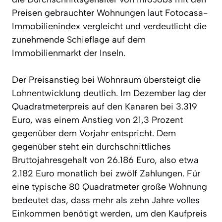
Preisen gebrauchter Wohnungen laut Fotocasa-
Immobilienindex vergleicht und verdeutlicht die
zunehmende Schieflage auf dem
Immobilienmarkt der Inseln.
Der Preisanstieg bei Wohnraum übersteigt die
Lohnentwicklung deutlich. Im Dezember lag der
Quadratmeterpreis auf den Kanaren bei 3.319
Euro, was einem Anstieg von 21,3 Prozent
gegenüber dem Vorjahr entspricht. Dem
gegenüber steht ein durchschnittliches
Bruttojahresgehalt von 26.186 Euro, also etwa
2.182 Euro monatlich bei zwölf Zahlungen. Für
eine typische 80 Quadratmeter große Wohnung
bedeutet das, dass mehr als zehn Jahre volles
Einkommen benötigt werden, um den Kaufpreis