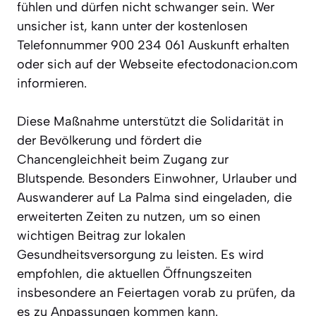
fühlen und dürfen nicht schwanger sein. Wer
unsicher ist, kann unter der kostenlosen
Telefonnummer 900 234 061 Auskunft erhalten
oder sich auf der Webseite efectodonacion.com
informieren.
Diese Maßnahme unterstützt die Solidarität in
der Bevölkerung und fördert die
Chancengleichheit beim Zugang zur
Blutspende. Besonders Einwohner, Urlauber und
Auswanderer auf La Palma sind eingeladen, die
erweiterten Zeiten zu nutzen, um so einen
wichtigen Beitrag zur lokalen
Gesundheitsversorgung zu leisten. Es wird
empfohlen, die aktuellen Öffnungszeiten
insbesondere an Feiertagen vorab zu prüfen, da
es zu Anpassungen kommen kann.