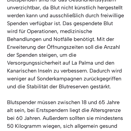
unverzichtbar, da Blut nicht künstlich hergestellt
werden kann und ausschließlich durch freiwillige
Spenden verfügbar ist. Das gespendete Blut
wird für Operationen, medizinische
Behandlungen und Notfälle benötigt. Mit der
Erweiterung der Öffnungszeiten soll die Anzahl
der Spenden steigen, um die
Versorgungssicherheit auf La Palma und den
Kanarischen Inseln zu verbessern. Dadurch wird
weniger auf Sonderkampagnen zurückgegriffen
und die Stabilität der Blutreserven gestärkt.
Blutspender müssen zwischen 18 und 65 Jahre
alt sein, bei Erstspendern liegt die Altersgrenze
bei 60 Jahren. Außerdem sollten sie mindestens
50 Kilogramm wiegen, sich allgemein gesund