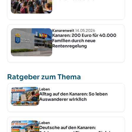
Kanarenweit
14.05.2026
Kanaren: 200 Euro für 40.000
Familien durch neue
Rentenregelung
Ratgeber zum Thema
Leben
Alltag auf den Kanaren: So leben
Auswanderer wirklich
Leben
Deutsche auf den Kanaren: