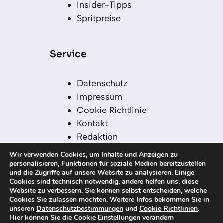
Insider-Tipps
Spritpreise
Service
Datenschutz
Impressum
Cookie Richtlinie
Kontakt
Redaktion
Redaktionelle Leitlinien
Wir verwenden Cookies, um Inhalte und Anzeigen zu
Sitemap
personalisieren, Funktionen für soziale Medien bereitzustellen
und die Zugriffe auf unsere Website zu analysieren. Einige
Einsatz von KI in der
Cookies sind technisch notwendig, andere helfen uns, diese
Redaktion
Website zu verbessern. Sie können selbst entscheiden, welche
Cookies Sie zulassen möchten. Weitere Infos bekommen Sie in
unseren
Datenschutzbestimmungen
und
Cookie Richtlinien
.
Hier können Sie die Cookie Einstellungen verändern