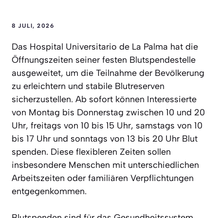
8 JULI, 2026
Das Hospital Universitario de La Palma hat die
Öffnungszeiten seiner festen Blutspendestelle
ausgeweitet, um die Teilnahme der Bevölkerung
zu erleichtern und stabile Blutreserven
sicherzustellen. Ab sofort können Interessierte
von Montag bis Donnerstag zwischen 10 und 20
Uhr, freitags von 10 bis 15 Uhr, samstags von 10
bis 17 Uhr und sonntags von 13 bis 20 Uhr Blut
spenden. Diese flexibleren Zeiten sollen
insbesondere Menschen mit unterschiedlichen
Arbeitszeiten oder familiären Verpflichtungen
entgegenkommen.
Blutspenden sind für das Gesundheitssystem