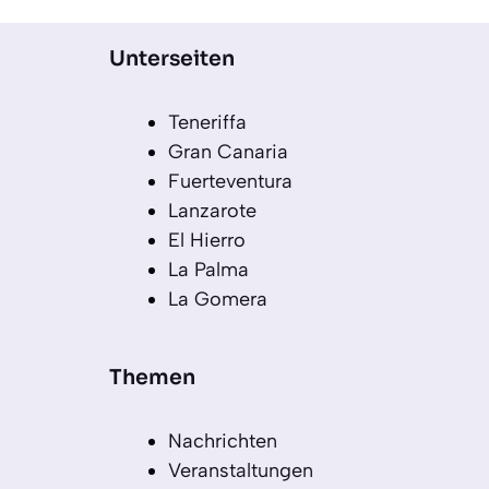
Unterseiten
Teneriffa
Gran Canaria
Fuerteventura
Lanzarote
El Hierro
La Palma
La Gomera
Themen
Nachrichten
Veranstaltungen