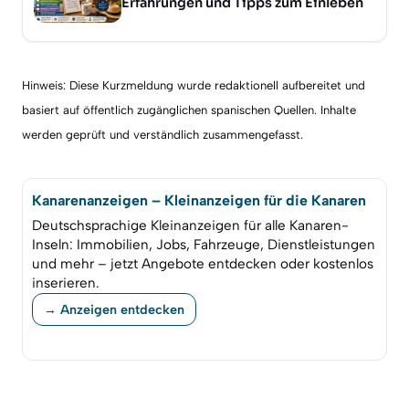
Erfahrungen und Tipps zum Einleben
Hinweis: Diese Kurzmeldung wurde redaktionell aufbereitet und
basiert auf öffentlich zugänglichen spanischen Quellen. Inhalte
werden geprüft und verständlich zusammengefasst.
Kanarenanzeigen – Kleinanzeigen für die Kanaren
Deutschsprachige Kleinanzeigen für alle Kanaren-
Inseln: Immobilien, Jobs, Fahrzeuge, Dienstleistungen
und mehr – jetzt Angebote entdecken oder kostenlos
inserieren.
→ Anzeigen entdecken