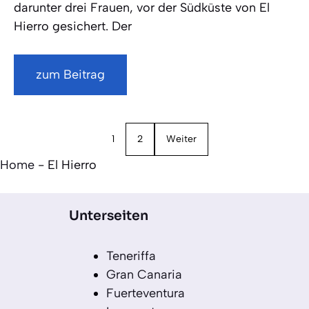
darunter drei Frauen, vor der Südküste von El
Hierro gesichert. Der
zum Beitrag
1
2
Weiter
Home
-
El Hierro
Unterseiten
Teneriffa
Gran Canaria
Fuerteventura