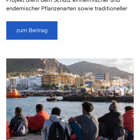
Projekt dient dem Schutz einheimischer und
endemischer Pflanzenarten sowie traditioneller
zum Beitrag