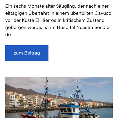
Ein sechs Monate alter Säugling, der nach einer
elftägigen Überfahrt in einem überfüllten Cayuco
vor der Küste El Hierros in kritischem Zustand
geborgen wurde, ist im Hospital Nuestra Señora
de
zum Beitrag