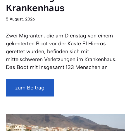
Krankenhaus
5 August, 2026
Zwei Migranten, die am Dienstag von einem
gekenterten Boot vor der Küste El Hierros
gerettet wurden, befinden sich mit
mittelschweren Verletzungen im Krankenhaus.
Das Boot mit insgesamt 133 Menschen an
zum Beitrag