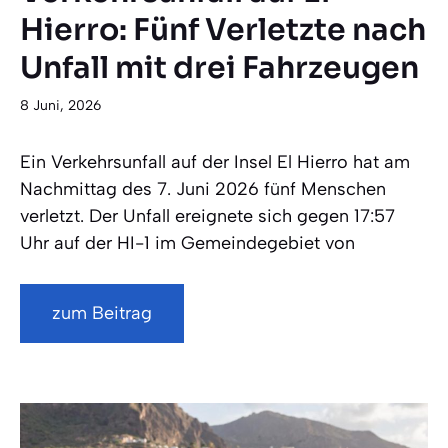
Hierro: Fünf Verletzte nach
Unfall mit drei Fahrzeugen
8 Juni, 2026
Ein Verkehrsunfall auf der Insel El Hierro hat am
Nachmittag des 7. Juni 2026 fünf Menschen
verletzt. Der Unfall ereignete sich gegen 17:57
Uhr auf der HI-1 im Gemeindegebiet von
zum Beitrag