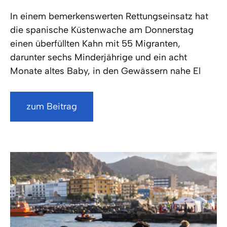
In einem bemerkenswerten Rettungseinsatz hat
die spanische Küstenwache am Donnerstag
einen überfüllten Kahn mit 55 Migranten,
darunter sechs Minderjährige und ein acht
Monate altes Baby, in den Gewässern nahe El
zum Beitrag