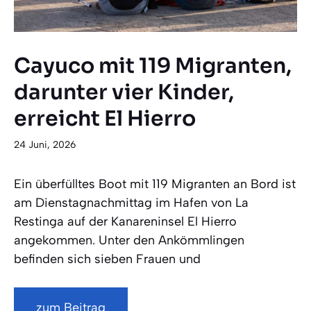
Cayuco mit 119 Migranten,
darunter vier Kinder,
erreicht El Hierro
24 Juni, 2026
Ein überfülltes Boot mit 119 Migranten an Bord ist
am Dienstagnachmittag im Hafen von La
Restinga auf der Kanareninsel El Hierro
angekommen. Unter den Ankömmlingen
befinden sich sieben Frauen und
zum Beitrag