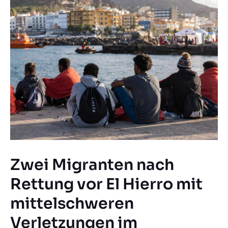
Zwei Migranten nach
Rettung vor El Hierro mit
mittelschweren
Verletzungen im