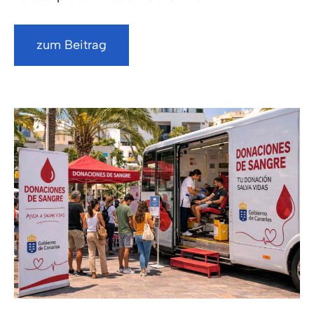
zum Beitrag