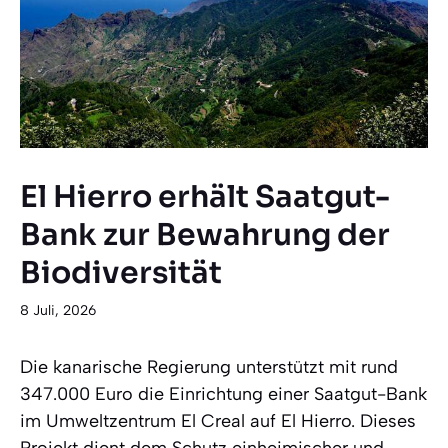
El Hierro erhält Saatgut-
Bank zur Bewahrung der
Biodiversität
8 Juli, 2026
Die kanarische Regierung unterstützt mit rund
347.000 Euro die Einrichtung einer Saatgut-Bank
im Umweltzentrum El Creal auf El Hierro. Dieses