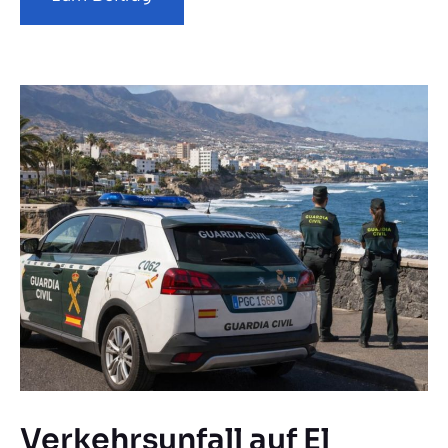
Verkehrsunfall auf El