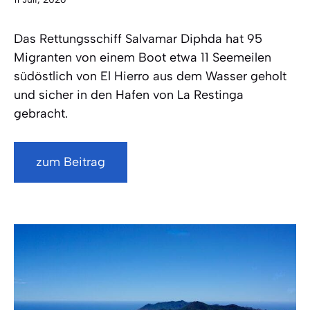
Das Rettungsschiff Salvamar Diphda hat 95
Migranten von einem Boot etwa 11 Seemeilen
südöstlich von El Hierro aus dem Wasser geholt
und sicher in den Hafen von La Restinga
gebracht.
zum Beitrag