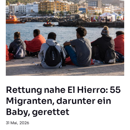
Rettung nahe El Hierro: 55
Migranten, darunter ein
Baby, gerettet
31 Mai, 2026