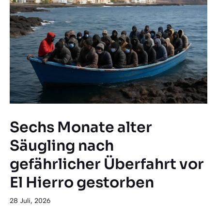
Sechs Monate alter
Säugling nach
gefährlicher Überfahrt vor
El Hierro gestorben
28 Juli, 2026