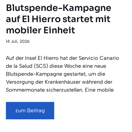
Blutspende-Kampagne
auf El Hierro startet mit
mobiler Einheit
14 Juli, 2026
Auf der Insel El Hierro hat der Servicio Canario
de la Salud (SCS) diese Woche eine neue
Blutspende-Kampagne gestartet, um die
Versorgung der Krankenhäuser während der
Sommermonate sicherzustellen. Eine mobile
zum Beitrag