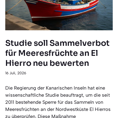
Studie soll Sammelverbot
für Meeresfrüchte an El
Hierro neu bewerten
16 Juli, 2026
Die Regierung der Kanarischen Inseln hat eine
wissenschaftliche Studie beauftragt, um die seit
2011 bestehende Sperre für das Sammeln von
Meeresfrüchten an der Nordwestküste El Hierros
zu überprüfen. Diese Maßnahme