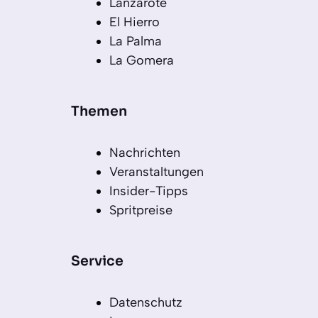
Lanzarote
El Hierro
La Palma
La Gomera
Themen
Nachrichten
Veranstaltungen
Insider-Tipps
Spritpreise
Service
Datenschutz