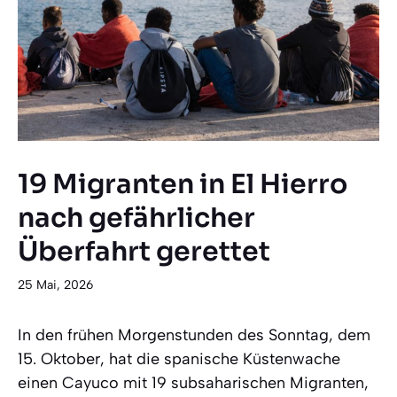
19 Migranten in El Hierro
nach gefährlicher
Überfahrt gerettet
25 Mai, 2026
In den frühen Morgenstunden des Sonntag, dem
15. Oktober, hat die spanische Küstenwache
einen Cayuco mit 19 subsaharischen Migranten,