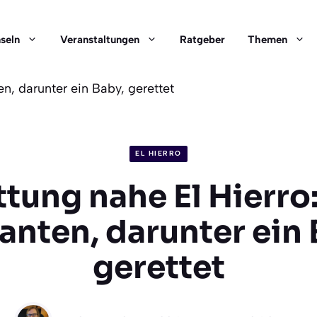
nseln
Veranstaltungen
Ratgeber
Themen
n, darunter ein Baby, gerettet
EL HIERRO
tung nahe El Hierro
anten, darunter ein 
gerettet