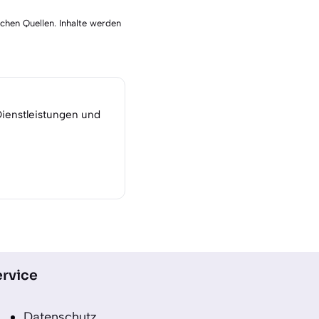
schen Quellen. Inhalte werden
Dienstleistungen und
rvice
Datenschutz