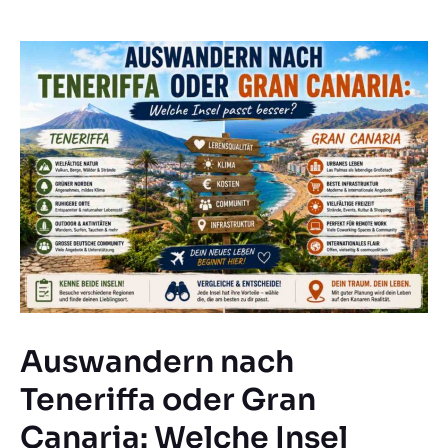
Auswandern nach
Teneriffa oder Gran
Canaria: Welche Insel