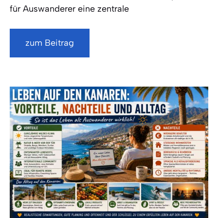
für Auswanderer eine zentrale
zum Beitrag