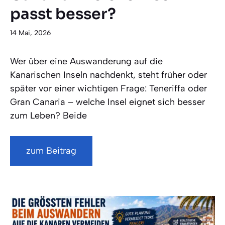
passt besser?
14 Mai, 2026
Wer über eine Auswanderung auf die
Kanarischen Inseln nachdenkt, steht früher oder
später vor einer wichtigen Frage: Teneriffa oder
Gran Canaria – welche Insel eignet sich besser
zum Leben? Beide
zum Beitrag