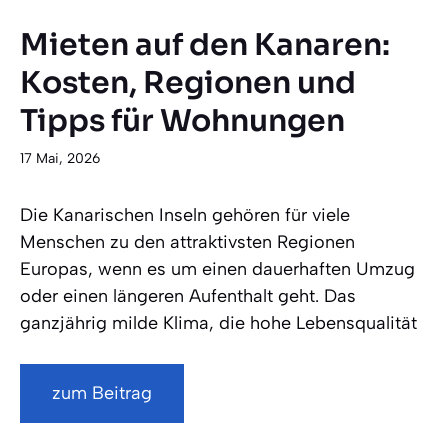
Mieten auf den Kanaren:
Kosten, Regionen und
Tipps für Wohnungen
17 Mai, 2026
Die Kanarischen Inseln gehören für viele
Menschen zu den attraktivsten Regionen
Europas, wenn es um einen dauerhaften Umzug
oder einen längeren Aufenthalt geht. Das
ganzjährig milde Klima, die hohe Lebensqualität
zum Beitrag