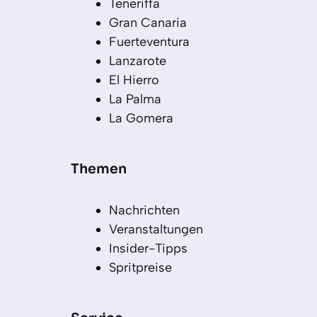
Teneriffa
Gran Canaria
Fuerteventura
Lanzarote
El Hierro
La Palma
La Gomera
Themen
Nachrichten
Veranstaltungen
Insider-Tipps
Spritpreise