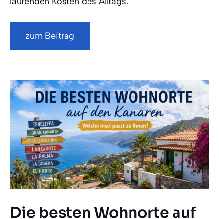
laufenden Kosten des Alltags.
zum Beitrag
Die besten Wohnorte auf