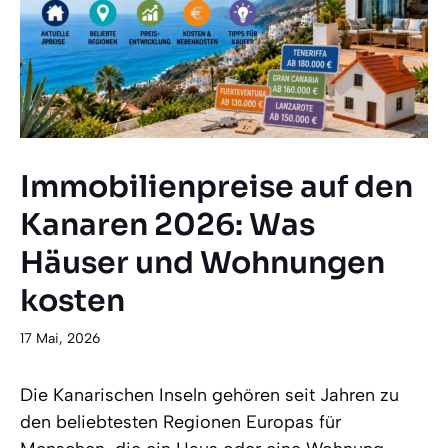
Immobilienpreise auf den
Kanaren 2026: Was
Häuser und Wohnungen
kosten
17 Mai, 2026
Die Kanarischen Inseln gehören seit Jahren zu
den beliebtesten Regionen Europas für