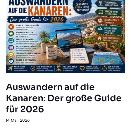
Auswandern auf die
Kanaren: Der große Guide
für 2026
14 Mai, 2026