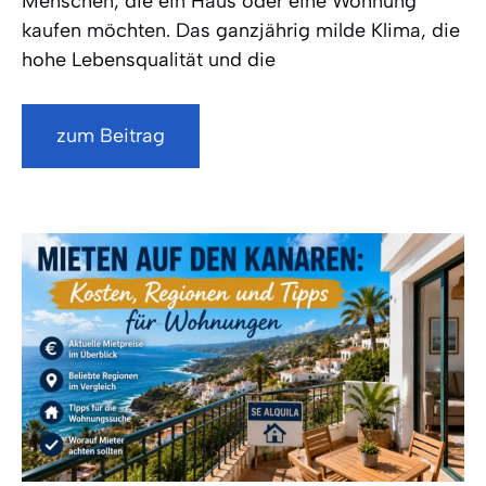
Menschen, die ein Haus oder eine Wohnung
kaufen möchten. Das ganzjährig milde Klima, die
hohe Lebensqualität und die
zum Beitrag