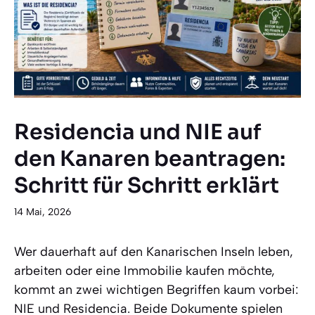
Residencia und NIE auf
den Kanaren beantragen:
Schritt für Schritt erklärt
14 Mai, 2026
Wer dauerhaft auf den Kanarischen Inseln leben,
arbeiten oder eine Immobilie kaufen möchte,
kommt an zwei wichtigen Begriffen kaum vorbei:
NIE und Residencia. Beide Dokumente spielen