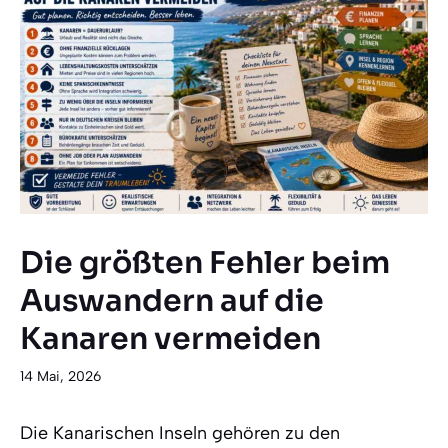
Die größten Fehler beim
Auswandern auf die
Kanaren vermeiden
14 Mai, 2026
Die Kanarischen Inseln gehören zu den