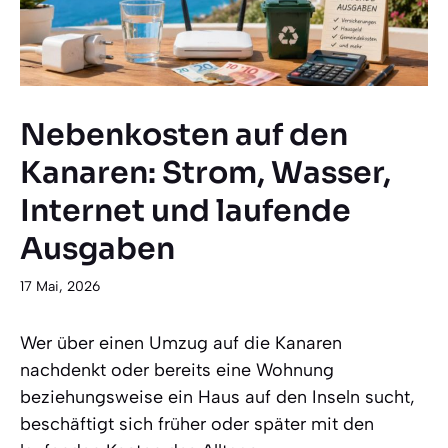
Nebenkosten auf den
Kanaren: Strom, Wasser,
Internet und laufende
Ausgaben
17 Mai, 2026
Wer über einen Umzug auf die Kanaren
nachdenkt oder bereits eine Wohnung
beziehungsweise ein Haus auf den Inseln sucht,
beschäftigt sich früher oder später mit den