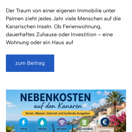
Der Traum von einer eigenen Immobilie unter
Palmen zieht jedes Jahr viele Menschen auf die
Kanarischen Inseln. Ob Ferienwohnung,
dauerhaftes Zuhause oder Investition – eine
Wohnung oder ein Haus auf
zum Beitrag