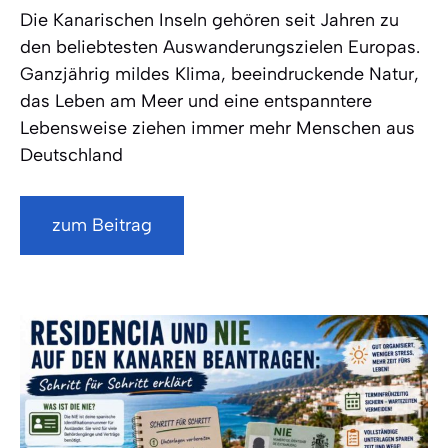
Die Kanarischen Inseln gehören seit Jahren zu
den beliebtesten Auswanderungszielen Europas.
Ganzjährig mildes Klima, beeindruckende Natur,
das Leben am Meer und eine entspanntere
Lebensweise ziehen immer mehr Menschen aus
Deutschland
zum Beitrag