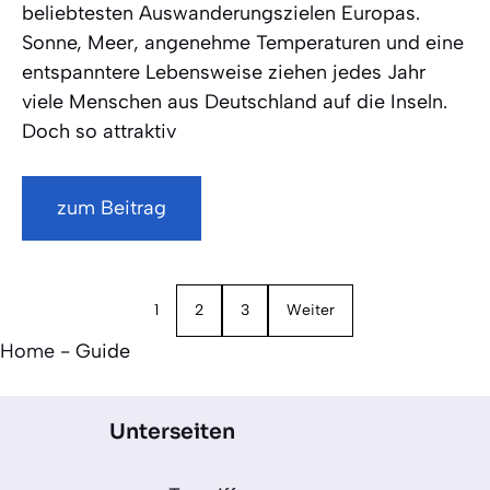
beliebtesten Auswanderungszielen Europas.
Sonne, Meer, angenehme Temperaturen und eine
entspanntere Lebensweise ziehen jedes Jahr
viele Menschen aus Deutschland auf die Inseln.
Doch so attraktiv
zum Beitrag
1
2
3
Weiter
Home
-
Guide
Unterseiten