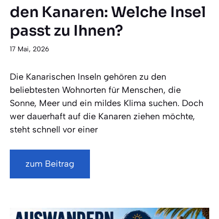
den Kanaren: Welche Insel
passt zu Ihnen?
17 Mai, 2026
Die Kanarischen Inseln gehören zu den
beliebtesten Wohnorten für Menschen, die
Sonne, Meer und ein mildes Klima suchen. Doch
wer dauerhaft auf die Kanaren ziehen möchte,
steht schnell vor einer
zum Beitrag