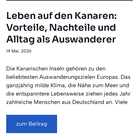
Leben auf den Kanaren:
Vorteile, Nachteile und
Alltag als Auswanderer
14 Mai, 2026
Die Kanarischen Inseln gehören zu den
beliebtesten Auswanderungszielen Europas. Das
ganzjährig milde Klima, die Nähe zum Meer und
die entspanntere Lebensweise ziehen jedes Jahr
zahlreiche Menschen aus Deutschland an. Viele
zum Beitrag