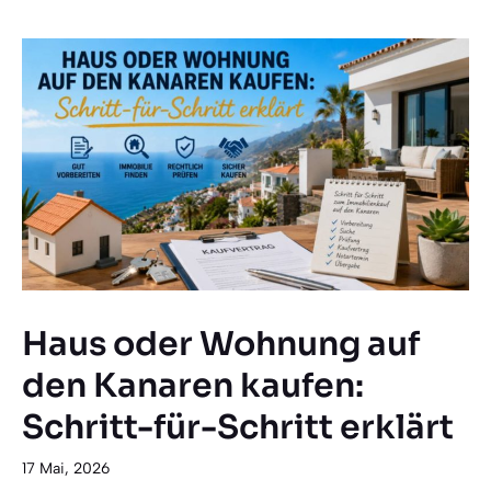
Haus oder Wohnung auf
den Kanaren kaufen:
Schritt-für-Schritt erklärt
17 Mai, 2026