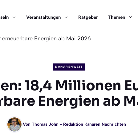
nseln
Veranstaltungen
Ratgeber
Themen
ür erneuerbare Energien ab Mai 2026
KANARENWEIT
en: 18,4 Millionen Eu
rbare Energien ab M
Von
Thomas John
- Redaktion Kanaren Nachrichten