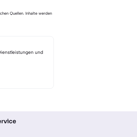
schen Quellen. Inhalte werden
Dienstleistungen und
rvice