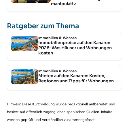
manipulativ
Ratgeber zum Thema
Immobilien & Wohnen
Immobilienpreise auf den Kanaren
2026: Was Häuser und Wohnungen
kosten
Immobilien & Wohnen
Mieten auf den Kanaren: Kosten,
Regionen und Tipps für Wohnungen
Hinweis: Diese Kurzmeldung wurde redaktionell aufbereitet und
basiert auf öffentlich zugänglichen spanischen Quellen. Inhalte
werden geprüft und verständlich zusammengefasst.