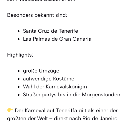
Besonders bekannt sind:
Santa Cruz de Tenerife
Las Palmas de Gran Canaria
Highlights:
große Umzüge
aufwendige Kostüme
Wahl der Karnevalskönigin
Straßenpartys bis in die Morgenstunden
Der Karneval auf Teneriffa gilt als einer der
größten der Welt – direkt nach Rio de Janeiro.