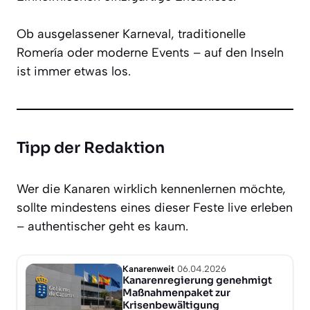
Ob ausgelassener Karneval, traditionelle
Romería oder moderne Events – auf den Inseln
ist immer etwas los.
Tipp der Redaktion
Wer die Kanaren wirklich kennenlernen möchte,
sollte mindestens eines dieser Feste live erleben
– authentischer geht es kaum.
Kanarenweit
06.04.2026
Kanarenregierung genehmigt
Maßnahmenpaket zur
Krisenbewältigung