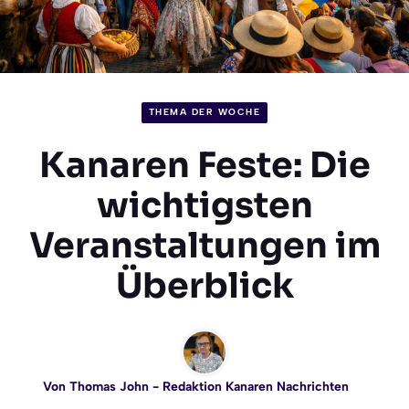
THEMA DER WOCHE
Kanaren Feste: Die
wichtigsten
Veranstaltungen im
Überblick
Von
Thomas John
- Redaktion Kanaren Nachrichten