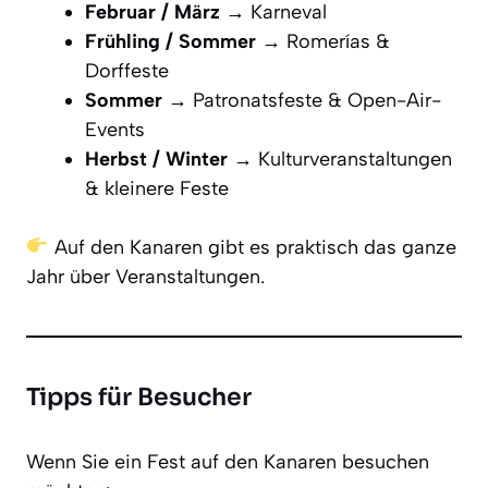
Februar / März
→ Karneval
Frühling / Sommer
→ Romerías &
Dorffeste
Sommer
→ Patronatsfeste & Open-Air-
Events
Herbst / Winter
→ Kulturveranstaltungen
& kleinere Feste
Auf den Kanaren gibt es praktisch das ganze
Jahr über Veranstaltungen.
Tipps für Besucher
Wenn Sie ein Fest auf den Kanaren besuchen