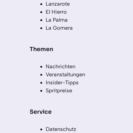
Lanzarote
El Hierro
La Palma
La Gomera
Themen
Nachrichten
Veranstaltungen
Insider-Tipps
Spritpreise
Service
Datenschutz