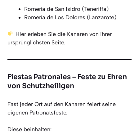
Romería de San Isidro (Teneriffa)
Romería de Los Dolores (Lanzarote)
Hier erleben Sie die Kanaren von ihrer
ursprünglichsten Seite.
Fiestas Patronales – Feste zu Ehren
von Schutzheiligen
Fast jeder Ort auf den Kanaren feiert seine
eigenen Patronatsfeste.
Diese beinhalten: