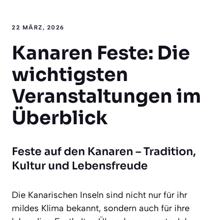
22 MÄRZ, 2026
Kanaren Feste: Die
wichtigsten
Veranstaltungen im
Überblick
Feste auf den Kanaren – Tradition,
Kultur und Lebensfreude
Die Kanarischen Inseln sind nicht nur für ihr
mildes Klima bekannt, sondern auch für ihre