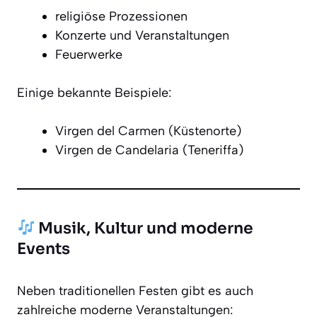
religiöse Prozessionen
Konzerte und Veranstaltungen
Feuerwerke
Einige bekannte Beispiele:
Virgen del Carmen (Küstenorte)
Virgen de Candelaria (Teneriffa)
Musik, Kultur und moderne
Events
Neben traditionellen Festen gibt es auch
zahlreiche moderne Veranstaltungen: