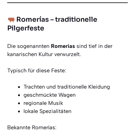
Romerías – traditionelle
Pilgerfeste
Die sogenannten
Romerías
sind tief in der
kanarischen Kultur verwurzelt.
Typisch für diese Feste:
Trachten und traditionelle Kleidung
geschmückte Wagen
regionale Musik
lokale Spezialitäten
Bekannte Romerías: