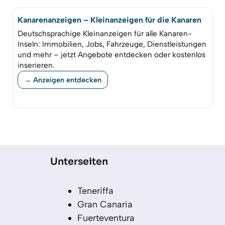
Kanarenanzeigen – Kleinanzeigen für die Kanaren
Deutschsprachige Kleinanzeigen für alle Kanaren-
Inseln: Immobilien, Jobs, Fahrzeuge, Dienstleistungen
und mehr – jetzt Angebote entdecken oder kostenlos
inserieren.
→ Anzeigen entdecken
Unterseiten
Teneriffa
Gran Canaria
Fuerteventura