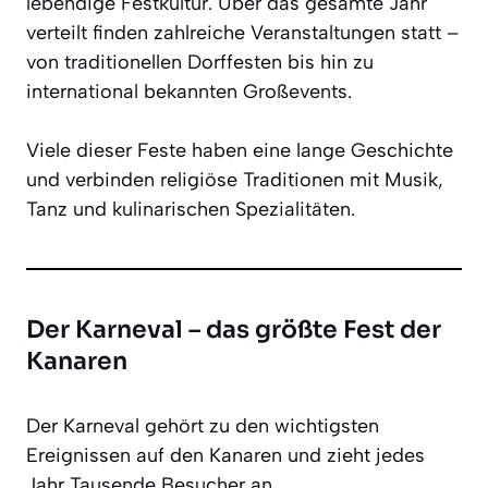
lebendige Festkultur. Über das gesamte Jahr
verteilt finden zahlreiche Veranstaltungen statt –
von traditionellen Dorffesten bis hin zu
international bekannten Großevents.
Viele dieser Feste haben eine lange Geschichte
und verbinden religiöse Traditionen mit Musik,
Tanz und kulinarischen Spezialitäten.
Der Karneval – das größte Fest der
Kanaren
Der Karneval gehört zu den wichtigsten
Ereignissen auf den Kanaren und zieht jedes
Jahr Tausende Besucher an.