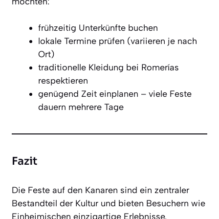
möchten:
frühzeitig Unterkünfte buchen
lokale Termine prüfen (variieren je nach
Ort)
traditionelle Kleidung bei Romerías
respektieren
genügend Zeit einplanen – viele Feste
dauern mehrere Tage
Fazit
Die Feste auf den Kanaren sind ein zentraler
Bestandteil der Kultur und bieten Besuchern wie
Einheimischen einzigartige Erlebnisse.