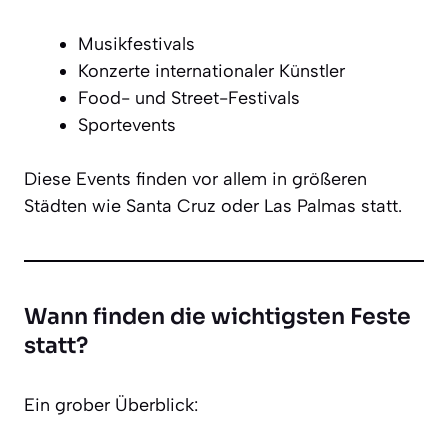
Musikfestivals
Konzerte internationaler Künstler
Food- und Street-Festivals
Sportevents
Diese Events finden vor allem in größeren
Städten wie Santa Cruz oder Las Palmas statt.
Wann finden die wichtigsten Feste
statt?
Ein grober Überblick: