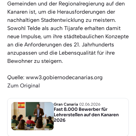
Gemeinden und der Regionalregierung auf den
Kanaren ist, um die Herausforderungen der
nachhaltigen Stadtentwicklung zu meistern.
Sowohl Telde als auch Tijarafe erhalten damit
neue Impulse, um ihre städtebaulichen Konzepte
an die Anforderungen des 21. Jahrhunderts
anzupassen und die Lebensqualität für ihre
Bewohner zu steigern.
Quelle: www3.gobiernodecanarias.org
Zum Original
Gran Canaria
02.06.2026
Fast 8.000 Bewerber für
Lehrerstellen auf den Kanaren
2026