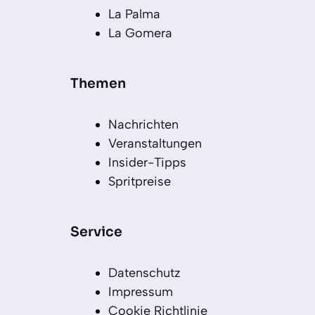
La Palma
La Gomera
Themen
Nachrichten
Veranstaltungen
Insider-Tipps
Spritpreise
Service
Datenschutz
Impressum
Cookie Richtlinie