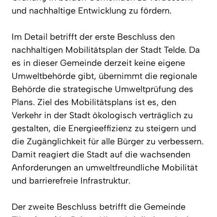
und nachhaltige Entwicklung zu fördern.
Im Detail betrifft der erste Beschluss den
nachhaltigen Mobilitätsplan der Stadt Telde. Da
es in dieser Gemeinde derzeit keine eigene
Umweltbehörde gibt, übernimmt die regionale
Behörde die strategische Umweltprüfung des
Plans. Ziel des Mobilitätsplans ist es, den
Verkehr in der Stadt ökologisch verträglich zu
gestalten, die Energieeffizienz zu steigern und
die Zugänglichkeit für alle Bürger zu verbessern.
Damit reagiert die Stadt auf die wachsenden
Anforderungen an umweltfreundliche Mobilität
und barrierefreie Infrastruktur.
Der zweite Beschluss betrifft die Gemeinde