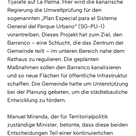
Tijarafe auf La Palma. Hier wird die kanarische
Regierung die Umweltprüfung für den
sogenannten „Plan Especial para el Sistema
General del Parque Urbano“ (SG-PU-1)
vorantreiben. Dieses Projekt hat zum Ziel, den
Barranco – eine Schlucht, die das Zentrum der
Gemeinde teilt – im unteren Bereich nahe dem
Rathaus zu regulieren. Die geplanten
Maßnahmen sollen den Barranco kanalisieren
und so neue Flächen für öffentliche Infrastruktur
schaffen. Die Gemeinde hatte um Unterstützung
bei der Planung gebeten, um die städtebauliche
Entwicklung zu fördern.
Manuel Miranda, der für Territorialpolitik
zuständige Minister, betonte, dass diese beiden
Entscheidungen Teil einer kontinuierlichen