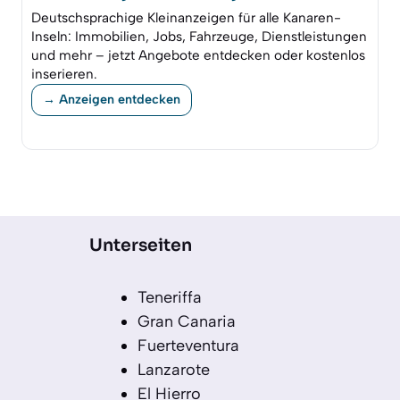
Deutschsprachige Kleinanzeigen für alle Kanaren-
Inseln: Immobilien, Jobs, Fahrzeuge, Dienstleistungen
und mehr – jetzt Angebote entdecken oder kostenlos
inserieren.
→ Anzeigen entdecken
Unterseiten
Teneriffa
Gran Canaria
Fuerteventura
Lanzarote
El Hierro