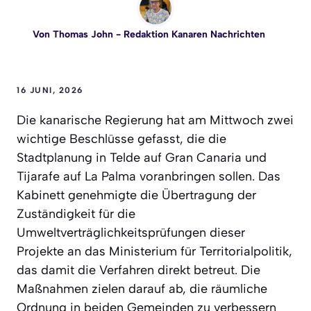
Von
Thomas John
- Redaktion Kanaren Nachrichten
16 JUNI, 2026
Die kanarische Regierung hat am Mittwoch zwei
wichtige Beschlüsse gefasst, die die
Stadtplanung in Telde auf Gran Canaria und
Tijarafe auf La Palma voranbringen sollen. Das
Kabinett genehmigte die Übertragung der
Zuständigkeit für die
Umweltverträglichkeitsprüfungen dieser
Projekte an das Ministerium für Territorialpolitik,
das damit die Verfahren direkt betreut. Die
Maßnahmen zielen darauf ab, die räumliche
Ordnung in beiden Gemeinden zu verbessern