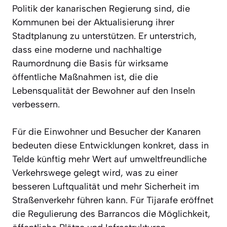
Politik der kanarischen Regierung sind, die
Kommunen bei der Aktualisierung ihrer
Stadtplanung zu unterstützen. Er unterstrich,
dass eine moderne und nachhaltige
Raumordnung die Basis für wirksame
öffentliche Maßnahmen ist, die die
Lebensqualität der Bewohner auf den Inseln
verbessern.
Für die Einwohner und Besucher der Kanaren
bedeuten diese Entwicklungen konkret, dass in
Telde künftig mehr Wert auf umweltfreundliche
Verkehrswege gelegt wird, was zu einer
besseren Luftqualität und mehr Sicherheit im
Straßenverkehr führen kann. Für Tijarafe eröffnet
die Regulierung des Barrancos die Möglichkeit,