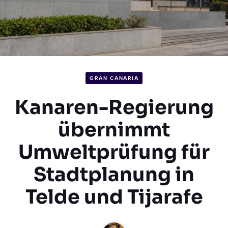
GRAN CANARIA
Kanaren-Regierung
übernimmt
Umweltprüfung für
Stadtplanung in
Telde und Tijarafe