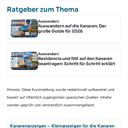
Ratgeber zum Thema
Auswandern
Auswandern auf die Kanaren: Der
große Guide für 2026
Auswandern
Residencia und NIE auf den Kanaren
beantragen: Schritt für Schritt erklärt
Hinweis: Diese Kurzmeldung wurde redaktionell aufbereitet und
basiert auf öffentlich zugänglichen spanischen Quellen. Inhalte
werden geprüft und verständlich zusammengefasst.
Kanarenanzeigen – Kleinanzeigen für die Kanaren