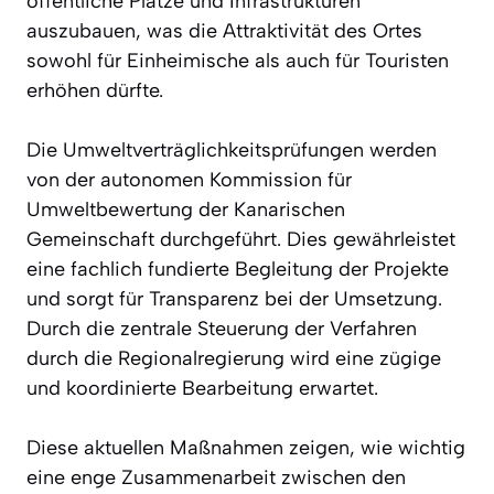
öffentliche Plätze und Infrastrukturen
auszubauen, was die Attraktivität des Ortes
sowohl für Einheimische als auch für Touristen
erhöhen dürfte.
Die Umweltverträglichkeitsprüfungen werden
von der autonomen Kommission für
Umweltbewertung der Kanarischen
Gemeinschaft durchgeführt. Dies gewährleistet
eine fachlich fundierte Begleitung der Projekte
und sorgt für Transparenz bei der Umsetzung.
Durch die zentrale Steuerung der Verfahren
durch die Regionalregierung wird eine zügige
und koordinierte Bearbeitung erwartet.
Diese aktuellen Maßnahmen zeigen, wie wichtig
eine enge Zusammenarbeit zwischen den