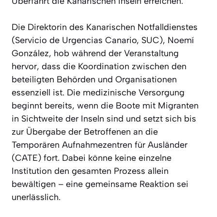
Überfahrt die Kanarischen Inseln erreichen.
Die Direktorin des Kanarischen Notfalldienstes
(Servicio de Urgencias Canario, SUC), Noemí
González, hob während der Veranstaltung
hervor, dass die Koordination zwischen den
beteiligten Behörden und Organisationen
essenziell ist. Die medizinische Versorgung
beginnt bereits, wenn die Boote mit Migranten
in Sichtweite der Inseln sind und setzt sich bis
zur Übergabe der Betroffenen an die
Temporären Aufnahmezentren für Ausländer
(CATE) fort. Dabei könne keine einzelne
Institution den gesamten Prozess allein
bewältigen – eine gemeinsame Reaktion sei
unerlässlich.