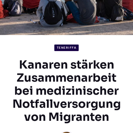
TENERIFFA
Kanaren stärken
Zusammenarbeit
bei medizinischer
Notfallversorgung
von Migranten