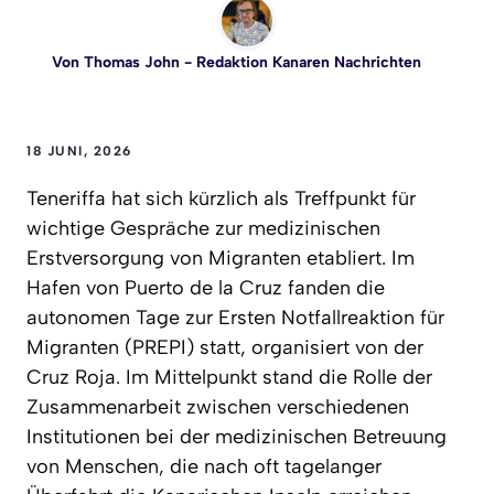
Von
Thomas John
- Redaktion Kanaren Nachrichten
18 JUNI, 2026
Teneriffa hat sich kürzlich als Treffpunkt für
wichtige Gespräche zur medizinischen
Erstversorgung von Migranten etabliert. Im
Hafen von Puerto de la Cruz fanden die
autonomen Tage zur Ersten Notfallreaktion für
Migranten (PREPI) statt, organisiert von der
Cruz Roja. Im Mittelpunkt stand die Rolle der
Zusammenarbeit zwischen verschiedenen
Institutionen bei der medizinischen Betreuung
von Menschen, die nach oft tagelanger