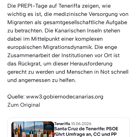
Die PREPI-Tage auf Teneriffa zeigen, wie
wichtig es ist, die medizinische Versorgung von
Migranten als gesamtgesellschaftliche Aufgabe
zu betrachten. Die Kanarischen Inseln stehen
dabei im Mittelpunkt einer komplexen
europäischen Migrationsdynamik. Die enge
Zusammenarbeit der Institutionen vor Ort ist
das Rückgrat, um dieser Herausforderung
gerecht zu werden und Menschen in Not schnell
und angemessen zu helfen.
Quelle: www3.gobiernodecanarias.org
Zum Original
Teneriffa
10.06.2026
Santa Cruz de Tenerife: PSOE
führt Umfrage an, CC und PP