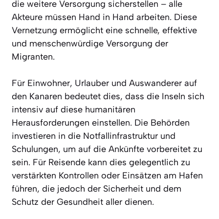
die weitere Versorgung sicherstellen – alle
Akteure müssen Hand in Hand arbeiten. Diese
Vernetzung ermöglicht eine schnelle, effektive
und menschenwürdige Versorgung der
Migranten.
Für Einwohner, Urlauber und Auswanderer auf
den Kanaren bedeutet dies, dass die Inseln sich
intensiv auf diese humanitären
Herausforderungen einstellen. Die Behörden
investieren in die Notfallinfrastruktur und
Schulungen, um auf die Ankünfte vorbereitet zu
sein. Für Reisende kann dies gelegentlich zu
verstärkten Kontrollen oder Einsätzen am Hafen
führen, die jedoch der Sicherheit und dem
Schutz der Gesundheit aller dienen.