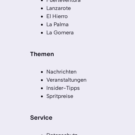
Fuerteventura
Lanzarote
El Hierro
La Palma
La Gomera
Themen
Nachrichten
Veranstaltungen
Insider-Tipps
Spritpreise
Service