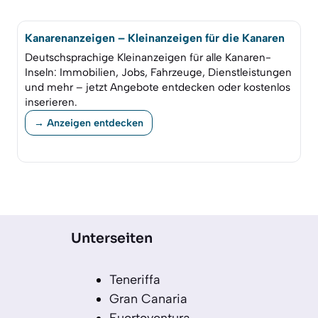
Kanarenanzeigen – Kleinanzeigen für die Kanaren
Deutschsprachige Kleinanzeigen für alle Kanaren-
Inseln: Immobilien, Jobs, Fahrzeuge, Dienstleistungen
und mehr – jetzt Angebote entdecken oder kostenlos
inserieren.
→ Anzeigen entdecken
Unterseiten
Teneriffa
Gran Canaria