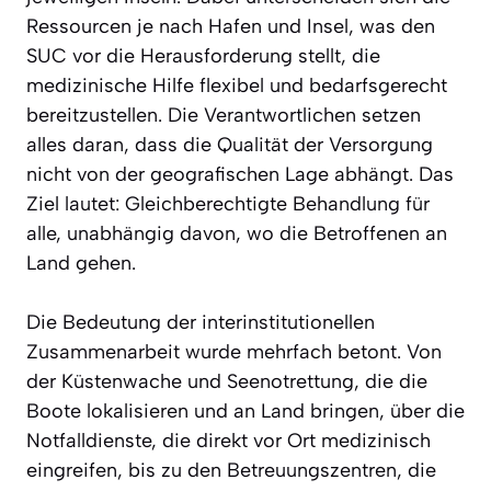
Ressourcen je nach Hafen und Insel, was den
SUC vor die Herausforderung stellt, die
medizinische Hilfe flexibel und bedarfsgerecht
bereitzustellen. Die Verantwortlichen setzen
alles daran, dass die Qualität der Versorgung
nicht von der geografischen Lage abhängt. Das
Ziel lautet: Gleichberechtigte Behandlung für
alle, unabhängig davon, wo die Betroffenen an
Land gehen.
Die Bedeutung der interinstitutionellen
Zusammenarbeit wurde mehrfach betont. Von
der Küstenwache und Seenotrettung, die die
Boote lokalisieren und an Land bringen, über die
Notfalldienste, die direkt vor Ort medizinisch
eingreifen, bis zu den Betreuungszentren, die