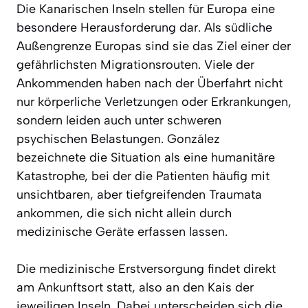
Die Kanarischen Inseln stellen für Europa eine
besondere Herausforderung dar. Als südliche
Außengrenze Europas sind sie das Ziel einer der
gefährlichsten Migrationsrouten. Viele der
Ankommenden haben nach der Überfahrt nicht
nur körperliche Verletzungen oder Erkrankungen,
sondern leiden auch unter schweren
psychischen Belastungen. González
bezeichnete die Situation als eine humanitäre
Katastrophe, bei der die Patienten häufig mit
unsichtbaren, aber tiefgreifenden Traumata
ankommen, die sich nicht allein durch
medizinische Geräte erfassen lassen.
Die medizinische Erstversorgung findet direkt
am Ankunftsort statt, also an den Kais der
jeweiligen Inseln. Dabei unterscheiden sich die