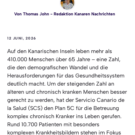
Von
Thomas John
- Redaktion Kanaren Nachrichten
12 JUNI, 2026
Auf den Kanarischen Inseln leben mehr als
410.000 Menschen über 65 Jahre – eine Zahl,
die den demografischen Wandel und die
Herausforderungen für das Gesundheitssystem
deutlich macht. Um der steigenden Zahl an
älteren und chronisch kranken Menschen besser
gerecht zu werden, hat der Servicio Canario de
la Salud (SCS) den Plan 5C für die Betreuung
komplex chronisch Kranker ins Leben gerufen.
Rund 10.700 Patienten mit besonders
komplexen Krankheitsbildern stehen im Fokus