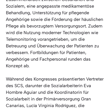
Sozialem, eine angepasste medikamentöse
Behandlung, Unterstützung für pflegende
Angehörige sowie die Förderung der häuslichen
Pflege als bevorzugtem Versorgungsort. Zudem
wird die Nutzung moderner Technologien wie
Telemonitoring vorangetrieben, um die
Betreuung und Überwachung der Patienten zu
verbessern. Fortbildungen für Patienten,
Angehörige und Fachpersonal runden das
Konzept ab.
Während des Kongresses präsentierten Vertreter
des SCS, darunter die Sozialarbeiterin Eva
Hombre Aguiar und die Koordinatorin für
Sozialarbeit in der Primärversorgung Gran
Canarias, Lucía Virginia Rodríguez, die