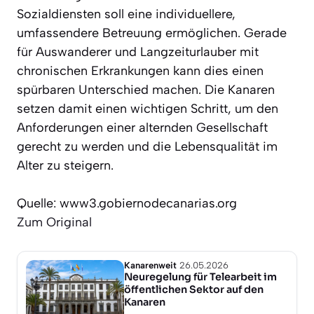
Sozialdiensten soll eine individuellere,
umfassendere Betreuung ermöglichen. Gerade
für Auswanderer und Langzeiturlauber mit
chronischen Erkrankungen kann dies einen
spürbaren Unterschied machen. Die Kanaren
setzen damit einen wichtigen Schritt, um den
Anforderungen einer alternden Gesellschaft
gerecht zu werden und die Lebensqualität im
Alter zu steigern.
Quelle: www3.gobiernodecanarias.org
Zum Original
Kanarenweit
26.05.2026
Neuregelung für Telearbeit im
öffentlichen Sektor auf den
Kanaren