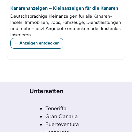
Kanarenanzeigen – Kleinanzeigen für die Kanaren
Deutschsprachige Kleinanzeigen für alle Kanaren-
Inseln: Immobilien, Jobs, Fahrzeuge, Dienstleistungen
und mehr – jetzt Angebote entdecken oder kostenlos
inserieren.
→ Anzeigen entdecken
Unterseiten
Teneriffa
Gran Canaria
Fuerteventura