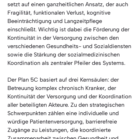
setzt auf einen ganzheitlichen Ansatz, der auch
Fragilität, funktionalen Verlust, kognitive
Beeinträchtigung und Langzeitpflege
einschließt. Wichtig ist dabei die Förderung der
Kontinuität in der Versorgung zwischen den
verschiedenen Gesundheits- und Sozialdiensten
sowie die Stärkung der sozialmedizinischen
Koordination als zentraler Pfeiler des Systems.
Der Plan 5C basiert auf drei Kernsäulen: der
Betreuung komplex chronisch Kranker, der
Kontinuität der Versorgung und der Koordination
aller beteiligten Akteure. Zu den strategischen
Schwerpunkten zählen eine individuelle und
würdige Patientenversorgung, barrierefreie
Zugänge zu Leistungen, die koordinierte
Zusammenarbeit zwischen Gesundheit und