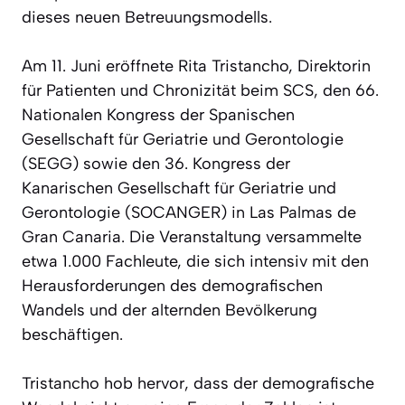
dieses neuen Betreuungsmodells.
Am 11. Juni eröffnete Rita Tristancho, Direktorin
für Patienten und Chronizität beim SCS, den 66.
Nationalen Kongress der Spanischen
Gesellschaft für Geriatrie und Gerontologie
(SEGG) sowie den 36. Kongress der
Kanarischen Gesellschaft für Geriatrie und
Gerontologie (SOCANGER) in Las Palmas de
Gran Canaria. Die Veranstaltung versammelte
etwa 1.000 Fachleute, die sich intensiv mit den
Herausforderungen des demografischen
Wandels und der alternden Bevölkerung
beschäftigen.
Tristancho hob hervor, dass der demografische