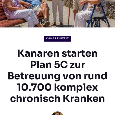
KANARENWEIT
Kanaren starten
Plan 5C zur
Betreuung von rund
10.700 komplex
chronisch Kranken