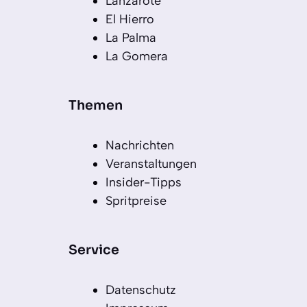
Lanzarote
El Hierro
La Palma
La Gomera
Themen
Nachrichten
Veranstaltungen
Insider-Tipps
Spritpreise
Service
Datenschutz