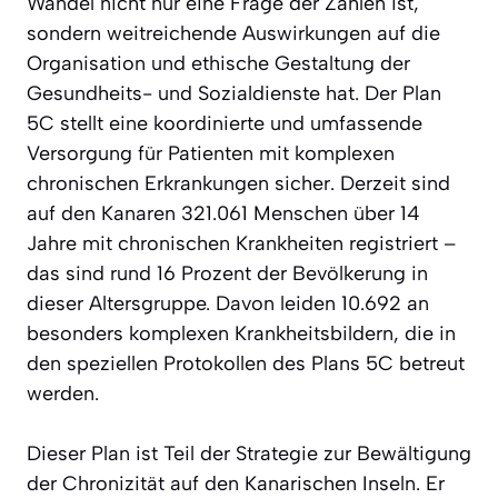
Wandel nicht nur eine Frage der Zahlen ist,
sondern weitreichende Auswirkungen auf die
Organisation und ethische Gestaltung der
Gesundheits- und Sozialdienste hat. Der Plan
5C stellt eine koordinierte und umfassende
Versorgung für Patienten mit komplexen
chronischen Erkrankungen sicher. Derzeit sind
auf den Kanaren 321.061 Menschen über 14
Jahre mit chronischen Krankheiten registriert –
das sind rund 16 Prozent der Bevölkerung in
dieser Altersgruppe. Davon leiden 10.692 an
besonders komplexen Krankheitsbildern, die in
den speziellen Protokollen des Plans 5C betreut
werden.
Dieser Plan ist Teil der Strategie zur Bewältigung
der Chronizität auf den Kanarischen Inseln. Er