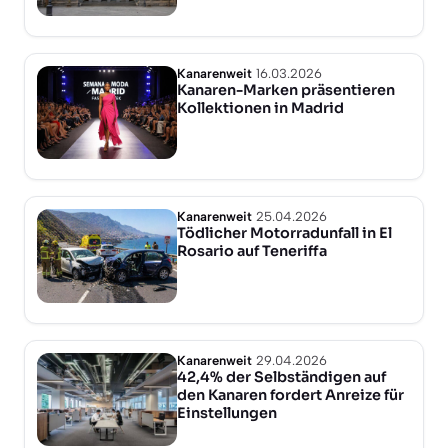
Kanarenweit
16.03.2026
Kanaren-Marken präsentieren
Kollektionen in Madrid
Kanarenweit
25.04.2026
Tödlicher Motorradunfall in El
Rosario auf Teneriffa
Kanarenweit
29.04.2026
42,4% der Selbständigen auf
den Kanaren fordert Anreize für
Einstellungen