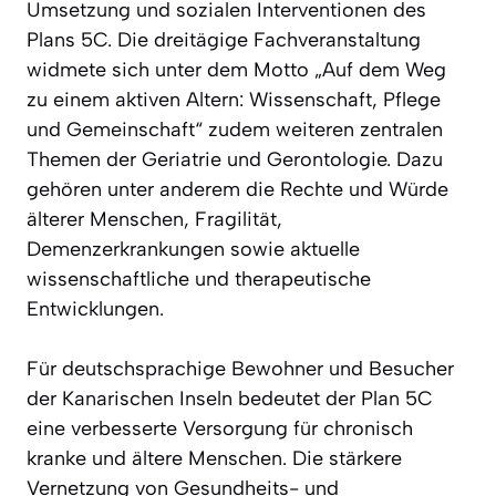
Umsetzung und sozialen Interventionen des
Plans 5C. Die dreitägige Fachveranstaltung
widmete sich unter dem Motto „Auf dem Weg
zu einem aktiven Altern: Wissenschaft, Pflege
und Gemeinschaft“ zudem weiteren zentralen
Themen der Geriatrie und Gerontologie. Dazu
gehören unter anderem die Rechte und Würde
älterer Menschen, Fragilität,
Demenzerkrankungen sowie aktuelle
wissenschaftliche und therapeutische
Entwicklungen.
Für deutschsprachige Bewohner und Besucher
der Kanarischen Inseln bedeutet der Plan 5C
eine verbesserte Versorgung für chronisch
kranke und ältere Menschen. Die stärkere
Vernetzung von Gesundheits- und