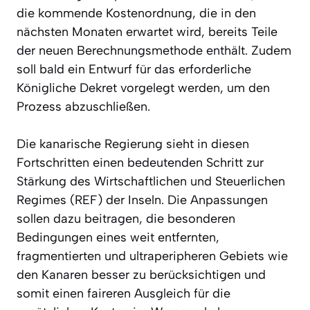
die kommende Kostenordnung, die in den
nächsten Monaten erwartet wird, bereits Teile
der neuen Berechnungsmethode enthält. Zudem
soll bald ein Entwurf für das erforderliche
Königliche Dekret vorgelegt werden, um den
Prozess abzuschließen.
Die kanarische Regierung sieht in diesen
Fortschritten einen bedeutenden Schritt zur
Stärkung des Wirtschaftlichen und Steuerlichen
Regimes (REF) der Inseln. Die Anpassungen
sollen dazu beitragen, die besonderen
Bedingungen eines weit entfernten,
fragmentierten und ultraperipheren Gebiets wie
den Kanaren besser zu berücksichtigen und
somit einen faireren Ausgleich für die