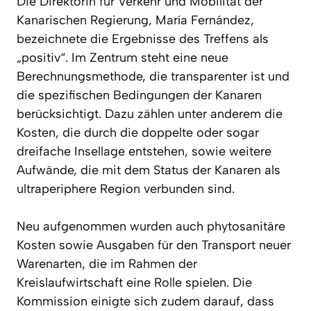
Die Direktorin für Verkehr und Mobilität der
Kanarischen Regierung, María Fernández,
bezeichnete die Ergebnisse des Treffens als
„positiv“. Im Zentrum steht eine neue
Berechnungsmethode, die transparenter ist und
die spezifischen Bedingungen der Kanaren
berücksichtigt. Dazu zählen unter anderem die
Kosten, die durch die doppelte oder sogar
dreifache Insellage entstehen, sowie weitere
Aufwände, die mit dem Status der Kanaren als
ultraperiphere Region verbunden sind.
Neu aufgenommen wurden auch phytosanitäre
Kosten sowie Ausgaben für den Transport neuer
Warenarten, die im Rahmen der
Kreislaufwirtschaft eine Rolle spielen. Die
Kommission einigte sich zudem darauf, dass