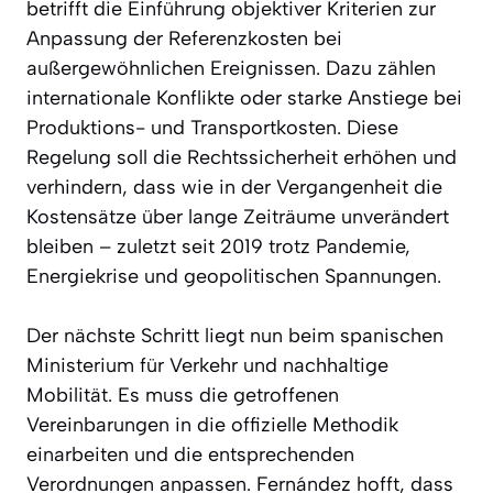
betrifft die Einführung objektiver Kriterien zur
Anpassung der Referenzkosten bei
außergewöhnlichen Ereignissen. Dazu zählen
internationale Konflikte oder starke Anstiege bei
Produktions- und Transportkosten. Diese
Regelung soll die Rechtssicherheit erhöhen und
verhindern, dass wie in der Vergangenheit die
Kostensätze über lange Zeiträume unverändert
bleiben – zuletzt seit 2019 trotz Pandemie,
Energiekrise und geopolitischen Spannungen.
Der nächste Schritt liegt nun beim spanischen
Ministerium für Verkehr und nachhaltige
Mobilität. Es muss die getroffenen
Vereinbarungen in die offizielle Methodik
einarbeiten und die entsprechenden
Verordnungen anpassen. Fernández hofft, dass