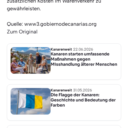
zusätzlichen Kosten im Warenverkehr zu
gewährleisten.
Quelle: www3.gobiernodecanarias.org
Zum Original
Kanarenweit
22.06.2026
Kanaren starten umfassende
Maßnahmen gegen
Misshandlung älterer Menschen
Kanarenweit
31.05.2026
Die Flagge der Kanaren:
Geschichte und Bedeutung der
Farben