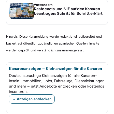
Auswandern
Residencia und NIE auf den Kanaren
beantragen: Schritt für Schritt erklärt
Hinweis: Diese Kurzmeldung wurde redaktionell aufbereitet und
basiert auf öffentlich zugänglichen spanischen Quellen. Inhalte
werden geprüft und verständlich zusammengefasst.
Kanarenanzeigen – Kleinanzeigen für die Kanaren
Deutschsprachige Kleinanzeigen für alle Kanaren-
Inseln: Immobilien, Jobs, Fahrzeuge, Dienstleistungen
und mehr – jetzt Angebote entdecken oder kostenlos
inserieren.
→ Anzeigen entdecken