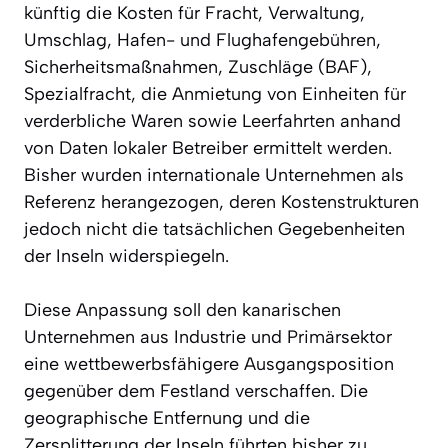
künftig die Kosten für Fracht, Verwaltung,
Umschlag, Hafen- und Flughafengebühren,
Sicherheitsmaßnahmen, Zuschläge (BAF),
Spezialfracht, die Anmietung von Einheiten für
verderbliche Waren sowie Leerfahrten anhand
von Daten lokaler Betreiber ermittelt werden.
Bisher wurden internationale Unternehmen als
Referenz herangezogen, deren Kostenstrukturen
jedoch nicht die tatsächlichen Gegebenheiten
der Inseln widerspiegeln.
Diese Anpassung soll den kanarischen
Unternehmen aus Industrie und Primärsektor
eine wettbewerbsfähigere Ausgangsposition
gegenüber dem Festland verschaffen. Die
geographische Entfernung und die
Zersplitterung der Inseln führten bisher zu