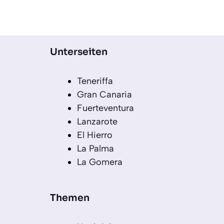
Unterseiten
Teneriffa
Gran Canaria
Fuerteventura
Lanzarote
El Hierro
La Palma
La Gomera
Themen