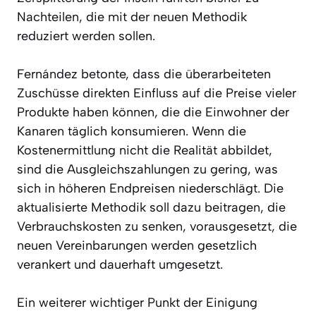
Nachteilen, die mit der neuen Methodik
reduziert werden sollen.
Fernández betonte, dass die überarbeiteten
Zuschüsse direkten Einfluss auf die Preise vieler
Produkte haben können, die die Einwohner der
Kanaren täglich konsumieren. Wenn die
Kostenermittlung nicht die Realität abbildet,
sind die Ausgleichszahlungen zu gering, was
sich in höheren Endpreisen niederschlägt. Die
aktualisierte Methodik soll dazu beitragen, die
Verbrauchskosten zu senken, vorausgesetzt, die
neuen Vereinbarungen werden gesetzlich
verankert und dauerhaft umgesetzt.
Ein weiterer wichtiger Punkt der Einigung