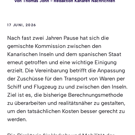
Von
Thomas John
- Redaktion Kanaren Nachrichten
17 JUNI, 2026
Nach fast zwei Jahren Pause hat sich die
gemischte Kommission zwischen den
Kanarischen Inseln und dem spanischen Staat
erneut getroffen und eine wichtige Einigung
erzielt. Die Vereinbarung betrifft die Anpassung
der Zuschüsse für den Transport von Waren per
Schiff und Flugzeug zu und zwischen den Inseln.
Ziel ist es, die bisherige Berechnungsmethode
zu überarbeiten und realitätsnäher zu gestalten,
um den tatsächlichen Kosten besser gerecht zu
werden.