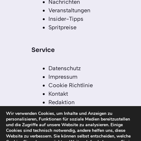
Nachrichten
Veranstaltungen
Insider-Tipps
Spritpreise
Service
Datenschutz
Impressum
Cookie Richtlinie
Kontakt
Redaktion
Redaktionelle Leitlinien
Wir verwenden Cookies, um Inhalte und Anzeigen zu
Sitemap
personalisieren, Funktionen für soziale Medien bereitzustellen
und die Zugriffe auf unsere Website zu analysieren. Einige
Einsatz von KI in der
Cookies sind technisch notwendig, andere helfen uns, diese
Redaktion
Website zu verbessern. Sie können selbst entscheiden, welche