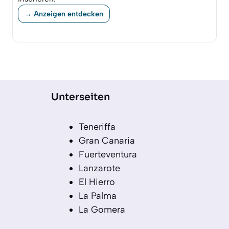
→ Anzeigen entdecken
Unterseiten
Teneriffa
Gran Canaria
Fuerteventura
Lanzarote
El Hierro
La Palma
La Gomera