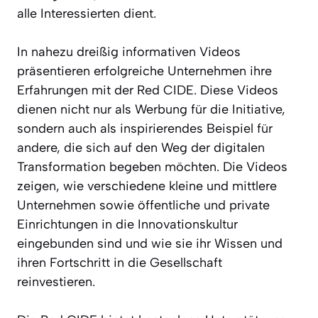
alle Interessierten dient.
In nahezu dreißig informativen Videos
präsentieren erfolgreiche Unternehmen ihre
Erfahrungen mit der Red CIDE. Diese Videos
dienen nicht nur als Werbung für die Initiative,
sondern auch als inspirierendes Beispiel für
andere, die sich auf den Weg der digitalen
Transformation begeben möchten. Die Videos
zeigen, wie verschiedene kleine und mittlere
Unternehmen sowie öffentliche und private
Einrichtungen in die Innovationskultur
eingebunden sind und wie sie ihr Wissen und
ihren Fortschritt in die Gesellschaft
reinvestieren.