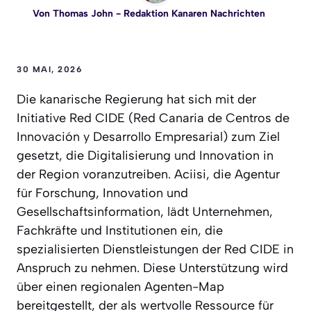
Von
Thomas John
- Redaktion Kanaren Nachrichten
30 MAI, 2026
Die kanarische Regierung hat sich mit der
Initiative Red CIDE (Red Canaria de Centros de
Innovación y Desarrollo Empresarial) zum Ziel
gesetzt, die Digitalisierung und Innovation in
der Region voranzutreiben. Aciisi, die Agentur
für Forschung, Innovation und
Gesellschaftsinformation, lädt Unternehmen,
Fachkräfte und Institutionen ein, die
spezialisierten Dienstleistungen der Red CIDE in
Anspruch zu nehmen. Diese Unterstützung wird
über einen regionalen Agenten-Map
bereitgestellt, der als wertvolle Ressource für