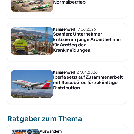
Normalbetrieb
Kanarenweit
17.06.2026
Spanien: Unternehmer
kritisieren junge Arbeitnehmer
für Anstieg der
Krankmeldungen
Kanarenweit
27.04.2026
Iberia setzt auf Zusammenarbeit
mit Reisebüros für zukünftige
Distribution
Ratgeber zum Thema
Auswandern