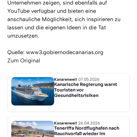
Unternehmen zeigen, sind ebenfalls auf
YouTube verfügbar und bieten eine
anschauliche Möglichkeit, sich inspirieren zu
lassen und die eigenen Ideen in die Tat
umzusetzen.
Quelle: www3.gobiernodecanarias.org
Zum Original
Kanarenweit
07.05.2026
Kanarische Regierung warnt
Touristen vor
Gesundheitsrisiken
Kanarenweit
26.04.2026
Teneriffa Nordflughafen nach
Rauchvorfall wieder im