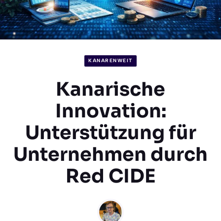
KANARENWEIT
Kanarische
Innovation:
Unterstützung für
Unternehmen durch
Red CIDE