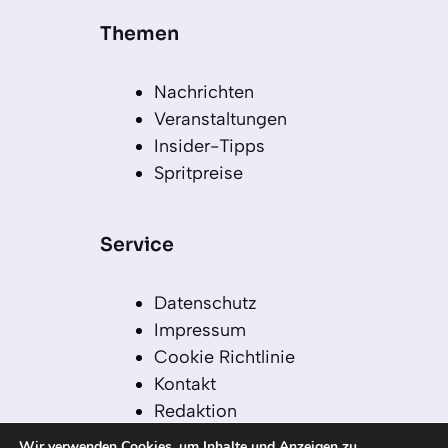
Themen
Nachrichten
Veranstaltungen
Insider-Tipps
Spritpreise
Service
Datenschutz
Impressum
Cookie Richtlinie
Kontakt
Redaktion
Redaktionelle Leitlinien
Wir verwenden Cookies, um Inhalte und Anzeigen zu