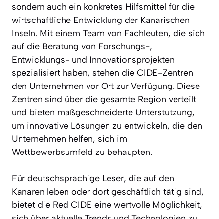
sondern auch ein konkretes Hilfsmittel für die
wirtschaftliche Entwicklung der Kanarischen
Inseln. Mit einem Team von Fachleuten, die sich
auf die Beratung von Forschungs-,
Entwicklungs- und Innovationsprojekten
spezialisiert haben, stehen die CIDE-Zentren
den Unternehmen vor Ort zur Verfügung. Diese
Zentren sind über die gesamte Region verteilt
und bieten maßgeschneiderte Unterstützung,
um innovative Lösungen zu entwickeln, die den
Unternehmen helfen, sich im
Wettbewerbsumfeld zu behaupten.
Für deutschsprachige Leser, die auf den
Kanaren leben oder dort geschäftlich tätig sind,
bietet die Red CIDE eine wertvolle Möglichkeit,
sich über aktuelle Trends und Technologien zu