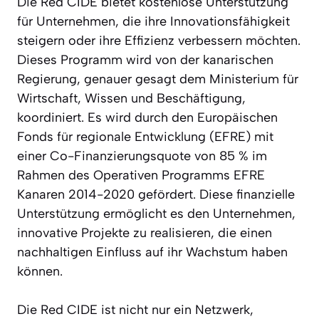
Die Red CIDE bietet kostenlose Unterstützung
für Unternehmen, die ihre Innovationsfähigkeit
steigern oder ihre Effizienz verbessern möchten.
Dieses Programm wird von der kanarischen
Regierung, genauer gesagt dem Ministerium für
Wirtschaft, Wissen und Beschäftigung,
koordiniert. Es wird durch den Europäischen
Fonds für regionale Entwicklung (EFRE) mit
einer Co-Finanzierungsquote von 85 % im
Rahmen des Operativen Programms EFRE
Kanaren 2014-2020 gefördert. Diese finanzielle
Unterstützung ermöglicht es den Unternehmen,
innovative Projekte zu realisieren, die einen
nachhaltigen Einfluss auf ihr Wachstum haben
können.
Die Red CIDE ist nicht nur ein Netzwerk,