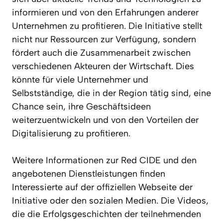
informieren und von den Erfahrungen anderer
Unternehmen zu profitieren. Die Initiative stellt
nicht nur Ressourcen zur Verfügung, sondern
fördert auch die Zusammenarbeit zwischen
verschiedenen Akteuren der Wirtschaft. Dies
könnte für viele Unternehmer und
Selbstständige, die in der Region tätig sind, eine
Chance sein, ihre Geschäftsideen
weiterzuentwickeln und von den Vorteilen der
Digitalisierung zu profitieren.
Weitere Informationen zur Red CIDE und den
angebotenen Dienstleistungen finden
Interessierte auf der offiziellen Webseite der
Initiative oder den sozialen Medien. Die Videos,
die die Erfolgsgeschichten der teilnehmenden