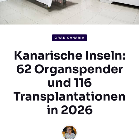
GRAN CANARIA
Kanarische Inseln:
62 Organspender
und 116
Transplantationen
in 2026