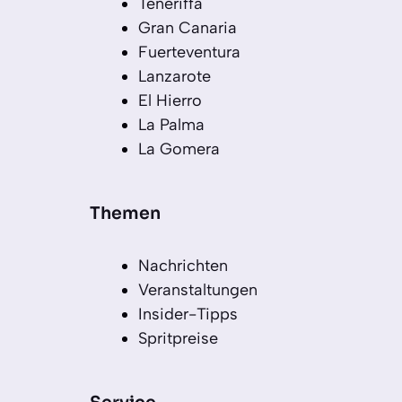
Teneriffa
Gran Canaria
Fuerteventura
Lanzarote
El Hierro
La Palma
La Gomera
Themen
Nachrichten
Veranstaltungen
Insider-Tipps
Spritpreise