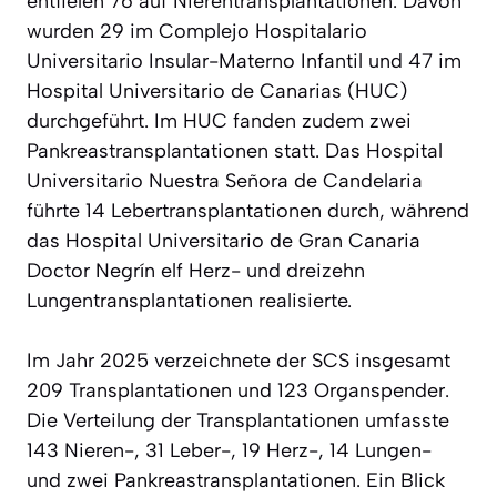
entfielen 76 auf Nierentransplantationen. Davon
wurden 29 im Complejo Hospitalario
Universitario Insular-Materno Infantil und 47 im
Hospital Universitario de Canarias (HUC)
durchgeführt. Im HUC fanden zudem zwei
Pankreastransplantationen statt. Das Hospital
Universitario Nuestra Señora de Candelaria
führte 14 Lebertransplantationen durch, während
das Hospital Universitario de Gran Canaria
Doctor Negrín elf Herz- und dreizehn
Lungentransplantationen realisierte.
Im Jahr 2025 verzeichnete der SCS insgesamt
209 Transplantationen und 123 Organspender.
Die Verteilung der Transplantationen umfasste
143 Nieren-, 31 Leber-, 19 Herz-, 14 Lungen-
und zwei Pankreastransplantationen. Ein Blick