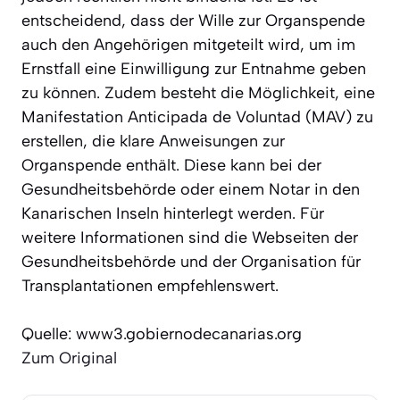
entscheidend, dass der Wille zur Organspende
auch den Angehörigen mitgeteilt wird, um im
Ernstfall eine Einwilligung zur Entnahme geben
zu können. Zudem besteht die Möglichkeit, eine
Manifestation Anticipada de Voluntad (MAV) zu
erstellen, die klare Anweisungen zur
Organspende enthält. Diese kann bei der
Gesundheitsbehörde oder einem Notar in den
Kanarischen Inseln hinterlegt werden. Für
weitere Informationen sind die Webseiten der
Gesundheitsbehörde und der Organisation für
Transplantationen empfehlenswert.
Quelle: www3.gobiernodecanarias.org
Zum Original