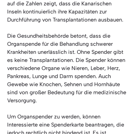
auf die Zahlen zeigt, dass die Kanarischen
Inseln kontinuierlich ihre Kapazitäten zur
Durchführung von Transplantationen ausbauen.
Die Gesundheitsbehörde betont, dass die
Organspende für die Behandlung schwerer
Krankheiten unerlässlich ist. Ohne Spender gibt
es keine Transplantationen. Die Spender können
verschiedene Organe wie Nieren, Leber, Herz,
Pankreas, Lunge und Darm spenden. Auch
Gewebe wie Knochen, Sehnen und Hornhäute
sind von großer Bedeutung für die medizinische
Versorgung.
Um Organspender zu werden, können
Interessierte eine Spenderkarte beantragen, die
jedoch rechtlich nicht bindend ist. Es ist