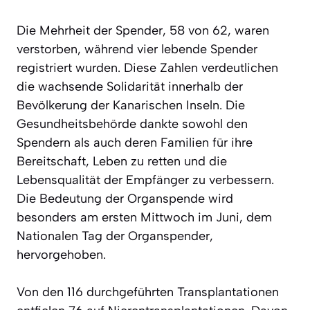
Die Mehrheit der Spender, 58 von 62, waren
verstorben, während vier lebende Spender
registriert wurden. Diese Zahlen verdeutlichen
die wachsende Solidarität innerhalb der
Bevölkerung der Kanarischen Inseln. Die
Gesundheitsbehörde dankte sowohl den
Spendern als auch deren Familien für ihre
Bereitschaft, Leben zu retten und die
Lebensqualität der Empfänger zu verbessern.
Die Bedeutung der Organspende wird
besonders am ersten Mittwoch im Juni, dem
Nationalen Tag der Organspender,
hervorgehoben.
Von den 116 durchgeführten Transplantationen