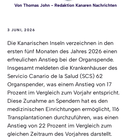
Von
Thomas John
- Redaktion Kanaren Nachrichten
3 JUNI, 2026
Die Kanarischen Inseln verzeichnen in den
ersten fünf Monaten des Jahres 2026 einen
erfreulichen Anstieg bei der Organspende.
Insgesamt meldeten die Krankenhäuser des
Servicio Canario de la Salud (SCS) 62
Organspender, was einem Anstieg von 17
Prozent im Vergleich zum Vorjahr entspricht.
Diese Zunahme an Spendern hat es den
medizinischen Einrichtungen ermöglicht, 116
Transplantationen durchzuführen, was einen
Anstieg von 22 Prozent im Vergleich zum
gleichen Zeitraum des Vorjahres darstellt.