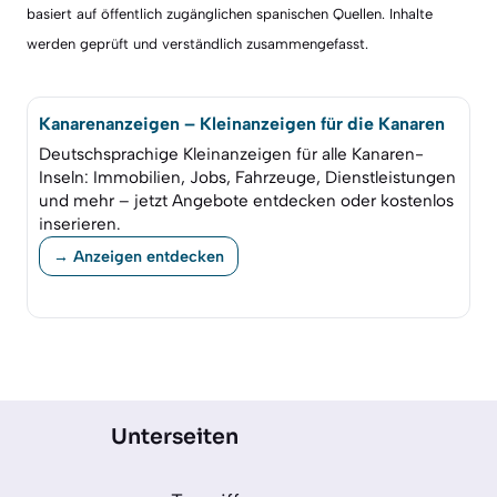
basiert auf öffentlich zugänglichen spanischen Quellen. Inhalte
werden geprüft und verständlich zusammengefasst.
Kanarenanzeigen – Kleinanzeigen für die Kanaren
Deutschsprachige Kleinanzeigen für alle Kanaren-
Inseln: Immobilien, Jobs, Fahrzeuge, Dienstleistungen
und mehr – jetzt Angebote entdecken oder kostenlos
inserieren.
→ Anzeigen entdecken
Unterseiten