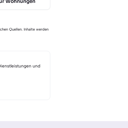
für Wohnungen
schen Quellen. Inhalte werden
Dienstleistungen und