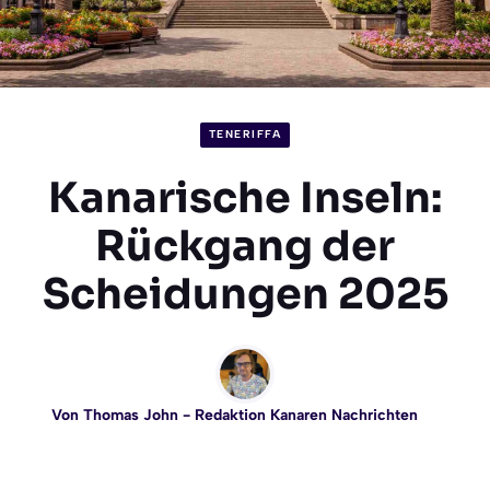
TENERIFFA
Kanarische Inseln:
Rückgang der
Scheidungen 2025
Von
Thomas John
- Redaktion Kanaren Nachrichten