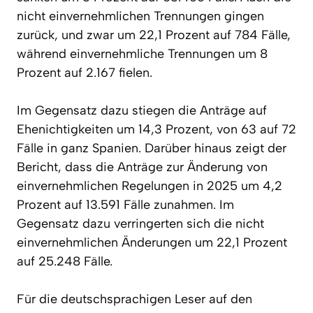
nicht einvernehmlichen Trennungen gingen
zurück, und zwar um 22,1 Prozent auf 784 Fälle,
während einvernehmliche Trennungen um 8
Prozent auf 2.167 fielen.
Im Gegensatz dazu stiegen die Anträge auf
Ehenichtigkeiten um 14,3 Prozent, von 63 auf 72
Fälle in ganz Spanien. Darüber hinaus zeigt der
Bericht, dass die Anträge zur Änderung von
einvernehmlichen Regelungen in 2025 um 4,2
Prozent auf 13.591 Fälle zunahmen. Im
Gegensatz dazu verringerten sich die nicht
einvernehmlichen Änderungen um 22,1 Prozent
auf 25.248 Fälle.
Für die deutschsprachigen Leser auf den