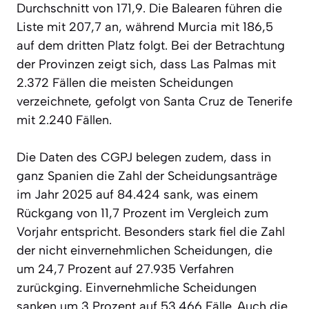
Durchschnitt von 171,9. Die Balearen führen die
Liste mit 207,7 an, während Murcia mit 186,5
auf dem dritten Platz folgt. Bei der Betrachtung
der Provinzen zeigt sich, dass Las Palmas mit
2.372 Fällen die meisten Scheidungen
verzeichnete, gefolgt von Santa Cruz de Tenerife
mit 2.240 Fällen.
Die Daten des CGPJ belegen zudem, dass in
ganz Spanien die Zahl der Scheidungsanträge
im Jahr 2025 auf 84.424 sank, was einem
Rückgang von 11,7 Prozent im Vergleich zum
Vorjahr entspricht. Besonders stark fiel die Zahl
der nicht einvernehmlichen Scheidungen, die
um 24,7 Prozent auf 27.935 Verfahren
zurückging. Einvernehmliche Scheidungen
sanken um 3 Prozent auf 53.466 Fälle. Auch die