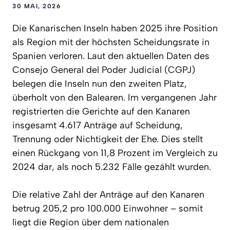
30 MAI, 2026
Die Kanarischen Inseln haben 2025 ihre Position
als Region mit der höchsten Scheidungsrate in
Spanien verloren. Laut den aktuellen Daten des
Consejo General del Poder Judicial (CGPJ)
belegen die Inseln nun den zweiten Platz,
überholt von den Balearen. Im vergangenen Jahr
registrierten die Gerichte auf den Kanaren
insgesamt 4.617 Anträge auf Scheidung,
Trennung oder Nichtigkeit der Ehe. Dies stellt
einen Rückgang von 11,8 Prozent im Vergleich zu
2024 dar, als noch 5.232 Fälle gezählt wurden.
Die relative Zahl der Anträge auf den Kanaren
betrug 205,2 pro 100.000 Einwohner – somit
liegt die Region über dem nationalen