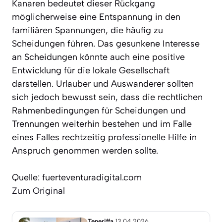
Kanaren bedeutet dieser Rückgang
möglicherweise eine Entspannung in den
familiären Spannungen, die häufig zu
Scheidungen führen. Das gesunkene Interesse
an Scheidungen könnte auch eine positive
Entwicklung für die lokale Gesellschaft
darstellen. Urlauber und Auswanderer sollten
sich jedoch bewusst sein, dass die rechtlichen
Rahmenbedingungen für Scheidungen und
Trennungen weiterhin bestehen und im Falle
eines Falles rechtzeitig professionelle Hilfe in
Anspruch genommen werden sollte.
Quelle: fuerteventuradigital.com
Zum Original
Teneriffa
13.04.2026