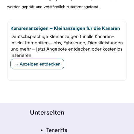
werden geprüft und verständlich zusammengefasst.
Kanarenanzeigen – Kleinanzeigen für die Kanaren
Deutschsprachige Kleinanzeigen für alle Kanaren-
Inseln: Immobilien, Jobs, Fahrzeuge, Dienstleistungen
und mehr – jetzt Angebote entdecken oder kostenlos
inserieren.
→ Anzeigen entdecken
Unterseiten
Teneriffa