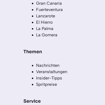
Gran Canaria
Fuerteventura
Lanzarote
El Hierro
La Palma
La Gomera
Themen
Nachrichten
Veranstaltungen
Insider-Tipps
Spritpreise
Service