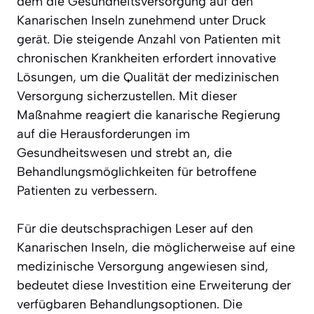
dem die Gesundheitsversorgung auf den
Kanarischen Inseln zunehmend unter Druck
gerät. Die steigende Anzahl von Patienten mit
chronischen Krankheiten erfordert innovative
Lösungen, um die Qualität der medizinischen
Versorgung sicherzustellen. Mit dieser
Maßnahme reagiert die kanarische Regierung
auf die Herausforderungen im
Gesundheitswesen und strebt an, die
Behandlungsmöglichkeiten für betroffene
Patienten zu verbessern.
Für die deutschsprachigen Leser auf den
Kanarischen Inseln, die möglicherweise auf eine
medizinische Versorgung angewiesen sind,
bedeutet diese Investition eine Erweiterung der
verfügbaren Behandlungsoptionen. Die