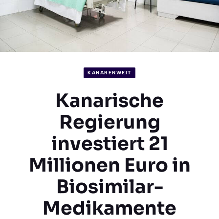
KANARENWEIT
Kanarische
Regierung
investiert 21
Millionen Euro in
Biosimilar-
Medikamente