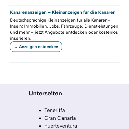
Kanarenanzeigen – Kleinanzeigen für die Kanaren
Deutschsprachige Kleinanzeigen für alle Kanaren-
Inseln: Immobilien, Jobs, Fahrzeuge, Dienstleistungen
und mehr – jetzt Angebote entdecken oder kostenlos
inserieren.
→ Anzeigen entdecken
Unterseiten
Teneriffa
Gran Canaria
Fuerteventura