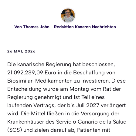
Von
Thomas John
- Redaktion Kanaren Nachrichten
26 MAI, 2026
Die kanarische Regierung hat beschlossen,
21.092.239,09 Euro in die Beschaffung von
Biosimilar-Medikamenten zu investieren. Diese
Entscheidung wurde am Montag vom Rat der
Regierung genehmigt und ist Teil eines
laufenden Vertrags, der bis Juli 2027 verlängert
wird. Die Mittel fließen in die Versorgung der
Krankenhäuser des Servicio Canario de la Salud
(SCS) und zielen darauf ab, Patienten mit