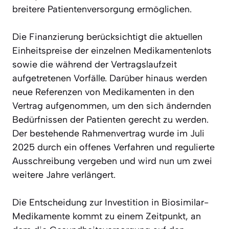
breitere Patientenversorgung ermöglichen.
Die Finanzierung berücksichtigt die aktuellen
Einheitspreise der einzelnen Medikamentenlots
sowie die während der Vertragslaufzeit
aufgetretenen Vorfälle. Darüber hinaus werden
neue Referenzen von Medikamenten in den
Vertrag aufgenommen, um den sich ändernden
Bedürfnissen der Patienten gerecht zu werden.
Der bestehende Rahmenvertrag wurde im Juli
2025 durch ein offenes Verfahren und regulierte
Ausschreibung vergeben und wird nun um zwei
weitere Jahre verlängert.
Die Entscheidung zur Investition in Biosimilar-
Medikamente kommt zu einem Zeitpunkt, an