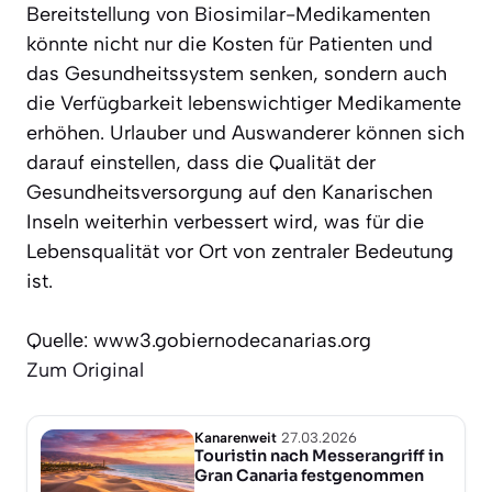
Bereitstellung von Biosimilar-Medikamenten
könnte nicht nur die Kosten für Patienten und
das Gesundheitssystem senken, sondern auch
die Verfügbarkeit lebenswichtiger Medikamente
erhöhen. Urlauber und Auswanderer können sich
darauf einstellen, dass die Qualität der
Gesundheitsversorgung auf den Kanarischen
Inseln weiterhin verbessert wird, was für die
Lebensqualität vor Ort von zentraler Bedeutung
ist.
Quelle: www3.gobiernodecanarias.org
Zum Original
Kanarenweit
27.03.2026
Touristin nach Messerangriff in
Gran Canaria festgenommen