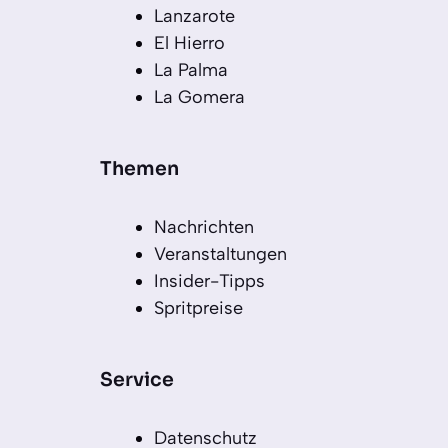
Lanzarote
El Hierro
La Palma
La Gomera
Themen
Nachrichten
Veranstaltungen
Insider-Tipps
Spritpreise
Service
Datenschutz