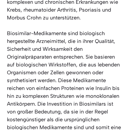
komplexen und chronischen Erkrankungen wie
Krebs, rheumatoider Arthritis, Psoriasis und
Morbus Crohn zu unterstützen.
Biosimilar-Medikamente sind biologisch
hergestellte Arzneimittel, die in ihrer Qualität,
Sicherheit und Wirksamkeit den
Originalpräparaten entsprechen. Sie basieren
auf biologischen Wirkstoffen, die aus lebenden
Organismen oder Zellen gewonnen oder
synthetisiert werden. Diese Medikamente
reichen von einfachen Proteinen wie Insulin bis
hin zu komplexen Strukturen wie monoklonalen
Antikörpern. Die Investition in Biosimilars ist
von großer Bedeutung, da sie in der Regel
kostengünstiger als die ursprünglichen
biologischen Medikamente sind und somit eine