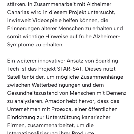
stärken. In Zusammenarbeit mit Alzheimer
Canarias wird in diesem Projekt untersucht,
inwieweit Videospiele helfen können, die
Erinnerungen älterer Menschen zu erhalten und
somit wichtige Hinweise auf frühe Alzheimer-
Symptome zu erhalten.
Ein weiterer innovativer Ansatz von Sparkling
Tech ist das Projekt STAR-SAT. Dieses nutzt
Satellitenbilder, um mögliche Zusammenhänge
zwischen Wetterbedingungen und dem
Gesundheitszustand von Menschen mit Demenz
zu analysieren. Amador hebt hervor, dass das
Unternehmen mit Proexca, einer öffentlichen
Einrichtung zur Unterstützung kanarischer
Firmen, zusammenarbeitet, um die
Internationalisierung ihrer Produkte