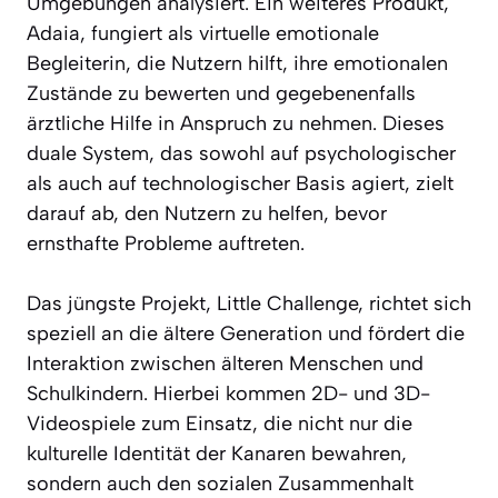
Umgebungen analysiert. Ein weiteres Produkt,
Adaia, fungiert als virtuelle emotionale
Begleiterin, die Nutzern hilft, ihre emotionalen
Zustände zu bewerten und gegebenenfalls
ärztliche Hilfe in Anspruch zu nehmen. Dieses
duale System, das sowohl auf psychologischer
als auch auf technologischer Basis agiert, zielt
darauf ab, den Nutzern zu helfen, bevor
ernsthafte Probleme auftreten.
Das jüngste Projekt, Little Challenge, richtet sich
speziell an die ältere Generation und fördert die
Interaktion zwischen älteren Menschen und
Schulkindern. Hierbei kommen 2D- und 3D-
Videospiele zum Einsatz, die nicht nur die
kulturelle Identität der Kanaren bewahren,
sondern auch den sozialen Zusammenhalt