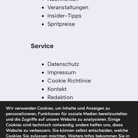
Veranstaltungen
Insider-Tipps
Spritpreise
Service
Datenschutz
Impressum
Cookie Richtlinie
Kontakt
Redaktion
Redaktionelle Leitlinien
Wir verwenden Cookies, um Inhalte und Anzeigen zu
Sitemap
personalisieren, Funktionen für soziale Medien bereitzustellen
und die Zugriffe auf unsere Website zu analysieren. Einige
Einsatz von KI in der
Cookies sind technisch notwendig, andere helfen uns, diese
Redaktion
Website zu verbessern. Sie können selbst entscheiden, welche
Cookies Sie zulassen möchten. Weitere Infos bekommen Sie in