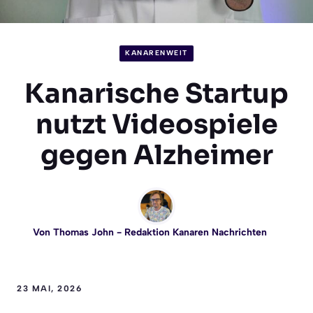
KANARENWEIT
Kanarische Startup
nutzt Videospiele
gegen Alzheimer
Von
Thomas John
- Redaktion Kanaren Nachrichten
23 MAI, 2026