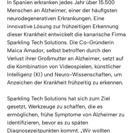
In Spanien erkranken jedes Jahr über 15.500
Menschen an Alzheimer, einer der häufigsten
neurodegenerativen Erkrankungen. Eine
innovative Lösung zur frühzeitigen Erkennung
dieser Krankheit entwickelt die kanarische Firma
Sparkling Tech Solutions. Die Co-Gründerin
Maica Amador, selbst betroffen durch den
Verlust ihrer Großmutter an Alzheimer, setzt auf
die Kombination von Videospielen, künstlicher
Intelligenz (KI) und Neuro-Wissenschaften, um
Anzeichen der Krankheit frühzeitig zu erkennen.
Sparkling Tech Solutions hat sich zum Ziel
gesetzt, Werkzeuge zu schaffen, die es
ermöglichen, frühe Symptome von Alzheimer zu
identifizieren, bevor es zu späten
Diagnosezeitpunkten kommt. „Wir wollten