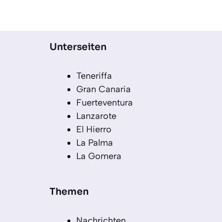
Unterseiten
Teneriffa
Gran Canaria
Fuerteventura
Lanzarote
El Hierro
La Palma
La Gomera
Themen
Nachrichten