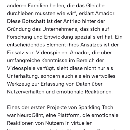
anderen Familien helfen, die das Gleiche
durchleben mussten wie wir“, erklärt Amador.
Diese Botschaft ist der Antrieb hinter der
Gründung des Unternehmens, das sich auf
Forschung und Entwicklung spezialisiert hat. Ein
entscheidendes Element ihres Ansatzes ist der
Einsatz von Videospielen. Amador, die über
umfangreiche Kenntnisse im Bereich der
Videospiele verfügt, sieht diese nicht nur als
Unterhaltung, sondern auch als ein wertvolles
Werkzeug zur Erfassung von Daten über
Nutzerverhalten und emotionale Reaktionen.
Eines der ersten Projekte von Sparkling Tech
war NeuroGlint, eine Plattform, die emotionale
Reaktionen von Nutzern in virtuellen