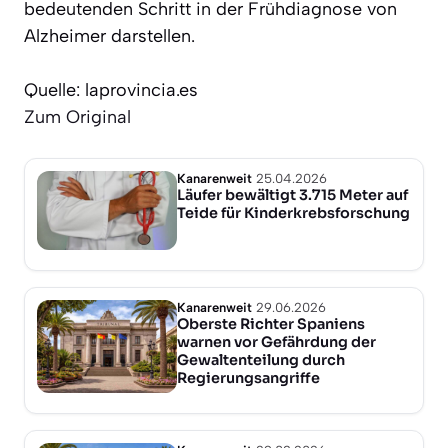
bedeutenden Schritt in der Frühdiagnose von
Alzheimer darstellen.
Quelle: laprovincia.es
Zum Original
Kanarenweit
25.04.2026
Läufer bewältigt 3.715 Meter auf
Teide für Kinderkrebsforschung
Kanarenweit
29.06.2026
Oberste Richter Spaniens
warnen vor Gefährdung der
Gewaltenteilung durch
Regierungsangriffe