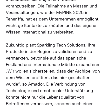
voranzutreiben. Die Teilnahme an Messen und
Veranstaltungen, wie der MyPINE 2025 in
Teneriffa, hat es dem Unternehmen ermöglicht,
wichtige Kontakte zu knüpfen und das eigene
Wissen international zu verbreiten.
Zukünftig plant Sparkling Tech Solutions, ihre
Produkte in der Region zu validieren und zu
vermarkten, bevor sie auf das spanische
Festland und internationale Märkte expandieren.
„Wir wollen sicherstellen, dass der Archipel von
dem Wissen profitiert, das hier geschaffen
wurde“, so Amador. Die Verbindung von
Technologie und emotionaler Unterstützung
könnte nicht nur die Lebensqualität von
Betroffenen verbessern, sondern auch einen