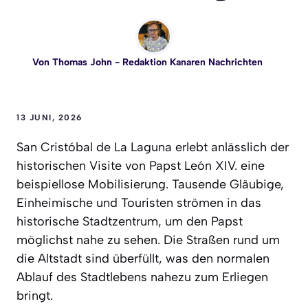
Von
Thomas John
- Redaktion Kanaren Nachrichten
13 JUNI, 2026
San Cristóbal de La Laguna erlebt anlässlich der
historischen Visite von Papst León XIV. eine
beispiellose Mobilisierung. Tausende Gläubige,
Einheimische und Touristen strömen in das
historische Stadtzentrum, um den Papst
möglichst nahe zu sehen. Die Straßen rund um
die Altstadt sind überfüllt, was den normalen
Ablauf des Stadtlebens nahezu zum Erliegen
bringt.