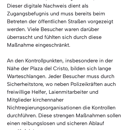
Dieser digitale Nachweis dient als
Zugangsbefugnis und muss bereits beim
Betreten der öffentlichen Straßen vorgezeigt
werden. Viele Besucher waren darüber
überrascht und fühlten sich durch diese
Maßnahme eingeschränkt.
An den Kontrollpunkten, insbesondere in der
Nähe der Plaza del Cristo, bilden sich lange
Warteschlangen. Jeder Besucher muss durch
Sicherheitstore, wo neben Polizeikräften auch
freiwillige Helfer, Laienmitarbeiter und
Mitglieder kirchennaher
Nichtregierungsorganisationen die Kontrollen
durchführen. Diese strengen Maßnahmen sollen
einen reibungslosen und sicheren Ablauf