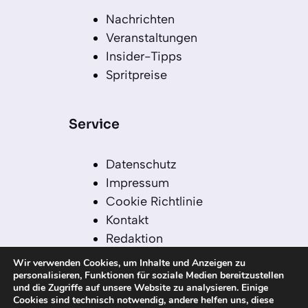
Nachrichten
Veranstaltungen
Insider-Tipps
Spritpreise
Service
Datenschutz
Impressum
Cookie Richtlinie
Kontakt
Redaktion
Redaktionelle Leitlinien
Wir verwenden Cookies, um Inhalte und Anzeigen zu
Sitemap
personalisieren, Funktionen für soziale Medien bereitzustellen
und die Zugriffe auf unsere Website zu analysieren. Einige
Einsatz von KI in der
Cookies sind technisch notwendig, andere helfen uns, diese