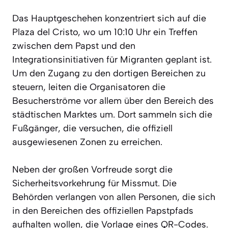
Das Hauptgeschehen konzentriert sich auf die
Plaza del Cristo, wo um 10:10 Uhr ein Treffen
zwischen dem Papst und den
Integrationsinitiativen für Migranten geplant ist.
Um den Zugang zu den dortigen Bereichen zu
steuern, leiten die Organisatoren die
Besucherströme vor allem über den Bereich des
städtischen Marktes um. Dort sammeln sich die
Fußgänger, die versuchen, die offiziell
ausgewiesenen Zonen zu erreichen.
Neben der großen Vorfreude sorgt die
Sicherheitsvorkehrung für Missmut. Die
Behörden verlangen von allen Personen, die sich
in den Bereichen des offiziellen Papstpfads
aufhalten wollen, die Vorlage eines QR-Codes.