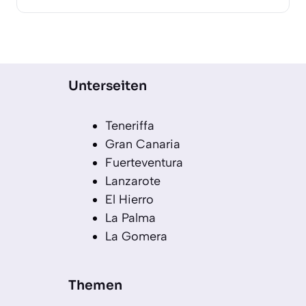
Unterseiten
Teneriffa
Gran Canaria
Fuerteventura
Lanzarote
El Hierro
La Palma
La Gomera
Themen