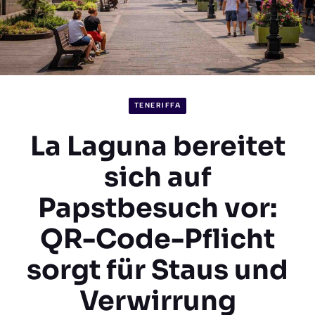
TENERIFFA
La Laguna bereitet
sich auf
Papstbesuch vor:
QR-Code-Pflicht
sorgt für Staus und
Verwirrung