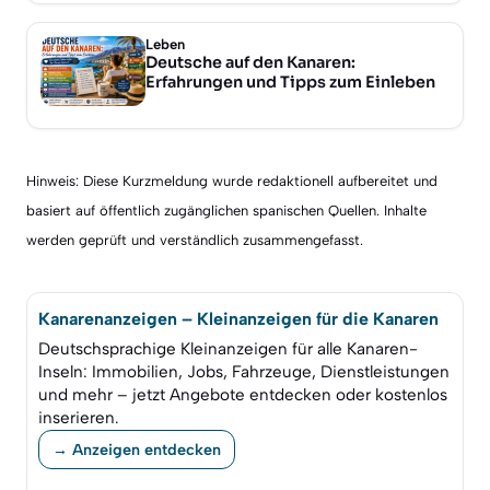
Leben
Deutsche auf den Kanaren:
Erfahrungen und Tipps zum Einleben
Hinweis: Diese Kurzmeldung wurde redaktionell aufbereitet und
basiert auf öffentlich zugänglichen spanischen Quellen. Inhalte
werden geprüft und verständlich zusammengefasst.
Kanarenanzeigen – Kleinanzeigen für die Kanaren
Deutschsprachige Kleinanzeigen für alle Kanaren-
Inseln: Immobilien, Jobs, Fahrzeuge, Dienstleistungen
und mehr – jetzt Angebote entdecken oder kostenlos
inserieren.
→ Anzeigen entdecken