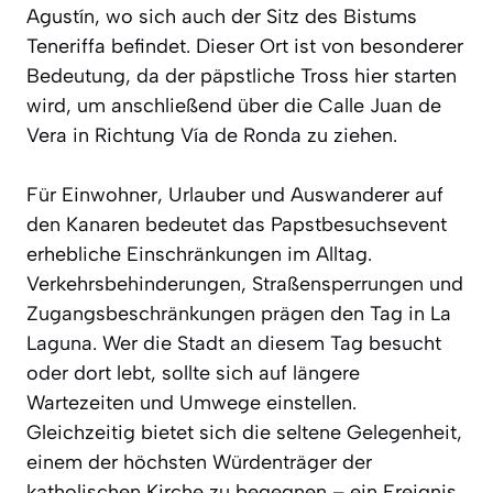
Agustín, wo sich auch der Sitz des Bistums
Teneriffa befindet. Dieser Ort ist von besonderer
Bedeutung, da der päpstliche Tross hier starten
wird, um anschließend über die Calle Juan de
Vera in Richtung Vía de Ronda zu ziehen.
Für Einwohner, Urlauber und Auswanderer auf
den Kanaren bedeutet das Papstbesuchsevent
erhebliche Einschränkungen im Alltag.
Verkehrsbehinderungen, Straßensperrungen und
Zugangsbeschränkungen prägen den Tag in La
Laguna. Wer die Stadt an diesem Tag besucht
oder dort lebt, sollte sich auf längere
Wartezeiten und Umwege einstellen.
Gleichzeitig bietet sich die seltene Gelegenheit,
einem der höchsten Würdenträger der
katholischen Kirche zu begegnen – ein Ereignis,