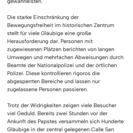
gewährleisten.
Die starke Einschränkung der
Bewegungsfreiheit im historischen Zentrum
stellt für viele Gläubige eine große
Herausforderung dar. Personen mit
zugewiesenen Plätzen berichten von langen
Umwegen und mehrfachen Abweisungen durch
Beamte der Nationalpolizei und der örtlichen
Polizei. Diese kontrollieren rigoros die
abgesperrten Bereiche und lassen nur
zugelassene Personen passieren.
Trotz der Widrigkeiten zeigen viele Besucher
viel Geduld. Bereits zwei Stunden vor der
Ankunft des Papstes versammeln sich Hunderte
Gläubige in der zentral gelegenen Calle San