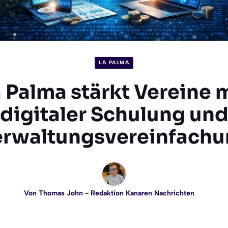
LA PALMA
 Palma stärkt Vereine 
digitaler Schulung un
erwaltungsvereinfachu
Von
Thomas John
- Redaktion Kanaren Nachrichten