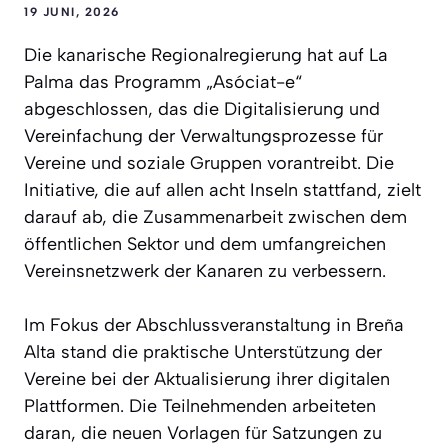
19 JUNI, 2026
Die kanarische Regionalregierung hat auf La
Palma das Programm „Asóciat-e“
abgeschlossen, das die Digitalisierung und
Vereinfachung der Verwaltungsprozesse für
Vereine und soziale Gruppen vorantreibt. Die
Initiative, die auf allen acht Inseln stattfand, zielt
darauf ab, die Zusammenarbeit zwischen dem
öffentlichen Sektor und dem umfangreichen
Vereinsnetzwerk der Kanaren zu verbessern.
Im Fokus der Abschlussveranstaltung in Breña
Alta stand die praktische Unterstützung der
Vereine bei der Aktualisierung ihrer digitalen
Plattformen. Die Teilnehmenden arbeiteten
daran, die neuen Vorlagen für Satzungen zu