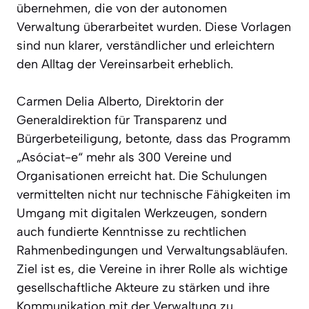
übernehmen, die von der autonomen
Verwaltung überarbeitet wurden. Diese Vorlagen
sind nun klarer, verständlicher und erleichtern
den Alltag der Vereinsarbeit erheblich.
Carmen Delia Alberto, Direktorin der
Generaldirektion für Transparenz und
Bürgerbeteiligung, betonte, dass das Programm
„Asóciat-e“ mehr als 300 Vereine und
Organisationen erreicht hat. Die Schulungen
vermittelten nicht nur technische Fähigkeiten im
Umgang mit digitalen Werkzeugen, sondern
auch fundierte Kenntnisse zu rechtlichen
Rahmenbedingungen und Verwaltungsabläufen.
Ziel ist es, die Vereine in ihrer Rolle als wichtige
gesellschaftliche Akteure zu stärken und ihre
Kommunikation mit der Verwaltung zu