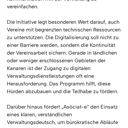
vereinfachen.
Die Initiative legt besonderen Wert darauf, auch
Vereine mit begrenzten technischen Ressourcen
zu unterstützen. Die Digitalisierung soll nicht zu
einer Barriere werden, sondern die Kontinuität
der Vereinsarbeit sichern. Gerade in ländlichen
oder weniger erschlossenen Gebieten der
Kanaren ist der Zugang zu digitalen
Verwaltungsdienstleistungen oft eine
Herausforderung. Das Programm hilft, diese
Hürden abzubauen und die Teilhabe zu fördern.
Darüber hinaus fördert „Asóciat-e“ den Einsatz
eines klaren, verständlichen
Verwaltungsdeutsch, um bürokratische Abläufe