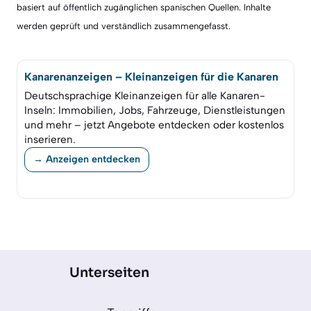
basiert auf öffentlich zugänglichen spanischen Quellen. Inhalte
werden geprüft und verständlich zusammengefasst.
Kanarenanzeigen – Kleinanzeigen für die Kanaren
Deutschsprachige Kleinanzeigen für alle Kanaren-
Inseln: Immobilien, Jobs, Fahrzeuge, Dienstleistungen
und mehr – jetzt Angebote entdecken oder kostenlos
inserieren.
→ Anzeigen entdecken
Unterseiten