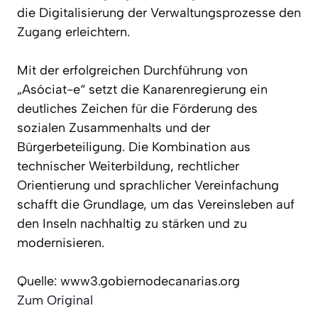
die Digitalisierung der Verwaltungsprozesse den
Zugang erleichtern.
Mit der erfolgreichen Durchführung von
„Asóciat-e“ setzt die Kanarenregierung ein
deutliches Zeichen für die Förderung des
sozialen Zusammenhalts und der
Bürgerbeteiligung. Die Kombination aus
technischer Weiterbildung, rechtlicher
Orientierung und sprachlicher Vereinfachung
schafft die Grundlage, um das Vereinsleben auf
den Inseln nachhaltig zu stärken und zu
modernisieren.
Quelle: www3.gobiernodecanarias.org
Zum Original