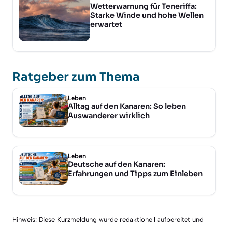
Wetterwarnung für Teneriffa:
Starke Winde und hohe Wellen
erwartet
Ratgeber zum Thema
Leben
Alltag auf den Kanaren: So leben
Auswanderer wirklich
Leben
Deutsche auf den Kanaren:
Erfahrungen und Tipps zum Einleben
Hinweis: Diese Kurzmeldung wurde redaktionell aufbereitet und