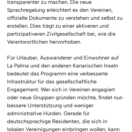
transparenter zu machen. Die neue
Sprachregelung erleichtert es den Vereinen,
offizielle Dokumente zu verstehen und selbst zu
erstellen. Dies trägt zu einer aktiveren und
partizipativeren Zivilgesellschaft bei, wie die
Verantwortlichen hervorhoben.
Für Urlauber, Auswanderer und Einwohner auf
La Palma und den anderen Kanarischen Inseln
bedeutet das Programm eine verbesserte
Infrastruktur für das gesellschaftliche
Engagement. Wer sich in Vereinen engagiert
oder neue Gruppen gründen möchte, findet nun
bessere Unterstützung und weniger
administrative Hürden. Gerade für
deutschsprachige Residenten, die sich in
lokalen Vereinigungen einbringen wollen, kann