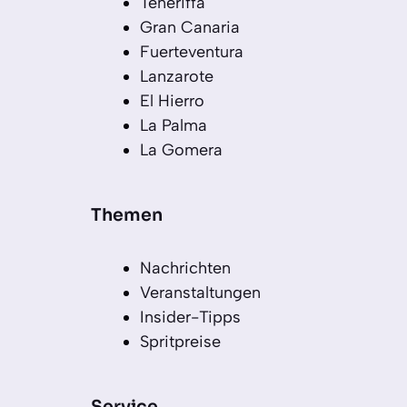
Teneriffa
Gran Canaria
Fuerteventura
Lanzarote
El Hierro
La Palma
La Gomera
Themen
Nachrichten
Veranstaltungen
Insider-Tipps
Spritpreise
Service