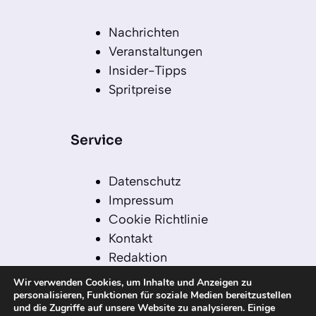
Nachrichten
Veranstaltungen
Insider-Tipps
Spritpreise
Service
Datenschutz
Impressum
Cookie Richtlinie
Kontakt
Redaktion
Redaktionelle Leitlinien
Wir verwenden Cookies, um Inhalte und Anzeigen zu
Sitemap
personalisieren, Funktionen für soziale Medien bereitzustellen
und die Zugriffe auf unsere Website zu analysieren. Einige
Einsatz von KI in der