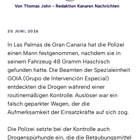
Von
Thomas John
- Redaktion Kanaren Nachrichten
20 JUNI, 2026
In Las Palmas de Gran Canaria hat die Polizei
einen Mann festgenommen, nachdem sie in
seinem Fahrzeug 48 Gramm Haschisch
gefunden hatte. Die Beamten der Spezialeinheit
GOIA (Grupo de Intervención Especial)
entdeckten die Drogen während einer
routinemäßigen Kontrolle. Auslöser war ein
falsch geparkter Wagen, der die
Aufmerksamkeit der Einsatzkräfte auf sich zog.
Die Polizei setzte bei der Kontrolle auch
Drogenspürhunde ein, die die Betäubungsmittel