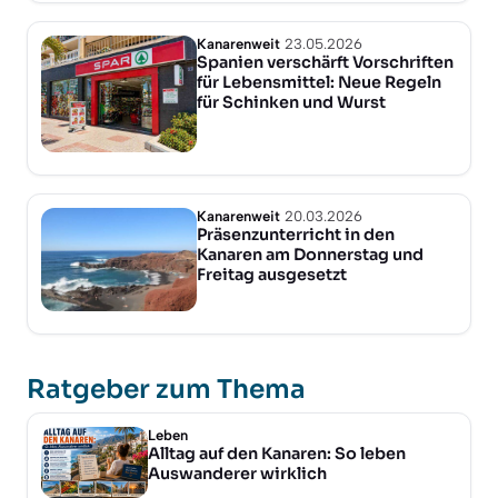
Kanarenweit
23.05.2026
Spanien verschärft Vorschriften
für Lebensmittel: Neue Regeln
für Schinken und Wurst
Kanarenweit
20.03.2026
Präsenzunterricht in den
Kanaren am Donnerstag und
Freitag ausgesetzt
Ratgeber zum Thema
Leben
Alltag auf den Kanaren: So leben
Auswanderer wirklich