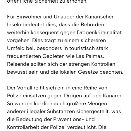
öffentliche Sicherheit zu erhöhen.
Für Einwohner und Urlauber der Kanarischen
Inseln bedeutet dies, dass die Behörden
weiterhin konsequent gegen Drogenkriminalität
vorgehen. Dies trägt zu einem sichereren
Umfeld bei, besonders in touristisch stark
frequentierten Gebieten wie Las Palmas.
Reisende sollten sich der strengen Kontrollen
bewusst sein und die lokalen Gesetze beachten.
Der Vorfall reiht sich ein in eine Reihe von
Polizeieinsätzen gegen Drogen auf den Kanaren.
So wurden kürzlich auch größere Mengen
anderer illegaler Substanzen sichergestellt, was
die Bedeutung der Präventions- und
Kontrollarbeit der Polizei verdeutlicht. Die