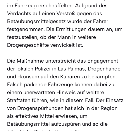
im Fahrzeug erschnüffelten. Aufgrund des
Verdachts auf einen Verstoß gegen das
Betäubungsmittelgesetz wurde der Fahrer
festgenommen. Die Ermittlungen dauern an, um
festzustellen, ob der Mann in weitere
Drogengeschäfte verwickelt ist.
Die Maßnahme unterstreicht das Engagement
der lokalen Polizei in Las Palmas, Drogenhandel
und -konsum auf den Kanaren zu bekämpfen.
Falsch parkende Fahrzeuge können dabei zu
einem unerwarteten Hinweis auf weitere
Straftaten führen, wie in diesem Fall. Der Einsatz
von Drogenspürhunden hat sich in der Region
als effektives Mittel erwiesen, um
Betäubungsmittel aufzuspüren und so die