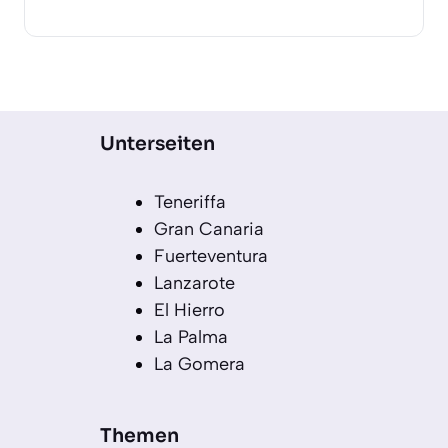
Unterseiten
Teneriffa
Gran Canaria
Fuerteventura
Lanzarote
El Hierro
La Palma
La Gomera
Themen