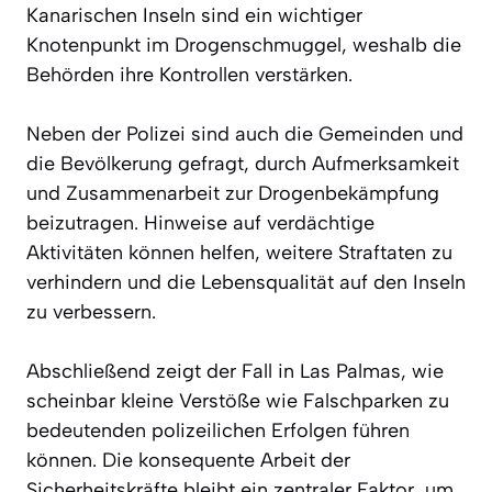
Kanarischen Inseln sind ein wichtiger
Knotenpunkt im Drogenschmuggel, weshalb die
Behörden ihre Kontrollen verstärken.
Neben der Polizei sind auch die Gemeinden und
die Bevölkerung gefragt, durch Aufmerksamkeit
und Zusammenarbeit zur Drogenbekämpfung
beizutragen. Hinweise auf verdächtige
Aktivitäten können helfen, weitere Straftaten zu
verhindern und die Lebensqualität auf den Inseln
zu verbessern.
Abschließend zeigt der Fall in Las Palmas, wie
scheinbar kleine Verstöße wie Falschparken zu
bedeutenden polizeilichen Erfolgen führen
können. Die konsequente Arbeit der
Sicherheitskräfte bleibt ein zentraler Faktor, um