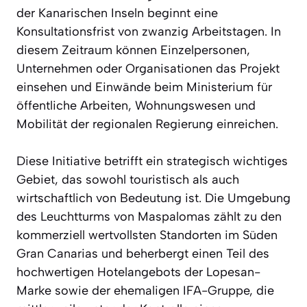
der Kanarischen Inseln beginnt eine
Konsultationsfrist von zwanzig Arbeitstagen. In
diesem Zeitraum können Einzelpersonen,
Unternehmen oder Organisationen das Projekt
einsehen und Einwände beim Ministerium für
öffentliche Arbeiten, Wohnungswesen und
Mobilität der regionalen Regierung einreichen.
Diese Initiative betrifft ein strategisch wichtiges
Gebiet, das sowohl touristisch als auch
wirtschaftlich von Bedeutung ist. Die Umgebung
des Leuchtturms von Maspalomas zählt zu den
kommerziell wertvollsten Standorten im Süden
Gran Canarias und beherbergt einen Teil des
hochwertigen Hotelangebots der Lopesan-
Marke sowie der ehemaligen IFA-Gruppe, die