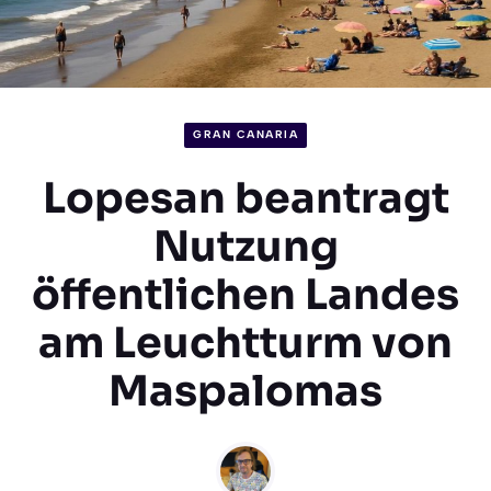
GRAN CANARIA
Lopesan beantragt
Nutzung
öffentlichen Landes
am Leuchtturm von
Maspalomas