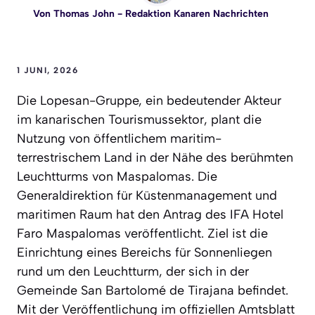
Von
Thomas John
- Redaktion Kanaren Nachrichten
1 JUNI, 2026
Die Lopesan-Gruppe, ein bedeutender Akteur
im kanarischen Tourismussektor, plant die
Nutzung von öffentlichem maritim-
terrestrischem Land in der Nähe des berühmten
Leuchtturms von Maspalomas. Die
Generaldirektion für Küstenmanagement und
maritimen Raum hat den Antrag des IFA Hotel
Faro Maspalomas veröffentlicht. Ziel ist die
Einrichtung eines Bereichs für Sonnenliegen
rund um den Leuchtturm, der sich in der
Gemeinde San Bartolomé de Tirajana befindet.
Mit der Veröffentlichung im offiziellen Amtsblatt