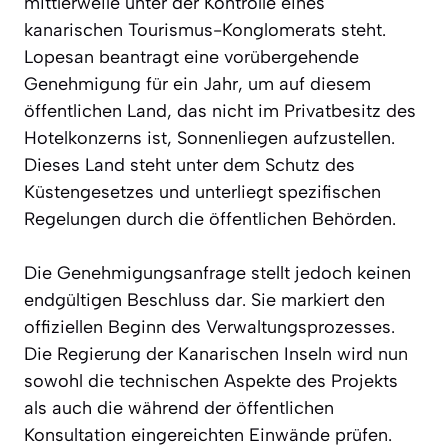
mittlerweile unter der Kontrolle eines
kanarischen Tourismus-Konglomerats steht.
Lopesan beantragt eine vorübergehende
Genehmigung für ein Jahr, um auf diesem
öffentlichen Land, das nicht im Privatbesitz des
Hotelkonzerns ist, Sonnenliegen aufzustellen.
Dieses Land steht unter dem Schutz des
Küstengesetzes und unterliegt spezifischen
Regelungen durch die öffentlichen Behörden.
Die Genehmigungsanfrage stellt jedoch keinen
endgültigen Beschluss dar. Sie markiert den
offiziellen Beginn des Verwaltungsprozesses.
Die Regierung der Kanarischen Inseln wird nun
sowohl die technischen Aspekte des Projekts
als auch die während der öffentlichen
Konsultation eingereichten Einwände prüfen.