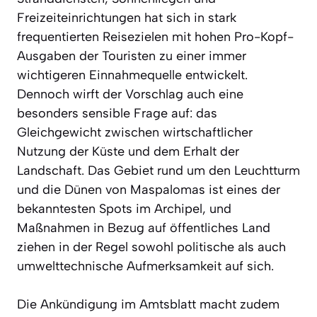
Freizeiteinrichtungen hat sich in stark
frequentierten Reisezielen mit hohen Pro-Kopf-
Ausgaben der Touristen zu einer immer
wichtigeren Einnahmequelle entwickelt.
Dennoch wirft der Vorschlag auch eine
besonders sensible Frage auf: das
Gleichgewicht zwischen wirtschaftlicher
Nutzung der Küste und dem Erhalt der
Landschaft. Das Gebiet rund um den Leuchtturm
und die Dünen von Maspalomas ist eines der
bekanntesten Spots im Archipel, und
Maßnahmen in Bezug auf öffentliches Land
ziehen in der Regel sowohl politische als auch
umwelttechnische Aufmerksamkeit auf sich.
Die Ankündigung im Amtsblatt macht zudem