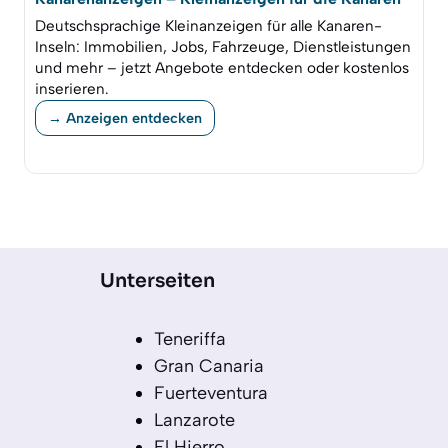
Deutschsprachige Kleinanzeigen für alle Kanaren-
Inseln: Immobilien, Jobs, Fahrzeuge, Dienstleistungen
und mehr – jetzt Angebote entdecken oder kostenlos
inserieren.
→ Anzeigen entdecken
Unterseiten
Teneriffa
Gran Canaria
Fuerteventura
Lanzarote
El Hierro