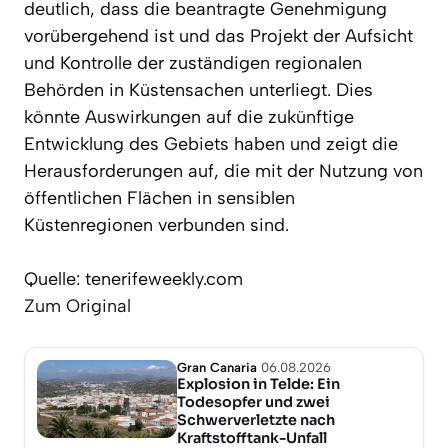
deutlich, dass die beantragte Genehmigung
vorübergehend ist und das Projekt der Aufsicht
und Kontrolle der zuständigen regionalen
Behörden in Küstensachen unterliegt. Dies
könnte Auswirkungen auf die zukünftige
Entwicklung des Gebiets haben und zeigt die
Herausforderungen auf, die mit der Nutzung von
öffentlichen Flächen in sensiblen
Küstenregionen verbunden sind.
Quelle: tenerifeweekly.com
Zum Original
Gran Canaria
06.08.2026
Explosion in Telde: Ein
Todesopfer und zwei
Schwerverletzte nach
Kraftstofftank-Unfall