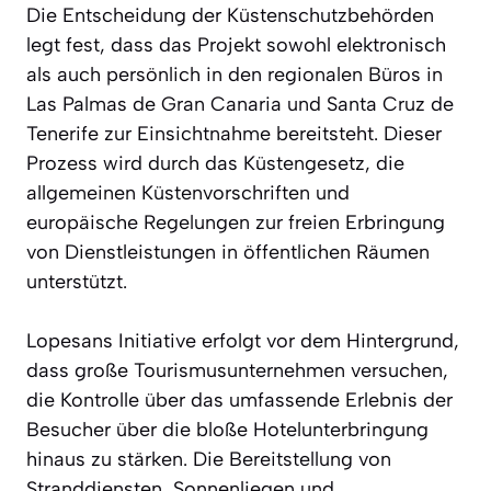
Die Entscheidung der Küstenschutzbehörden
legt fest, dass das Projekt sowohl elektronisch
als auch persönlich in den regionalen Büros in
Las Palmas de Gran Canaria und Santa Cruz de
Tenerife zur Einsichtnahme bereitsteht. Dieser
Prozess wird durch das Küstengesetz, die
allgemeinen Küstenvorschriften und
europäische Regelungen zur freien Erbringung
von Dienstleistungen in öffentlichen Räumen
unterstützt.
Lopesans Initiative erfolgt vor dem Hintergrund,
dass große Tourismusunternehmen versuchen,
die Kontrolle über das umfassende Erlebnis der
Besucher über die bloße Hotelunterbringung
hinaus zu stärken. Die Bereitstellung von
Stranddiensten, Sonnenliegen und