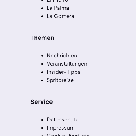
La Palma
La Gomera
Themen
Nachrichten
Veranstaltungen
Insider-Tipps
Spritpreise
Service
Datenschutz
Impressum