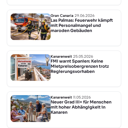
Gran Canaria
29.06.2026
Las Palmas: Feuerwehr kämpft
mit Personalmangel und
maroden Gebäuden
Kanarenweit
25.05.2026
FMI warnt Spanien: Keine
Mietpreisobergrenzen trotz
Regierungsvorhaben
Kanarenweit
11.05.2026
Neuer Grad III+ für Menschen
mit hoher Abhängigkeit in
Kanaren